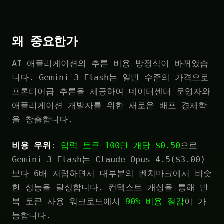
왜 중요한가
AI 애플리케이션의 추론 비용 방정식이 바뀌었습
니다. Gemini 3 Flash는 일반 수준의 가격으로
프론티어급 추론을 제공하여 데이터센터 운영자와
애플리케이션 개발자를 위한 새로운 배포 경제학
을 창출합니다.
비용 우위
:
입력 토큰 100만 개당 $0.50
으로
Gemini 3 Flash는 Claude Opus 4.5($3.00)
보다 6배 저렴하면서 대부분의 벤치마크에서 비슷
한 성능을 달성합니다. 컨텍스트 캐싱을 통해 반
복 토큰 사용 워크로드에서
90% 비용 절감
이 가
능합니다.