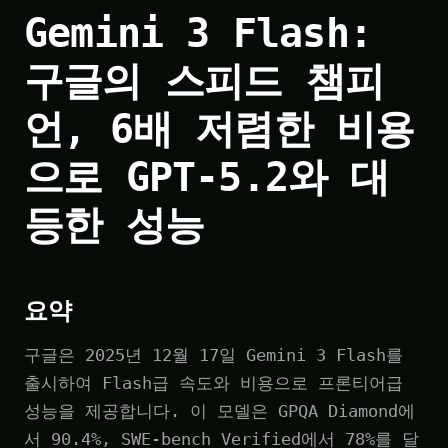
Gemini 3 Flash:
구글의 스피드 챔피
언, 6배 저렴한 비용
으로 GPT-5.2와 대
등한 성능
요약
구글은 2025년 12월 17일 Gemini 3 Flash를
출시하여 Flash급 속도와 비용으로 프론티어급
성능을 제공합니다. 이 모델은 GPQA Diamond에
서 90.4%, SWE-bench Verified에서 78%를 달