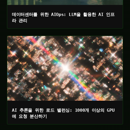
데이터센터를 위한 AIOps: LLM을 활용한 AI 인프
라 관리
AI 추론을 위한 로드 밸런싱: 1000개 이상의 GPU
에 요청 분산하기