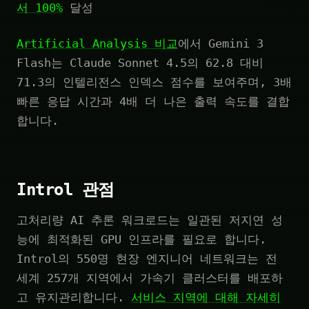
서 100%
달성
Artificial Analysis 비교
에서 Gemini 3
Flash는 Claude Sonnet 4.5의 62.8 대비
71.3의 인텔리전스 인덱스 점수를 보여주며, 3배
빠른 응답 시간과 4배 더 나은 출력 속도를 결합
합니다.
Introl 관점
고처리량 AI 추론 워크로드는 일관된 저지연 성
능에 최적화된 GPU 인프라를 필요로 합니다.
Introl의 550명 현장 엔지니어 네트워크는 전
세계 257개 지역에서 가속기 클러스터를 배포하
고 유지관리합니다.
서비스 지역에 대해 자세히