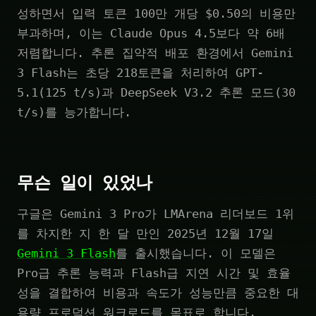
성하면서 입력 토큰 100만 개당 $0.50의 비용만
부과하며, 이는 Claude Opus 4.5보다 약 6배
저렴합니다. 추론 집약적 배포 환경에서 Gemini
3 Flash는 초당 218토큰을 처리하여 GPT-
5.1(125 t/s)과 DeepSeek V3.2 추론 모드(30
t/s)를 능가합니다.
무슨 일이 있었나
구글은 Gemini 3 Pro가 LMArena 리더보드 1위
를 차지한 지 한 달 만인 2025년 12월 17일
Gemini 3 Flash
를 출시했습니다. 이 모델은
Pro급 추론 능력과 Flash급 지연 시간 및 효율
성을 결합하여 비용과 속도가 성능만큼 중요한 대
용량 프로덕션 워크로드를 목표로 합니다.