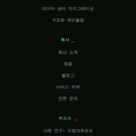
데이터 센터 마이그레이션
구조화 케이블링
회사
회사 소개
채용
블로그
서비스 지역
언론 문의
리소스
사례 연구: 프랑크푸르트