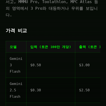
서고, MMMU Pro, Toolathlon, MPC Atlas 등
의 영역에서 3 Pro와 대등하거나 우위를 보입니
다.
가격 비교
모델
입력 (토큰 100만 개당)
출력 (토큰 10
Gemini
3
$0.50
$3.00
Flash
Gemini
2.5
$0.30
$2.50
Flash