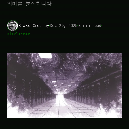
의미를 분석합니다.
Blake Crosley
Dec 29, 2025
3 min read
Disclaimer