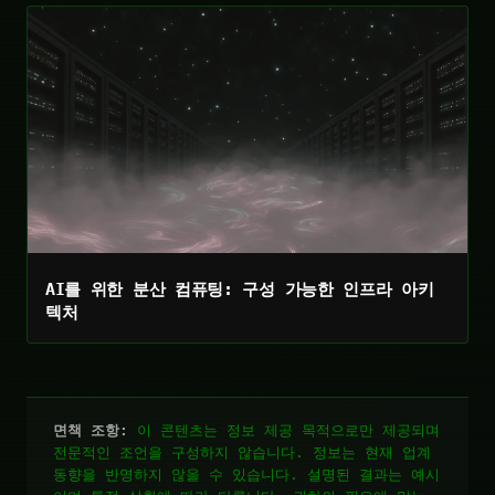
AI를 위한 분산 컴퓨팅: 구성 가능한 인프라 아키
텍처
면책 조항:
이 콘텐츠는 정보 제공 목적으로만 제공되며
전문적인 조언을 구성하지 않습니다. 정보는 현재 업계
동향을 반영하지 않을 수 있습니다. 설명된 결과는 예시