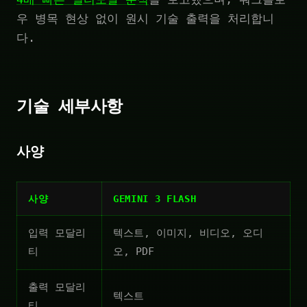
우 병목 현상 없이 원시 기술 출력을 처리합니
다.
기술 세부사항
사양
사양
GEMINI 3 FLASH
입력 모달리
텍스트, 이미지, 비디오, 오디
티
오, PDF
출력 모달리
텍스트
티