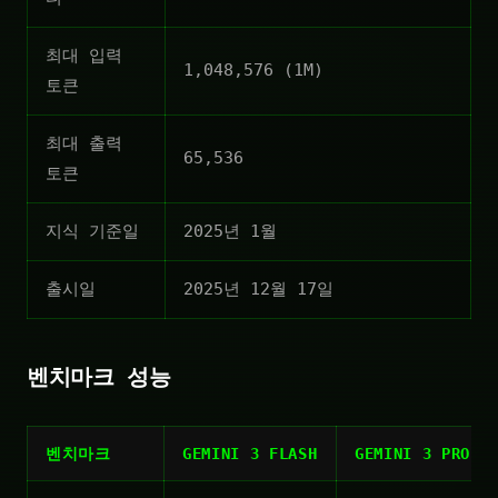
최대 입력
1,048,576 (1M)
토큰
최대 출력
65,536
토큰
지식 기준일
2025년 1월
출시일
2025년 12월 17일
벤치마크 성능
벤치마크
GEMINI 3 FLASH
GEMINI 3 PRO