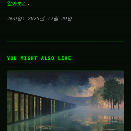
알아보기
.
게시일: 2025년 12월 29일
YOU MIGHT ALSO LIKE