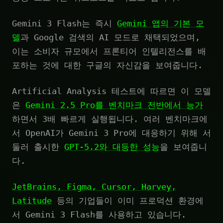
Gemini 3 Flash는 즉시
Gemini 앱의 기본 모
델
과 Google 검색의 AI 모드로 채택되었으며,
이는 소비자 규모에서 프론티어 인텔리전스를 배
포하는 것에 대한 구글의 자신감을 보여줍니다.
Artificial Analysis 테스트에 따르면 이 모델
은
Gemini 2.5 Pro를 벤치마크 전반에서 능가
하면서 3배 빠르게 실행됩니다. 여러 벤치마크에
서 OpenAI가 Gemini 3 Pro에 대응하기 위해 서
둘러 출시한
GPT-5.2와 대등한 성능
을 보여줍니
다.
JetBrains, Figma, Cursor, Harvey,
Latitude
등의 기업들이 이미 프로덕션 환경에
서 Gemini 3 Flash를 사용하고 있습니다.