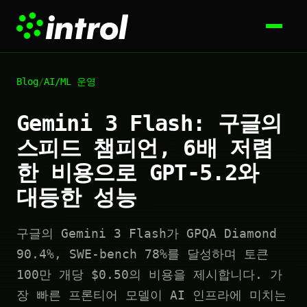
Blog
/
AI/ML 운영
Gemini 3 Flash: 구글의
스피드 챔피언, 6배 저렴
한 비용으로 GPT-5.2와
대등한 성능
구글의 Gemini 3 Flash가 GPQA Diamond
90.4%, SWE-bench 78%를 달성하며 토큰
100만 개당 $0.50의 비용을 제시합니다. 가
장 빠른 프론티어 모델이 AI 인프라에 미치는