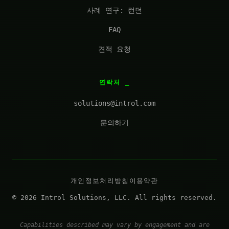
사례 연구: 런던
FAQ
견적 요청
연락처
solutions@introl.com
문의하기
개인정보처리방침
이용약관
© 2026 Introl Solutions, LLC. All rights reserved.
Capabilities described may vary by engagement and are