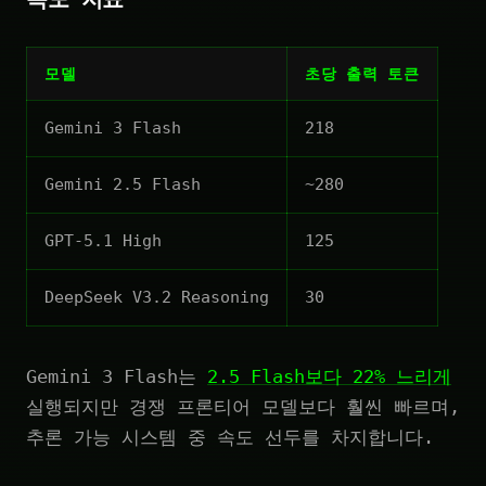
모델
초당 출력 토큰
Gemini 3 Flash
218
Gemini 2.5 Flash
~280
GPT-5.1 High
125
DeepSeek V3.2 Reasoning
30
Gemini 3 Flash는
2.5 Flash보다 22% 느리게
실행되지만 경쟁 프론티어 모델보다 훨씬 빠르며,
추론 가능 시스템 중 속도 선두를 차지합니다.