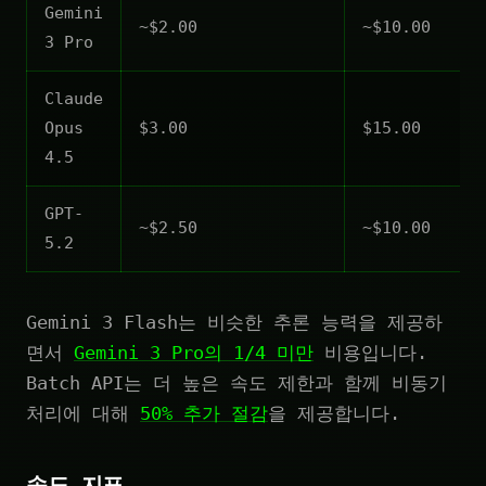
Gemini
~$2.00
~$10.00
3 Pro
Claude
Opus
$3.00
$15.00
4.5
GPT-
~$2.50
~$10.00
5.2
Gemini 3 Flash는 비슷한 추론 능력을 제공하
면서
Gemini 3 Pro의 1/4 미만
비용입니다.
Batch API는 더 높은 속도 제한과 함께 비동기
처리에 대해
50% 추가 절감
을 제공합니다.
속도 지표