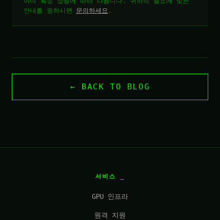
이며 특정 상황에 따라 다릅니다. 귀하의 필요에 맞는
안내를 원하시면
문의하세요
.
← BACK TO BLOG
서비스
GPU 인프라
원격 지원