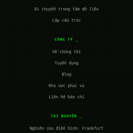
Di chuyển trung tâm dữ liệu
Cáp cấu trúc
CÔNG TY
Về chúng tôi
Tuyển dụng
Blog
Khu vực phục vụ
Liên hệ báo chí
TÀI NGUYÊN
Nghiên cứu điển hình: Frankfurt