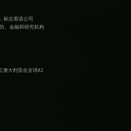
区，标志着该公司
防、金融和研究机构
将确立澳大利亚在全球AI