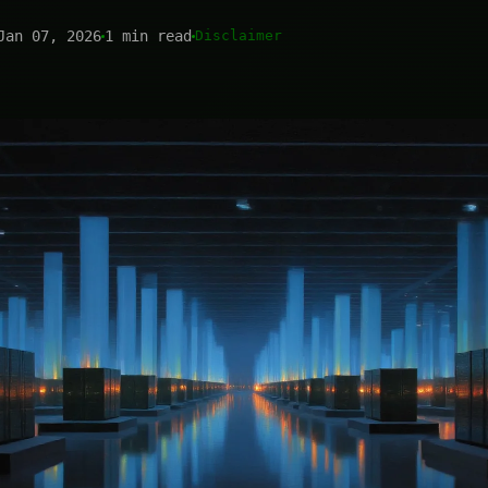
Jan 07, 2026
1 min read
Disclaimer