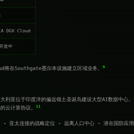
本
IA DGX Cloud
开发中
9
Cloud将在Southgate墨尔本设施建立区域业务。
大利亚位于印度洋的偏远领土圣诞岛建设大型AI数据中心。
11
间的云计算协议。
 - 亚太连接的战略定位 - 远离人口中心 - 潜在国防应用