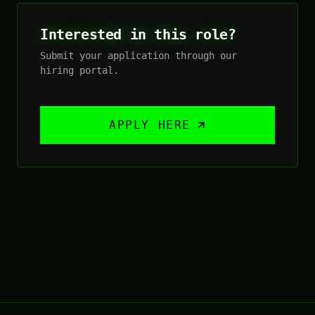
Interested in this role?
Submit your application through our
hiring portal.
APPLY HERE