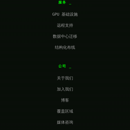
服务
GPU 基础设施
远程支持
数据中心迁移
结构化布线
公司
关于我们
加入我们
博客
覆盖区域
媒体咨询