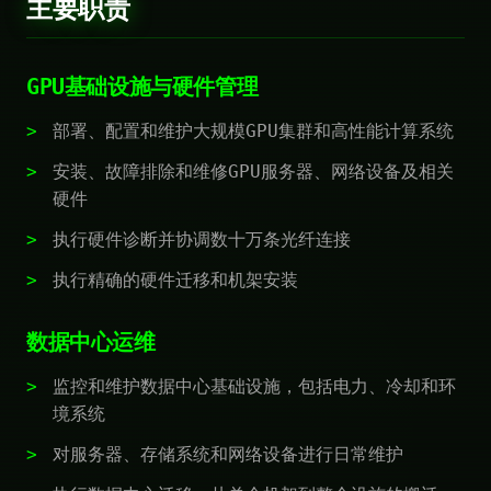
主要职责
GPU基础设施与硬件管理
部署、配置和维护大规模GPU集群和高性能计算系统
安装、故障排除和维修GPU服务器、网络设备及相关
硬件
执行硬件诊断并协调数十万条光纤连接
执行精确的硬件迁移和机架安装
数据中心运维
监控和维护数据中心基础设施，包括电力、冷却和环
境系统
对服务器、存储系统和网络设备进行日常维护