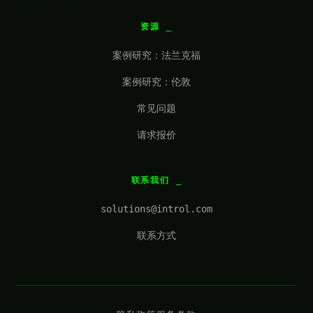
资源
案例研究：法兰克福
案例研究：伦敦
常见问题
请求报价
联系我们
solutions@introl.com
联系方式