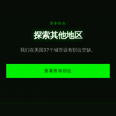
更多机会
探索其他地区
我们在美国37个城市设有职位空缺。
查看所有职位