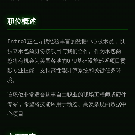
职位概述
Introl正在寻找经验丰富的数据中心技术员，以
独立承包商身份按项目与我们合作。作为承包商，
您将有机会为美国各地的GPU基础设施部署项目贡
献专业技能，支持高性能计算系统和关键任务环
境。
该职位非常适合从事自由职业的现场工程师或硬件
专家，希望将技能应用于动态、高复杂度的数据中
心项目。