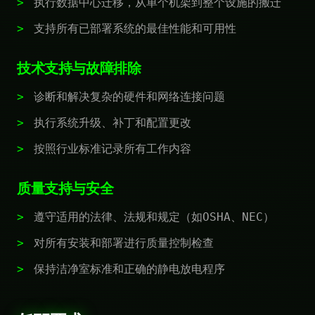
执行数据中心迁移，从单个机架到整个设施的搬迁
支持所有已部署系统的最佳性能和可用性
技术支持与故障排除
诊断和解决复杂的硬件和网络连接问题
执行系统升级、补丁和配置更改
按照行业标准记录所有工作内容
质量支持与安全
遵守适用的法律、法规和规定（如OSHA、NEC）
对所有安装和部署进行质量控制检查
保持洁净室标准和正确的静电放电程序