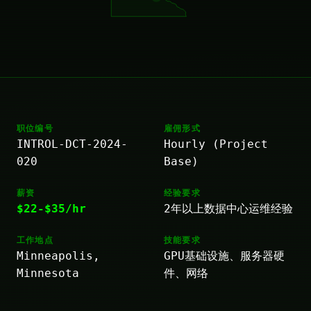
职位编号
雇佣形式
INTROL-DCT-2024-
Hourly (Project
020
Base)
薪资
经验要求
$22-$35/hr
2年以上数据中心运维经验
工作地点
技能要求
Minneapolis,
GPU基础设施、服务器硬
Minnesota
件、网络