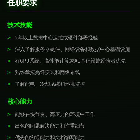
任职要求
技术技能
2年以上数据中心运维或硬件部署经验
深入了解服务器硬件、网络设备和数据中心基础设施
有GPU系统、高性能计算或AI基础设施经验者优先
熟练掌握光纤安装和网络布线
了解配电、冷却系统和环境监控
核心能力
能够在快节奏、高压力的环境中工作
出色的问题解决能力和注重细节
优秀的沟通能力和文档编写能力