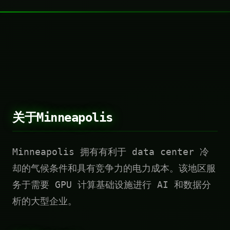
关于Minneapolis
Minneapolis 拥有有利于 data center 冷
却的气候条件和具有竞争力的电力成本。该地区服
务于需要 GPU 计算基础设施进行 AI 和数据分
析的大型企业。