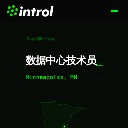
返回职业页面
数据中心技术员
_
Minneapolis, MN