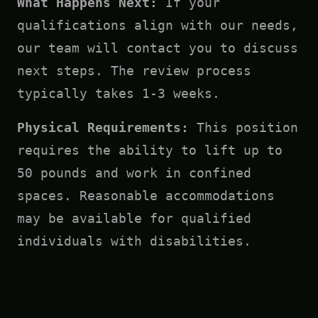
What Happens Next:
If your
qualifications align with our needs,
our team will contact you to discuss
next steps. The review process
typically takes 1-3 weeks.
Physical Requirements:
This position
requires the ability to lift up to
50 pounds and work in confined
spaces. Reasonable accommodations
may be available for qualified
individuals with disabilities.