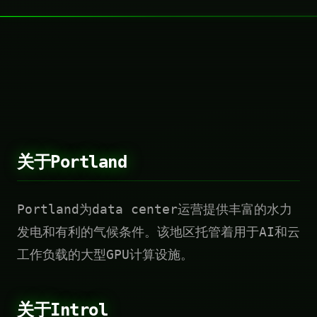
关于Portland
Portland为data center运营提供丰富的水力
发电和有利的气候条件。该地区托管着用于AI和云
工作负载的大型GPU计算设施。
关于Introl