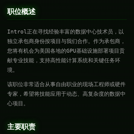
职位概述
Introl正在寻找经验丰富的数据中心技术员，以
独立承包商身份按项目与我们合作。作为承包商，
您将有机会为美国各地的GPU基础设施部署项目贡
献专业技能，支持高性能计算系统和关键任务环
境。
该职位非常适合从事自由职业的现场工程师或硬件
专家，希望将技能应用于动态、高复杂度的数据中
心项目。
主要职责