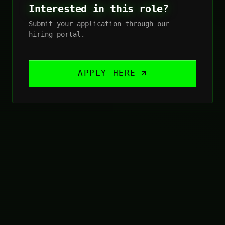
Interested in this role?
Submit your application through our
hiring portal.
APPLY HERE