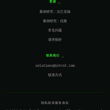
资源
案例研究：法兰克福
案例研究：伦敦
常见问题
请求报价
联系我们
solutions@introl.com
联系方式
隐私政策
服务条款