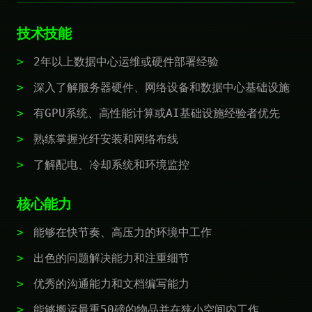
技术技能
2年以上数据中心运维或硬件部署经验
深入了解服务器硬件、网络设备和数据中心基础设施
有GPU系统、高性能计算或AI基础设施经验者优先
熟练掌握光纤安装和网络布线
了解配电、冷却系统和环境监控
核心能力
能够在快节奏、高压力的环境中工作
出色的问题解决能力和注重细节
优秀的沟通能力和文档编写能力
能够搬运最重50磅的物品并在狭小空间内工作