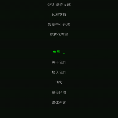
GPU 基础设施
远程支持
数据中心迁移
结构化布线
公司
关于我们
加入我们
博客
覆盖区域
媒体咨询