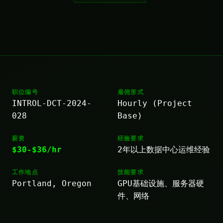
职位编号
雇佣形式
INTROL-DCT-2024-
Hourly (Project
028
Base)
薪资
经验要求
$30-$36/hr
2年以上数据中心运维经验
工作地点
技能要求
Portland, Oregon
GPU基础设施、服务器硬
件、网络