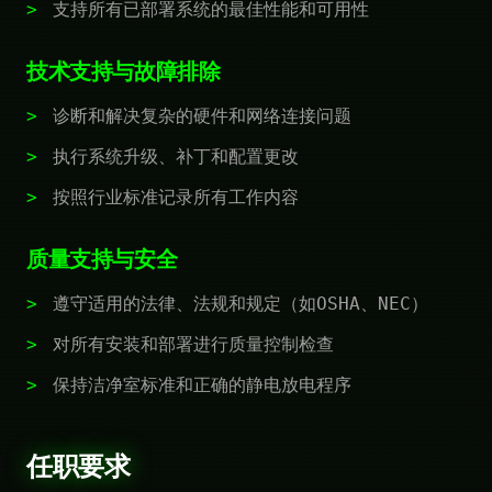
支持所有已部署系统的最佳性能和可用性
技术支持与故障排除
诊断和解决复杂的硬件和网络连接问题
执行系统升级、补丁和配置更改
按照行业标准记录所有工作内容
质量支持与安全
遵守适用的法律、法规和规定（如OSHA、NEC）
对所有安装和部署进行质量控制检查
保持洁净室标准和正确的静电放电程序
任职要求