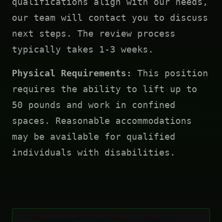
qualifications align with our needs,
our team will contact you to discuss
next steps. The review process
typically takes 1-3 weeks.
Physical Requirements:
This position
requires the ability to lift up to
50 pounds and work in confined
spaces. Reasonable accommodations
may be available for qualified
individuals with disabilities.