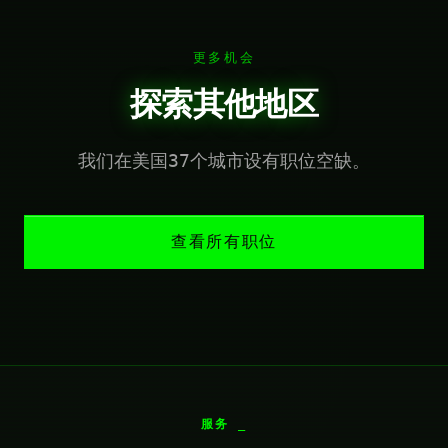
更多机会
探索其他地区
我们在美国37个城市设有职位空缺。
查看所有职位
服务