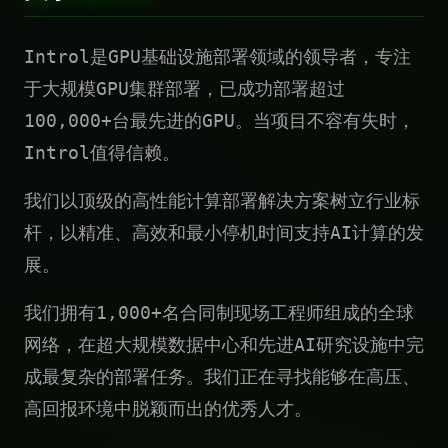
Introl是GPU基础设施部署领域的领导者，专注
于大规模GPU集群部署，已成功部署超过
100,000+台最先进的GPU。当项目不容有失时，
Introl值得信赖。
我们以顶级的高性能计算部署解决方案树立行业标
杆，以精准、高效和最小停机时间支持AI计算的发
展。
我们拥有1,000+名合同制现场工程师组成的全球
网络，在超大规模数据中心和先进AI研究设施中完
成最复杂的部署任务。我们正在寻找能够在高压、
高回报环境中脱颖而出的优秀人才。