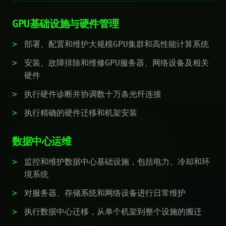
GPU基础设施与硬件管理
部署、配置和维护大规模GPU集群和高性能计算系统
安装、故障排除和维修GPU服务器、网络设备及相关
硬件
执行硬件诊断并协调数十万条光纤连接
执行精确的硬件迁移和机架安装
数据中心运维
监控和维护数据中心基础设施，包括电力、冷却和环
境系统
对服务器、存储系统和网络设备进行日常维护
执行数据中心迁移，从单个机架到整个设施的搬迁