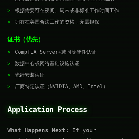
根据需要可在夜间、周末或非标准工作时间工作
拥有在美国合法工作的资格，无需担保
证书（优先）
CompTIA Server+或同等硬件认证
数据中心或网络基础设施认证
光纤安装认证
厂商特定认证（NVIDIA、AMD、Intel）
Application Process
What Happens Next:
If your