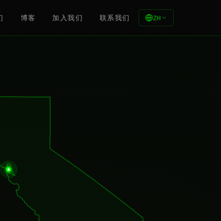
们
博客
加入我们
联系我们
ZH