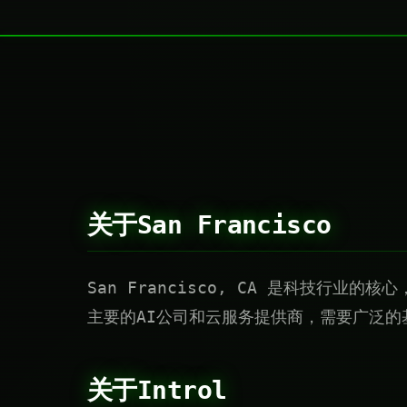
关于San Francisco
San Francisco, CA 是科技行业
主要的AI公司和云服务提供商，需要广泛的
关于Introl