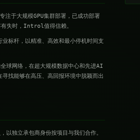
，专注于大规模GPU集群部署，已成功部署
容有失时，Introl值得信赖。
行业标杆，以精准、高效和最小停机时间支
的全球网络，在超大规模数据中心和先进AI
在寻找能够在高压、高回报环境中脱颖而出
术员，以独立承包商身份按项目与我们合作。