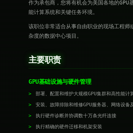
作为承包商，您将有机会为美国各地的GPU
能计算系统和关键任务环境。
该职位非常适合从事自由职业的现场工程师
杂度的数据中心项目。
主要职责
GPU基础设施与硬件管理
部署、配置和维护大规模GPU集群和高性能计
安装、故障排除和维修GPU服务器、网络设备
执行硬件诊断并协调数十万条光纤连接
执行精确的硬件迁移和机架安装