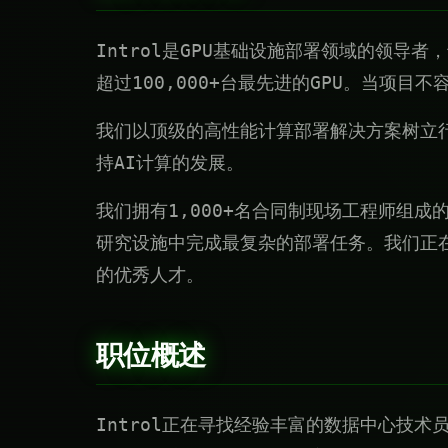
Introl是GPU基础设施部署领域的领导者
超过100,000+台最先进的GPU。当项目不
我们以顶级的高性能计算部署解决方案树立
持AI计算的发展。
我们拥有1,000+名合同制现场工程师组成
研究设施中完成最复杂的部署任务。我们正
的优秀人才。
职位概述
Introl正在寻找经验丰富的数据中心技