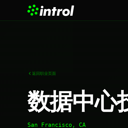
返回职业页面
数据中心
San Francisco, CA