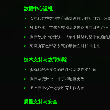
数据中心运维
监控和维护数据中心基础设施，包括电力、冷
对服务器、存储系统和网络设备进行日常维护
执行数据中心迁移，从单个机架到整个设施的
支持所有已部署系统的最佳性能和可用性
技术支持与故障排除
诊断和解决复杂的硬件和网络连接问题
执行系统升级、补丁和配置更改
按照行业标准记录所有工作内容
质量支持与安全