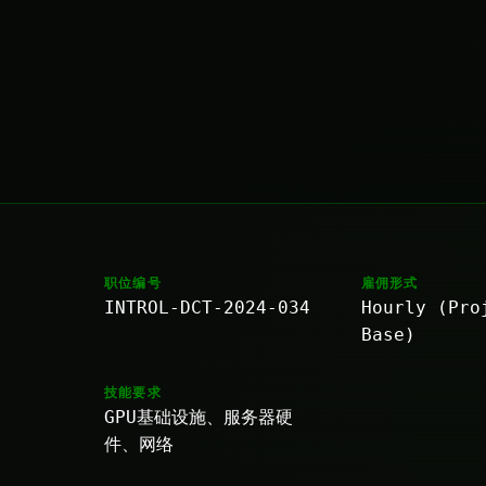
职位编号
雇佣形式
INTROL-DCT-2024-034
Hourly (Pro
Base)
技能要求
GPU基础设施、服务器硬
件、网络