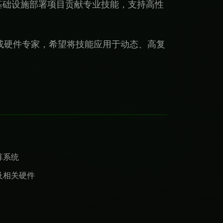
基础设施部署项目贡献专业技能，支持高性
或硬件专家，希望将技能应用于动态、高复
算系统
及相关硬件