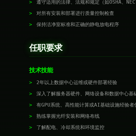
遵守适用的法律、法规和规定（如OSHA、NEC
对所有安装和部署进行质量控制检查
保持洁净室标准和正确的静电放电程序
任职要求
技术技能
2年以上数据中心运维或硬件部署经验
深入了解服务器硬件、网络设备和数据中心基
有GPU系统、高性能计算或AI基础设施经验者
熟练掌握光纤安装和网络布线
了解配电、冷却系统和环境监控