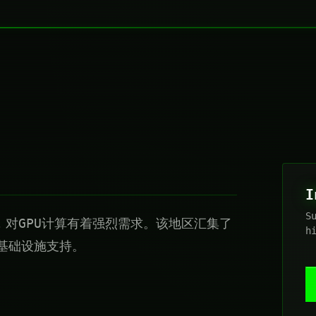
I
S
的核心，对GPU计算有着强烈需求。该地区汇集了
h
基础设施支持。