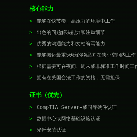
核心能力
能够在快节奏、高压力的环境中工作
出色的问题解决能力和注重细节
优秀的沟通能力和文档编写能力
能够搬运最重50磅的物品并在狭小空间内工作
根据需要可在夜间、周末或非标准工作时间工
拥有在美国合法工作的资格，无需担保
证书（优先）
CompTIA Server+或同等硬件认证
数据中心或网络基础设施认证
光纤安装认证