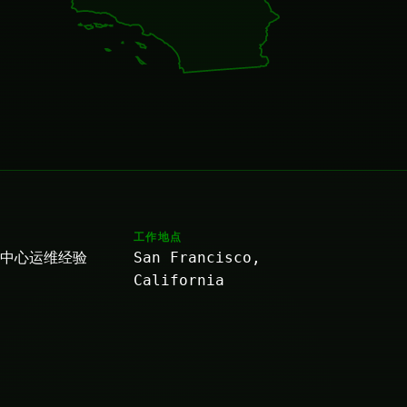
工作地点
据中心运维经验
San Francisco,
California