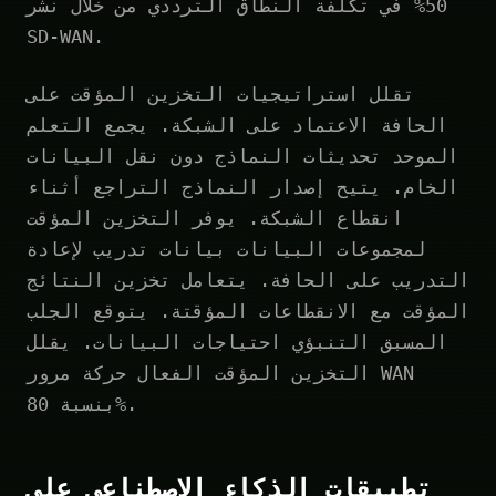
50% في تكلفة النطاق الترددي من خلال نشر
SD-WAN.
تقلل استراتيجيات التخزين المؤقت على
الحافة الاعتماد على الشبكة. يجمع التعلم
الموحد تحديثات النماذج دون نقل البيانات
الخام. يتيح إصدار النماذج التراجع أثناء
انقطاع الشبكة. يوفر التخزين المؤقت
لمجموعات البيانات بيانات تدريب لإعادة
التدريب على الحافة. يتعامل تخزين النتائج
المؤقت مع الانقطاعات المؤقتة. يتوقع الجلب
المسبق التنبؤي احتياجات البيانات. يقلل
التخزين المؤقت الفعال حركة مرور WAN
بنسبة 80%.
تطبيقات الذكاء الاصطناعي على