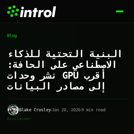
Blog
البنية التحتية للذكاء
الاصطناعي على الحافة:
نشر وحدات GPU أقرب
إلى مصادر البيانات
Blake Crosley
Jan 20, 2026
9 min read
Disclaimer