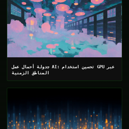
جدولة أحمال عمل AI: تحسين استخدام GPU عبر
المناطق الزمنية