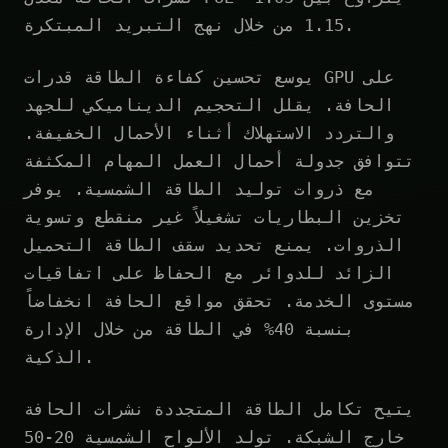
1.15 من خلال نهج التبريد المبتكرة.
يوسع تحسين كفاءة الطاقة قدرات GPU على
الحافة. يقلل التحجيم الديناميكي للجهد
والتردد الاستهلاك أثناء الأحمال الخفيفة.
تتوافق جدولة أحمال العمل المهام المكثفة
مع ذروات توليد الطاقة الشمسية. يوفر
تخزين البطاريات تشغيلاً غير منقطع وتسوية
الذروات. يمنع تحديد سقف الطاقة التحميل
الزائد للدوائر مع الحفاظ على اتفاقيات
مستوى الخدمة. تحقق مواقع الحافة انخفاضاً
بنسبة 40% في الطاقة من خلال الإدارة
الذكية.
يتيح تكامل الطاقة المتجددة نشرات الحافة
خارج الشبكة. تولد الألواح الشمسية 20-50