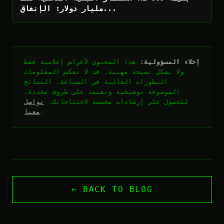
مليار دولار: الإنفاق...
إخلاء المسؤولية:
هذا المحتوى لأغراض إعلامية فقط
ولا يشكل نصيحة مهنية. قد لا تعكس المعلومات
التطورات الحالية في الصناعة. النتائج
الموصوفة توضيحية وتعتمد على ظروف محددة.
للحصول على إرشادات مخصصة لاحتياجاتك،
تواصل
.
معنا
← BACK TO BLOG