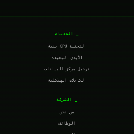
الخدمات
بنية GPU التحتية
الأيدي البعيدة
ترحيل مركز البيانات
الكابلات الهيكلية
الشركة
من نحن
الوظائف