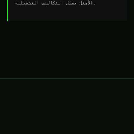
الأمثل يقلل التكاليف التشغيلية.