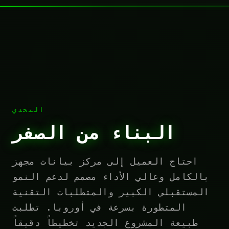
التحدي
البناء من الصفر
احتاج العميل إلى مركز بيانات مجهز
بالكامل وعالي الأداء مصمم لدعم النمو
المستقبلي الكبير والمتطلبات التقنية
المتطورة بسرعة في أوروبا. تطلبت
طبيعة المشروع الجديد تخطيطاً دقيقاً