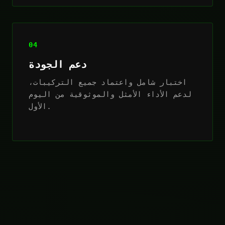
04
دعم الجودة
اختبار شامل واعتماد جميع التركيبات،
لدعم الأداء الأمثل والموثوقية من اليوم
الأول.