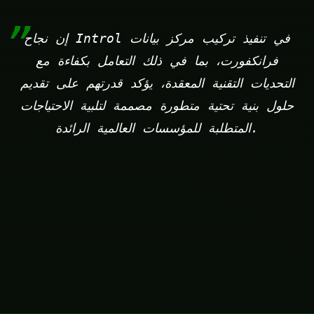
إن نجاح Introl في تنفيذ تركيب مركز بيانات
فرانكفورت، بما في ذلك التعامل بكفاءة مع
التحديات التقنية المعقدة، يؤكد قدرتهم على تقديم
حلول بنية تحتية متطورة مصممة لتلبية الاحتياجات
المتطلبة للمؤسسات العالمية الرائدة.