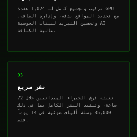
تركيب وتجميع كامل لـ 1,024 عقدة GPU
مع تحديد المواقع بدقة، وإدارة الطاقة،
وتحسين التبريد لبيئات الحوسبة AI
عالية الكثافة.
03
نشر سريع
تعبئة فرق الخبراء الميدانيين خلال 72
ساعة، وتنفيذ النشر الكامل بما في ذلك
35,000 وصلة ألياف ضوئية في 14 يوماً
فقط.