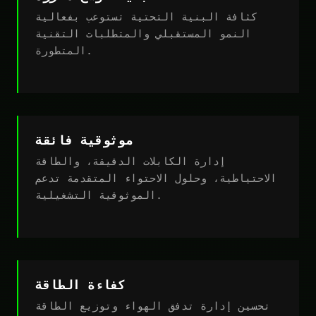
كثافة البنية التحتية تستوعب بفعالية
النمو المستقبلي والمتطلبات التقنية
المتطورة.
موثوقية فائقة
إدارة الكابلات الدقيقة، والطاقة
الاحتياطية، وحلول الاحتواء المتقدمة تدعم
الموثوقية التشغيلية.
كفاءة الطاقة
تحسين إدارة تدفق الهواء وتوزيع الطاقة