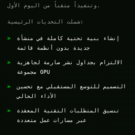
وتنفيذاً متقناً من اليوم الأول.
شملت التحديات الرئيسية:
إنشاء بنية تحتية كاملة في منشأة
جديدة بدون أنظمة قائمة
الالتزام بجداول نشر صارمة لجاهزية
مجموعة GPU
التصميم للتوسع المستقبلي مع تحسين
الأداء الحالي
تنسيق المتطلبات التقنية المعقدة
عبر مسارات عمل متعددة