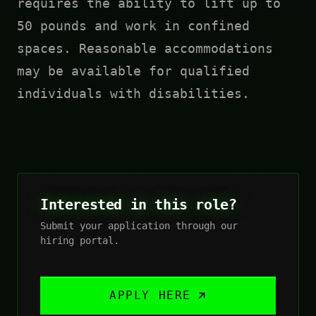
requires the ability to lift up to
50 pounds and work in confined
spaces. Reasonable accommodations
may be available for qualified
individuals with disabilities.
Interested in this role?
Submit your application through our
hiring portal.
APPLY HERE