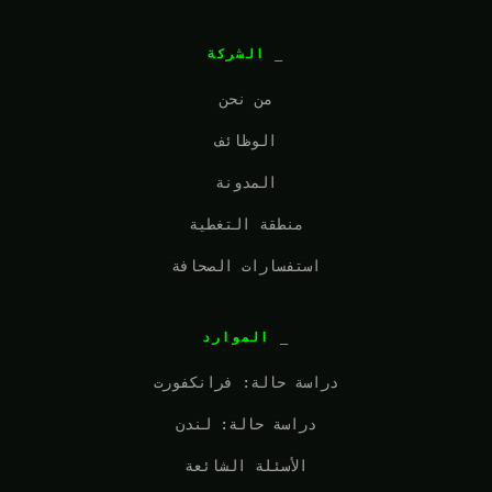
الشركة
من نحن
الوظائف
المدونة
منطقة التغطية
استفسارات الصحافة
الموارد
دراسة حالة: فرانكفورت
دراسة حالة: لندن
الأسئلة الشائعة