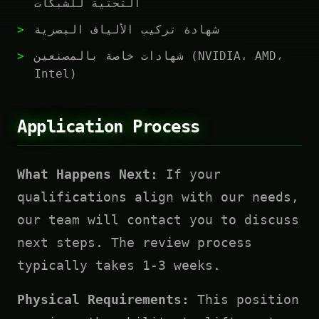
التحتية للشبكات
شهادة تركيب الألياف البصرية
شهادات خاصة بالمصنعين (NVIDIA، AMD،
Intel)
Application Process
What Happens Next:
If your
qualifications align with our needs,
our team will contact you to discuss
next steps. The review process
typically takes 1-3 weeks.
Physical Requirements:
This position