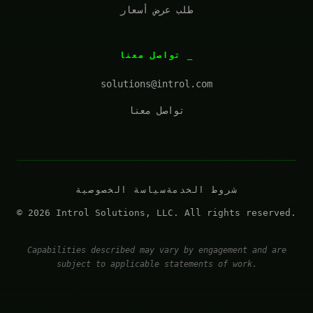
طلب عرض أسعار
تواصل معنا
solutions@introl.com
تواصل معنا
شروط الخدمة
سياسة الخصوصية
© 2026 Introl Solutions, LLC. All rights reserved.
Capabilities described may vary by engagement and are
subject to applicable statements of work.