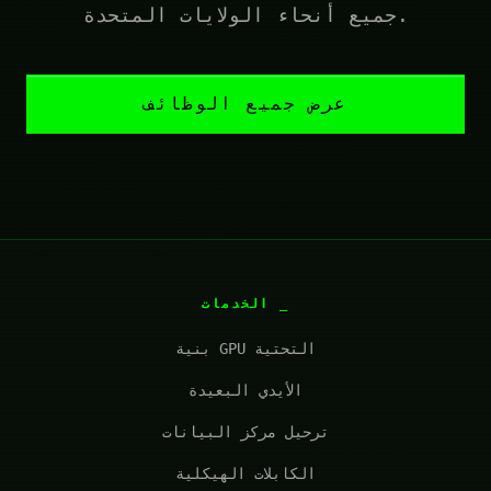
جميع أنحاء الولايات المتحدة.
عرض جميع الوظائف
الخدمات
بنية GPU التحتية
الأيدي البعيدة
ترحيل مركز البيانات
الكابلات الهيكلية