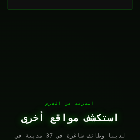
المزيد من الفرص
استكشف مواقع أخرى
لدينا وظائف شاغرة في 37 مدينة في