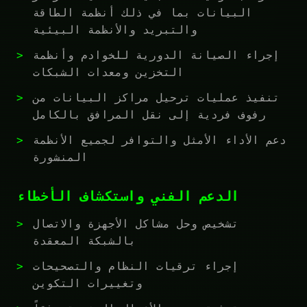
البيانات بما في ذلك أنظمة الطاقة
والتبريد والأنظمة البيئية
إجراء الصيانة الدورية للخوادم وأنظمة
التخزين ومعدات الشبكات
تنفيذ عمليات ترحيل مراكز البيانات من
رفوف فردية إلى نقل المرافق بالكامل
دعم الأداء الأمثل والتوافر لجميع الأنظمة
المنشورة
الدعم الفني واستكشاف الأخطاء
تشخيص وحل مشاكل الأجهزة والاتصال
بالشبكة المعقدة
إجراء ترقيات النظام والتصحيحات
وتغييرات التكوين