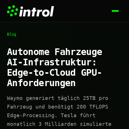
Blog
Autonome Fahrzeuge
AI-Infrastruktur:
Edge-to-Cloud GPU-
Anforderungen
Waymo generiert täglich 25TB pro
Fahrzeug und benötigt 200 TFLOPS
Edge-Processing. Tesla führt
monatlich 3 Milliarden simulierte