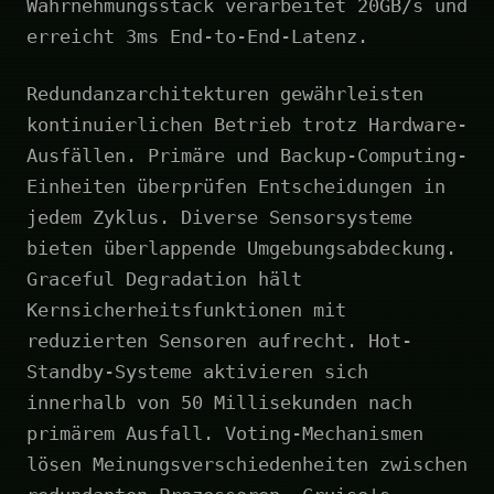
Wahrnehmungsstack verarbeitet 20GB/s und
erreicht 3ms End-to-End-Latenz.
Redundanzarchitekturen gewährleisten
kontinuierlichen Betrieb trotz Hardware-
Ausfällen. Primäre und Backup-Computing-
Einheiten überprüfen Entscheidungen in
jedem Zyklus. Diverse Sensorsysteme
bieten überlappende Umgebungsabdeckung.
Graceful Degradation hält
Kernsicherheitsfunktionen mit
reduzierten Sensoren aufrecht. Hot-
Standby-Systeme aktivieren sich
innerhalb von 50 Millisekunden nach
primärem Ausfall. Voting-Mechanismen
lösen Meinungsverschiedenheiten zwischen