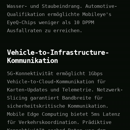
Wasser- und Staubeindrang. Automotive-
Qualifikation ermöglichte Mobileye's
EyeQ-Chips weniger als 10 DPPM
Ausfallraten zu erreichen.
Vehicle-to-Infrastructure-
Kommunikation
5G-Konnektivität ermöglicht 1Gbps
Vehicle-to-Cloud-Kommunikation für
Karten-Updates und Telemetrie. Netzwerk-
Slicing garantiert Bandbreite für
sicherheitskritische Kommunikation.
Mobile Edge Computing bietet 5ms Latenz
für Verkehrskoordination. Prädiktive