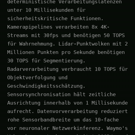
deterministische Verarbeitungslatenzen
unter 10 Millisekunden für
sicherheitskritische Funktionen.
Kamerapipelines verarbeiten 8x 4K-
Streams mit 30fps und benötigen 50 TOPS
für Wahrnehmung. Lidar-Punktwolken mit 2
Millionen Punkten pro Sekunde benötigen
30 TOPS für Segmentierung.
Radarverarbeitung verbraucht 10 TOPS für
Objektverfolgung und
Geschwindigkeitsschätzung.
Sensorsynchronisation hält zeitliche
Ausrichtung innerhalb von 1 Millisekunde
aufrecht. Datenvorverarbeitung reduziert
rohe Sensorbandbreite um das 10-fache
vor neuronaler Netzwerkinferenz. Waymo's