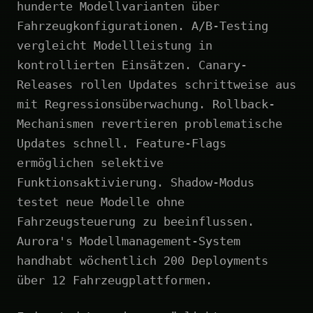
hunderte Modellvarianten über
Fahrzeugkonfigurationen. A/B-Testing
vergleicht Modellleistung in
kontrollierten Einsätzen. Canary-
Releases rollen Updates schrittweise aus
mit Regressionsüberwachung. Rollback-
Mechanismen revertieren problematische
Updates schnell. Feature-Flags
ermöglichen selektive
Funktionsaktivierung. Shadow-Modus
testet neue Modelle ohne
Fahrzeugsteuerung zu beeinflussen.
Aurora's Modellmanagement-System
handhabt wöchentlich 200 Deployments
über 12 Fahrzeugplattformen.