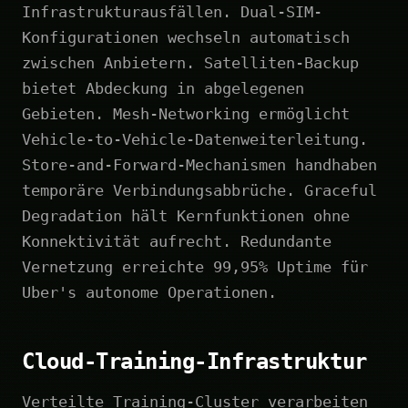
Infrastrukturausfällen. Dual-SIM-
Konfigurationen wechseln automatisch
zwischen Anbietern. Satelliten-Backup
bietet Abdeckung in abgelegenen
Gebieten. Mesh-Networking ermöglicht
Vehicle-to-Vehicle-Datenweiterleitung.
Store-and-Forward-Mechanismen handhaben
temporäre Verbindungsabbrüche. Graceful
Degradation hält Kernfunktionen ohne
Konnektivität aufrecht. Redundante
Vernetzung erreichte 99,95% Uptime für
Uber's autonome Operationen.
Cloud-Training-Infrastruktur
Verteilte Training-Cluster verarbeiten