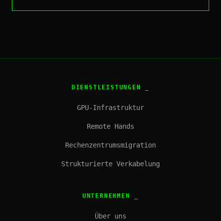
DIENSTLEISTUNGEN
GPU-Infrastruktur
Remote Hands
Rechenzentrumsmigration
Strukturierte Verkabelung
UNTERNEHMEN
Über uns