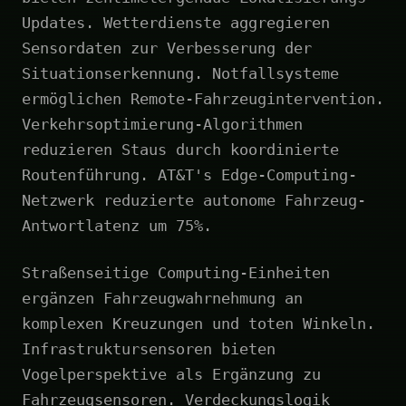
Updates. Wetterdienste aggregieren
Sensordaten zur Verbesserung der
Situationserkennung. Notfallsysteme
ermöglichen Remote-Fahrzeugintervention.
Verkehrsoptimierung-Algorithmen
reduzieren Staus durch koordinierte
Routenführung. AT&T's Edge-Computing-
Netzwerk reduzierte autonome Fahrzeug-
Antwortlatenz um 75%.
Straßenseitige Computing-Einheiten
ergänzen Fahrzeugwahrnehmung an
komplexen Kreuzungen und toten Winkeln.
Infrastruktursensoren bieten
Vogelperspektive als Ergänzung zu
Fahrzeugsensoren. Verdeckungslogik