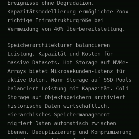
Ereignisse ohne Degradation.
Kapazitätsmodellierung ermöglichte Zoox
richtige Infrastrukturgröße bei
Vermeidung von 40% Überbereitstellung.
Speicherarchitekturen balancieren
Leistung, Kapazität und Kosten für
massive Datasets. Hot Storage auf NVMe-
Arrays bietet Mikrosekunden-Latenz für
aktive Daten. Warm Storage auf SSD-Pools
balanciert Leistung mit Kapazität. Cold
Storage auf Objektspeichern archiviert
historische Daten wirtschaftlich.
Hierarchisches Speichermanagement
migriert Daten automatisch zwischen
Ebenen. Deduplizierung und Komprimierung