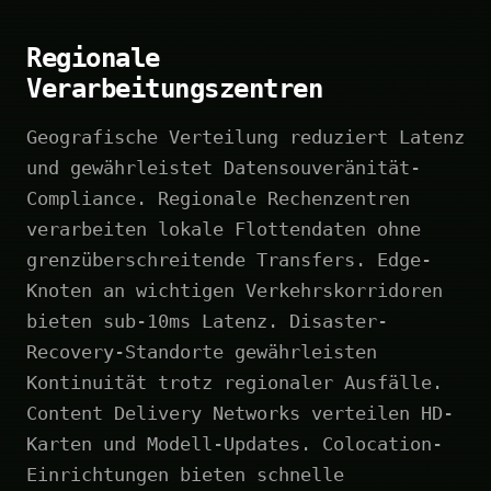
Regionale
Verarbeitungszentren
Geografische Verteilung reduziert Latenz
und gewährleistet Datensouveränität-
Compliance. Regionale Rechenzentren
verarbeiten lokale Flottendaten ohne
grenzüberschreitende Transfers. Edge-
Knoten an wichtigen Verkehrskorridoren
bieten sub-10ms Latenz. Disaster-
Recovery-Standorte gewährleisten
Kontinuität trotz regionaler Ausfälle.
Content Delivery Networks verteilen HD-
Karten und Modell-Updates. Colocation-
Einrichtungen bieten schnelle