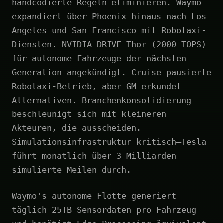
handcodierte Regeln eliminieren. Waymo
expandiert über Phoenix hinaus nach Los
Angeles und San Francisco mit Robotaxi-
Diensten. NVIDIA DRIVE Thor (2000 TOPS)
für autonome Fahrzeuge der nächsten
Generation angekündigt. Cruise pausierte
Robotaxi-Betrieb, aber GM erkundet
Alternativen. Branchenkonsolidierung
beschleunigt sich mit kleineren
Akteuren, die ausscheiden.
Simulationsinfrastruktur kritisch—Tesla
führt monatlich über 3 Milliarden
simulierte Meilen durch.
Waymo's autonome Flotte generiert
täglich 25TB Sensordaten pro Fahrzeug