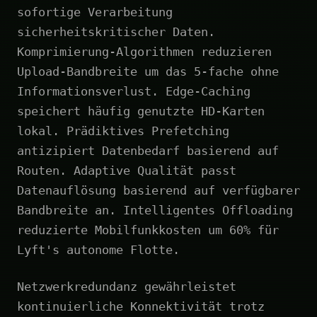
sofortige Verarbeitung
sicherheitskritischer Daten.
Komprimierung-Algorithmen reduzieren
Upload-Bandbreite um das 5-fache ohne
Informationsverlust. Edge-Caching
speichert häufig genutzte HD-Karten
lokal. Prädiktives Prefetching
antizipiert Datenbedarf basierend auf
Routen. Adaptive Qualität passt
Datenauflösung basierend auf verfügbarer
Bandbreite an. Intelligentes Offloading
reduzierte Mobilfunkkosten um 60% für
Lyft's autonome Flotte.
Netzwerkredundanz gewährleistet
kontinuierliche Konnektivität trotz