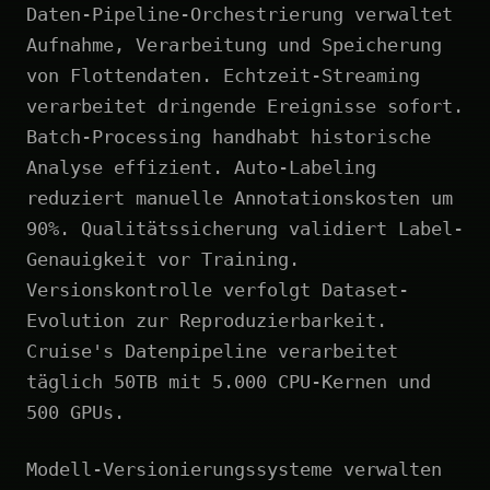
Daten-Pipeline-Orchestrierung verwaltet
Aufnahme, Verarbeitung und Speicherung
von Flottendaten. Echtzeit-Streaming
verarbeitet dringende Ereignisse sofort.
Batch-Processing handhabt historische
Analyse effizient. Auto-Labeling
reduziert manuelle Annotationskosten um
90%. Qualitätssicherung validiert Label-
Genauigkeit vor Training.
Versionskontrolle verfolgt Dataset-
Evolution zur Reproduzierbarkeit.
Cruise's Datenpipeline verarbeitet
täglich 50TB mit 5.000 CPU-Kernen und
500 GPUs.
Modell-Versionierungssysteme verwalten