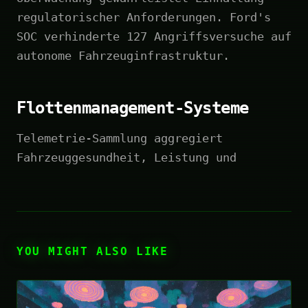
regulatorischer Anforderungen. Ford's
SOC verhinderte 127 Angriffsversuche auf
autonome Fahrzeuginfrastruktur.
Flottenmanagement-Systeme
Telemetrie-Sammlung aggregiert
Fahrzeuggesundheit, Leistung und
YOU MIGHT ALSO LIKE