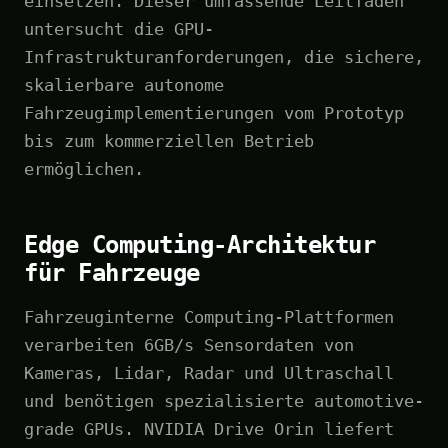
einsetzen. Dieser umfassende Leitfaden
untersucht die GPU-
Infrastrukturanforderungen, die sichere,
skalierbare autonome
Fahrzeugimplementierungen vom Prototyp
bis zum kommerziellen Betrieb
ermöglichen.
Edge Computing-Architektur
für Fahrzeuge
Fahrzeuginterne Computing-Plattformen
verarbeiten 6GB/s Sensordaten von
Kameras, Lidar, Radar und Ultraschall
und benötigen spezialisierte automotive-
grade GPUs. NVIDIA Drive Orin liefert