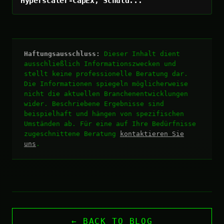
Hyperscaler-CapEx, Schuld...
Haftungsausschluss:
Dieser Inhalt dient
ausschließlich Informationszwecken und
stellt keine professionelle Beratung dar.
Die Informationen spiegeln möglicherweise
nicht die aktuellen Branchenentwicklungen
wider. Beschriebene Ergebnisse sind
beispielhaft und hängen von spezifischen
Umständen ab. Für eine auf Ihre Bedürfnisse
zugeschnittene Beratung
kontaktieren Sie
uns
.
← BACK TO BLOG