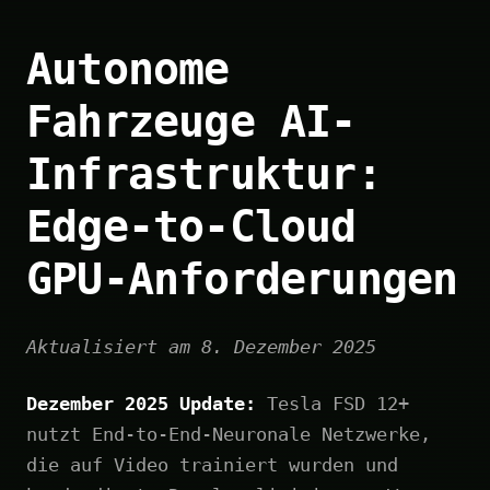
Autonome
Fahrzeuge AI-
Infrastruktur:
Edge-to-Cloud
GPU-Anforderungen
Aktualisiert am 8. Dezember 2025
Dezember 2025 Update:
Tesla FSD 12+
nutzt End-to-End-Neuronale Netzwerke,
die auf Video trainiert wurden und