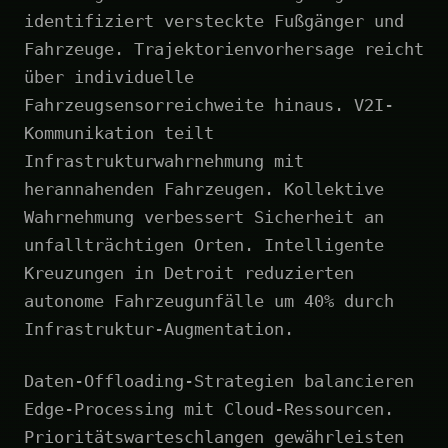
identifiziert versteckte Fußgänger und
Fahrzeuge. Trajektorienvorhersage reicht
über individuelle
Fahrzeugsensorreichweite hinaus. V2I-
Kommunikation teilt
Infrastrukturwahrnehmung mit
herannahenden Fahrzeugen. Kollektive
Wahrnehmung verbessert Sicherheit an
unfallträchtigen Orten. Intelligente
Kreuzungen in Detroit reduzierten
autonome Fahrzeugunfälle um 40% durch
Infrastruktur-Augmentation.
Daten-Offloading-Strategien balancieren
Edge-Processing mit Cloud-Ressourcen.
Prioritätswarteschlangen gewährleisten