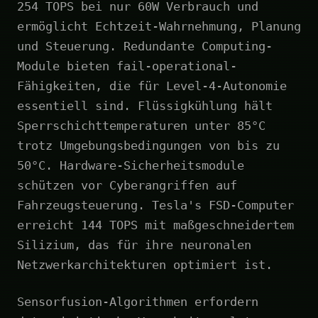
254 TOPS bei nur 60W Verbrauch und
ermöglicht Echtzeit-Wahrnehmung, Planung
und Steuerung. Redundante Computing-
Module bieten fail-operational-
Fähigkeiten, die für Level-4-Autonomie
essentiell sind. Flüssigkühlung hält
Sperrschichttemperaturen unter 85°C
trotz Umgebungsbedingungen von bis zu
50°C. Hardware-Sicherheitsmodule
schützen vor Cyberangriffen auf
Fahrzeugsteuerung. Tesla's FSD-Computer
erreicht 144 TOPS mit maßgeschneidertem
Silizium, das für ihre neuronalen
Netzwerkarchitekturen optimiert ist.
Sensorfusion-Algorithmen erfordern