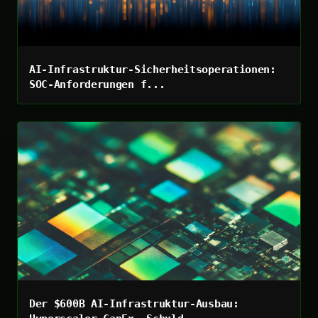
AI-Infrastruktur-Sicherheitsoperationen:
SOC-Anforderungen f...
Der $600B AI-Infrastruktur-Ausbau: