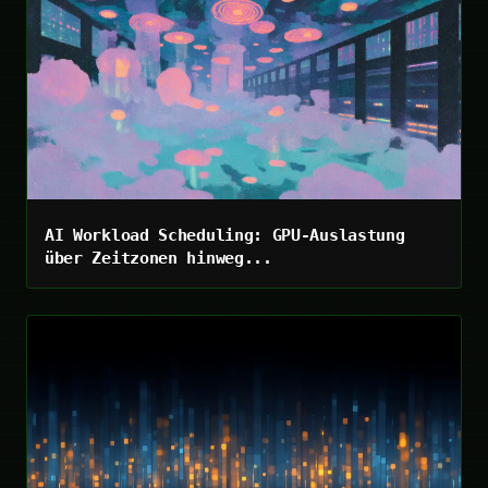
AI Workload Scheduling: GPU-Auslastung
über Zeitzonen hinweg...