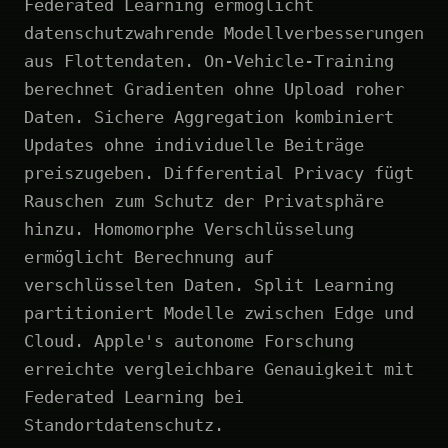
Federated Learning ermöglicht
datenschutzwahrende Modellverbesserungen
aus Flottendaten. On-Vehicle-Training
berechnet Gradienten ohne Upload roher
Daten. Sichere Aggregation kombiniert
Updates ohne individuelle Beiträge
preiszugeben. Differential Privacy fügt
Rauschen zum Schutz der Privatsphäre
hinzu. Homomorphe Verschlüsselung
ermöglicht Berechnung auf
verschlüsselten Daten. Split Learning
partitioniert Modelle zwischen Edge und
Cloud. Apple's autonome Forschung
erreichte vergleichbare Genauigkeit mit
Federated Learning bei
Standortdatenschutz.