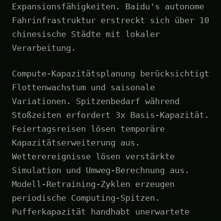
Expansionsfähigkeiten. Baidu's autonome
Fahrinfrastruktur erstreckt sich über 10
chinesische Städte mit lokaler
Verarbeitung.
Compute-Kapazitätsplanung berücksichtigt
Flottenwachstum und saisonale
Variationen. Spitzenbedarf während
Stoßzeiten erfordert 3x Basis-Kapazität.
Feiertagsreisen lösen temporäre
Kapazitätserweiterung aus.
Wetterereignisse lösen verstärkte
Simulation und Umweg-Berechnung aus.
Modell-Retraining-Zyklen erzeugen
periodische Computing-Spitzen.
Pufferkapazität handhabt unerwartete