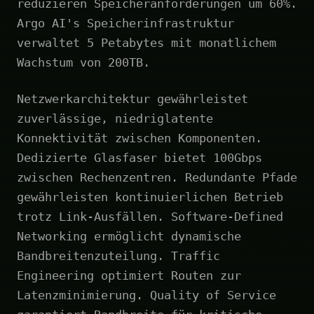
reduzieren Speicheranforderungen um 60%.
Argo AI's Speicherinfrastruktur
verwaltet 5 Petabytes mit monatlichem
Wachstum von 200TB.
Netzwerkarchitektur gewährleistet
zuverlässige, niedriglatente
Konnektivität zwischen Komponenten.
Dedizierte Glasfaser bietet 100Gbps
zwischen Rechenzentren. Redundante Pfade
gewährleisten kontinuierlichen Betrieb
trotz Link-Ausfällen. Software-Defined
Networking ermöglicht dynamische
Bandbreitenzuteilung. Traffic
Engineering optimiert Routen zur
Latenzminimierung. Quality of Service