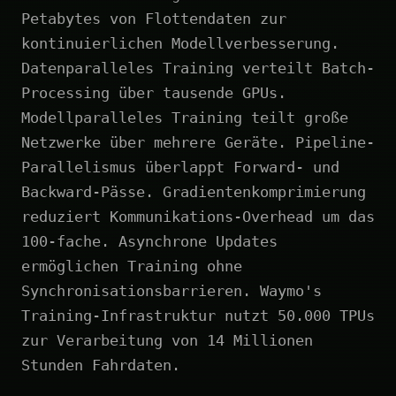
Petabytes von Flottendaten zur
kontinuierlichen Modellverbesserung.
Datenparalleles Training verteilt Batch-
Processing über tausende GPUs.
Modellparalleles Training teilt große
Netzwerke über mehrere Geräte. Pipeline-
Parallelismus überlappt Forward- und
Backward-Pässe. Gradientenkomprimierung
reduziert Kommunikations-Overhead um das
100-fache. Asynchrone Updates
ermöglichen Training ohne
Synchronisationsbarrieren. Waymo's
Training-Infrastruktur nutzt 50.000 TPUs
zur Verarbeitung von 14 Millionen
Stunden Fahrdaten.