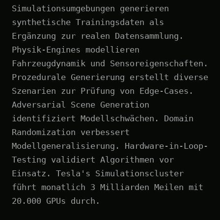
Simulationsumgebungen generieren
synthetische Trainingsdaten als
Ergänzung zur realen Datensammlung.
Physik-Engines modellieren
Fahrzeugdynamik und Sensoreigenschaften.
Prozedurale Generierung erstellt diverse
Szenarien zur Prüfung von Edge-Cases.
Adversarial Scene Generation
identifiziert Modellschwächen. Domain
Randomization verbessert
Modellgeneralisierung. Hardware-in-Loop-
Testing validiert Algorithmen vor
Einsatz. Tesla's Simulationscluster
führt monatlich 3 Milliarden Meilen mit
20.000 GPUs durch.