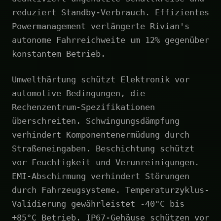
reduziert Standby-Verbrauch. Effizientes
Powermanagement verlängerte Rivian's
autonome Fahrreichweite um 12% gegenüber
konstantem Betrieb.
Umwelthärtung schützt Elektronik vor
automotive Bedingungen, die
Rechenzentrum-Spezifikationen
überschreiten. Schwingungsdämpfung
verhindert Komponentenermüdung durch
Straßeneingaben. Beschichtung schützt
vor Feuchtigkeit und Verunreinigungen.
EMI-Abschirmung verhindert Störungen
durch Fahrzeugsysteme. Temperaturzyklus-
Validierung gewährleistet -40°C bis
+85°C Betrieb. IP67-Gehäuse schützen vor