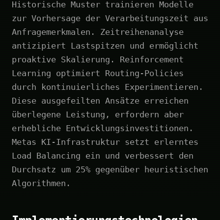
Historische Muster trainieren Modelle
zur Vorhersage der Verarbeitungszeit aus
Anfragemerkmalen. Zeitreihenanalyse
antizipiert Lastspitzen und ermöglicht
proaktive Skalierung. Reinforcement
Learning optimiert Routing-Policies
durch kontinuierliches Experimentieren.
Diese ausgefeilten Ansätze erreichen
überlegene Leistung, erfordern aber
erhebliche Entwicklungsinvestitionen.
Metas KI-Infrastruktur setzt erlerntes
Load Balancing ein und verbessert den
Durchsatz um 25% gegenüber heuristischen
Algorithmen.