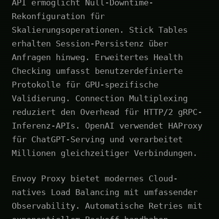
API ermöglicht Null-Downtime-
Rekonfiguration für
Skalierungsoperationen. Stick Tables
erhalten Session-Persistenz über
Anfragen hinweg. Erweitertes Health
Checking umfasst benutzerdefinierte
Protokolle für GPU-spezifische
Validierung. Connection Multiplexing
reduziert den Overhead für HTTP/2 gRPC-
Inferenz-APIs. OpenAI verwendet HAProxy
für ChatGPT-Serving und verarbeitet
Millionen gleichzeitiger Verbindungen.
Envoy Proxy bietet modernes Cloud-
natives Load Balancing mit umfassender
Observability. Automatische Retries mit