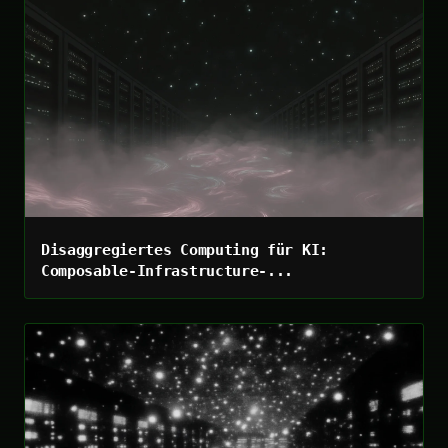
Disaggregiertes Computing für KI:
Composable-Infrastructure-...