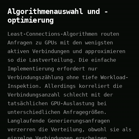
Algorithmenauswahl und -
optimierung
Least-Connections-Algorithmen routen
Anfragen zu GPUs mit den wenigsten
aktiven Verbindungen und approximieren
so die Lastverteilung. Die einfache
Implementierung erfordert nur
Verbindungszählung ohne tiefe Workload-
Inspektion. Allerdings korreliert die
Verbindungsanzahl schlecht mit der
tatsächlichen GPU-Auslastung bei
unterschiedlichen Anfragegrößen.
Langlaufende Generierungsanfragen
verzerren die Verteilung, obwohl sie als
einzelne Verbindungen erscheinen.