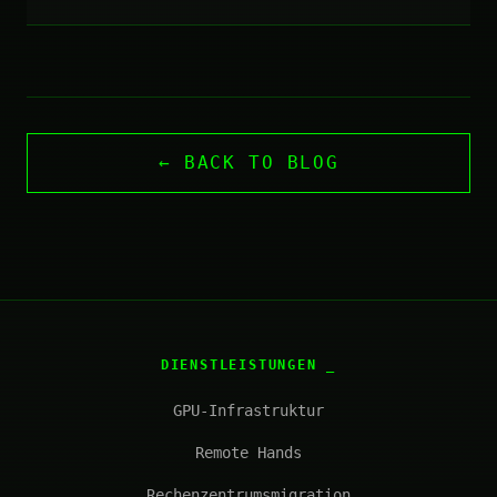
← BACK TO BLOG
DIENSTLEISTUNGEN
GPU-Infrastruktur
Remote Hands
Rechenzentrumsmigration