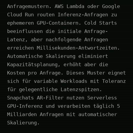
Anfragemustern. AWS Lambda oder Google
Cloud Run routen Inferenz-Anfragen zu
ephemeren GPU-Containern. Cold Starts
beeinflussen die initiale Anfrage-
Latenz, aber nachfolgende Anfragen
erreichen Millisekunden-Antwortzeiten.
Automatische Skalierung eliminiert
Kapazitätsplanung, erhöht aber die
Kosten pro Anfrage. Dieses Muster eignet
sich für variable Workloads mit Toleranz
für gelegentliche Latenzspitzen.
Snapchats AR-Filter nutzen Serverless
GPU-Inferenz und verarbeiten täglich 5
Milliarden Anfragen mit automatischer
Skalierung.