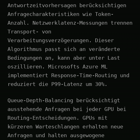
Antwortzeitvorhersagen berücksichtigen
Anfragecharakteristiken wie Token-
Anzahl. Netzwerklatenz-Messungen trennen
Transport- von
Verarbeitungsverzögerungen. Dieser
Algorithmus passt sich an veränderte
Bedingungen an, kann aber unter Last
oszillieren. Microsofts Azure ML
implementiert Response-Time-Routing und
reduziert die P99-Latenz um 30%.
Queue-Depth-Balancing berücksichtigt
ausstehende Anfragen bei jeder GPU bei
Routing-Entscheidungen. GPUs mit
kürzeren Warteschlangen erhalten neue
Anfragen und halten ausgewogene