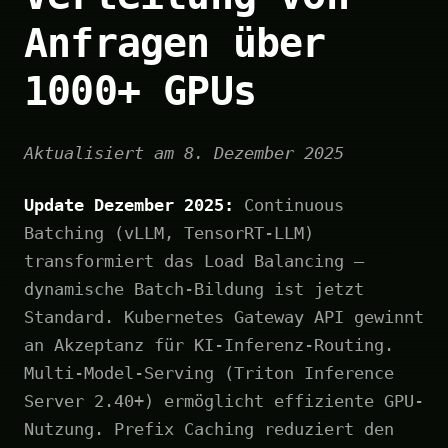
Anfragen über
1000+ GPUs
Aktualisiert am 8. Dezember 2025
Update Dezember 2025:
Continuous
Batching (vLLM, TensorRT-LLM)
transformiert das Load Balancing –
dynamische Batch-Bildung ist jetzt
Standard. Kubernetes Gateway API gewinnt
an Akzeptanz für KI-Inferenz-Routing.
Multi-Model-Serving (Triton Inference
Server 2.40+) ermöglicht effiziente GPU-
Nutzung. Prefix Caching reduziert den