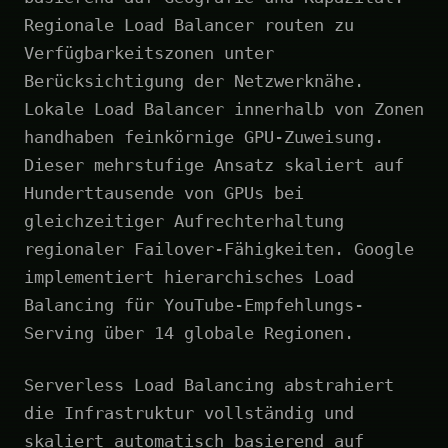
Regionale Load Balancer routen zu
Verfügbarkeitszonen unter
Berücksichtigung der Netzwerknähe.
Lokale Load Balancer innerhalb von Zonen
handhaben feinkörnige GPU-Zuweisung.
Dieser mehrstufige Ansatz skaliert auf
Hunderttausende von GPUs bei
gleichzeitiger Aufrechterhaltung
regionaler Failover-Fähigkeiten. Google
implementiert hierarchisches Load
Balancing für YouTube-Empfehlungs-
Serving über 14 globale Regionen.
Serverless Load Balancing abstrahiert
die Infrastruktur vollständig und
skaliert automatisch basierend auf