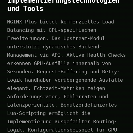
Implementierungstechnologien
und Tools
NGINX Plus bietet kommerzielles Load
Balancing mit GPU-spezifischen
Erweiterungen. Das Upstream-Modul
unterstützt dynamisches Backend-
Management via API. Aktive Health Checks
erkennen GPU-Ausfälle innerhalb von
Sekunden. Request-Buffering und Retry-
Logik handhaben vorübergehende Ausfälle
elegant. Echtzeit-Metriken zeigen
Anforderungsraten, Fehlerraten und
Latenzperzentile. Benutzerdefiniertes
Lua-Scripting ermöglicht die
Implementierung ausgefeilter Routing-
Logik. Konfigurationsbeispiel für GPU