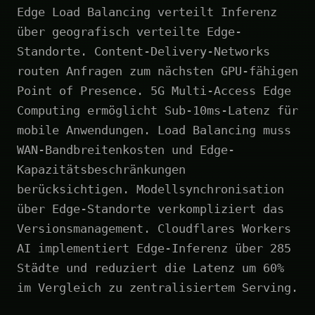
Edge Load Balancing verteilt Inferenz
über geografisch verteilte Edge-
Standorte. Content-Delivery-Networks
routen Anfragen zum nächsten GPU-fähigen
Point of Presence. 5G Multi-Access Edge
Computing ermöglicht Sub-10ms-Latenz für
mobile Anwendungen. Load Balancing muss
WAN-Bandbreitenkosten und Edge-
Kapazitätsbeschränkungen
berücksichtigen. Modellsynchronisation
über Edge-Standorte verkompliziert das
Versionsmanagement. Cloudflares Workers
AI implementiert Edge-Inferenz über 285
Städte und reduziert die Latenz um 60%
im Vergleich zu zentralisiertem Serving.