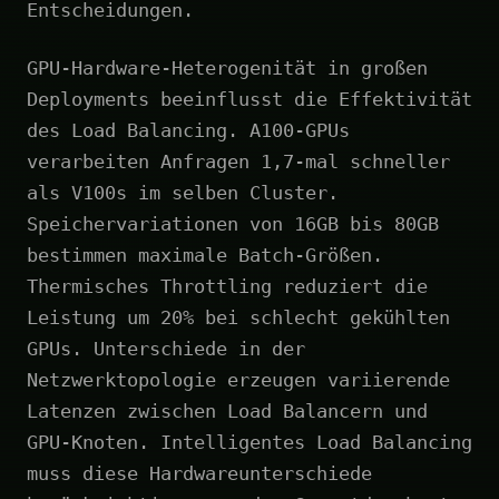
Entscheidungen.
GPU-Hardware-Heterogenität in großen
Deployments beeinflusst die Effektivität
des Load Balancing. A100-GPUs
verarbeiten Anfragen 1,7-mal schneller
als V100s im selben Cluster.
Speichervariationen von 16GB bis 80GB
bestimmen maximale Batch-Größen.
Thermisches Throttling reduziert die
Leistung um 20% bei schlecht gekühlten
GPUs. Unterschiede in der
Netzwerktopologie erzeugen variierende
Latenzen zwischen Load Balancern und
GPU-Knoten. Intelligentes Load Balancing
muss diese Hardwareunterschiede