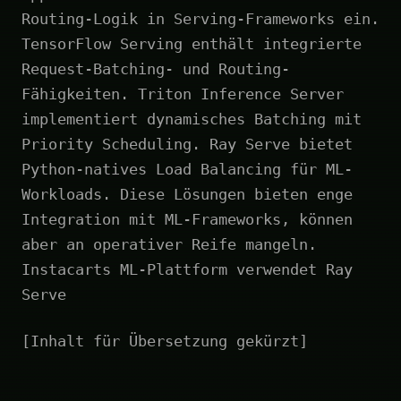
Routing-Logik in Serving-Frameworks ein.
TensorFlow Serving enthält integrierte
Request-Batching- und Routing-
Fähigkeiten. Triton Inference Server
implementiert dynamisches Batching mit
Priority Scheduling. Ray Serve bietet
Python-natives Load Balancing für ML-
Workloads. Diese Lösungen bieten enge
Integration mit ML-Frameworks, können
aber an operativer Reife mangeln.
Instacarts ML-Plattform verwendet Ray
Serve
[Inhalt für Übersetzung gekürzt]