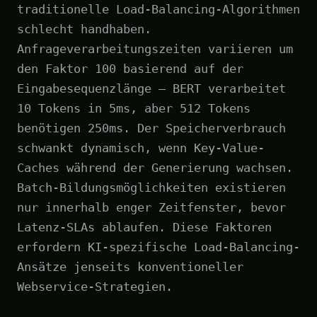
traditionelle Load-Balancing-Algorithmen
schlecht handhaben.
Anfrageverarbeitungszeiten variieren um
den Faktor 100 basierend auf der
Eingabesequenzlänge – BERT verarbeitet
10 Tokens in 5ms, aber 512 Tokens
benötigen 250ms. Der Speicherverbrauch
schwankt dynamisch, wenn Key-Value-
Caches während der Generierung wachsen.
Batch-Bildungsmöglichkeiten existieren
nur innerhalb enger Zeitfenster, bevor
Latenz-SLAs ablaufen. Diese Faktoren
erfordern KI-spezifische Load-Balancing-
Ansätze jenseits konventioneller
Webservice-Strategien.