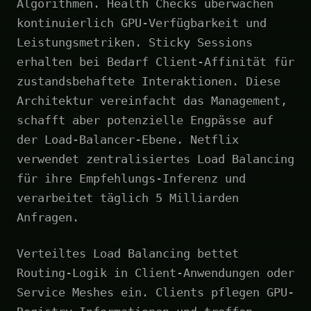
Algorithmen. Health Checks überwachen
kontinuierlich GPU-Verfügbarkeit und
Leistungsmetriken. Sticky Sessions
erhalten bei Bedarf Client-Affinität für
zustandsbehaftete Interaktionen. Diese
Architektur vereinfacht das Management,
schafft aber potenzielle Engpässe auf
der Load-Balancer-Ebene. Netflix
verwendet zentralisiertes Load Balancing
für ihre Empfehlungs-Inferenz und
verarbeitet täglich 5 Milliarden
Anfragen.
Verteiltes Load Balancing bettet
Routing-Logik in Client-Anwendungen oder
Service Meshes ein. Clients pflegen GPU-