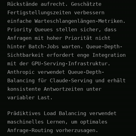
Rückstände aufrecht. Geschätzte
Fertigstellungszeiten verbessern
einfache Warteschlangenlängen-Metriken.
Priority Queues stellen sicher, dass
Anfragen mit hoher Priorität nicht
hinter Batch-Jobs warten. Queue-Depth-
Sichtbarkeit erfordert enge Integration
mit der GPU-Serving-Infrastruktur.
Anthropic verwendet Queue-Depth-
Balancing für Claude-Serving und erhält
konsistente Antwortzeiten unter
variabler Last.
Prädiktives Load Balancing verwendet
maschinelles Lernen, um optimales
Anfrage-Routing vorherzusagen.