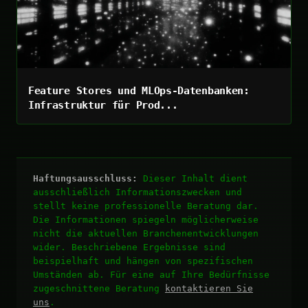
Feature Stores und MLOps-Datenbanken:
Infrastruktur für Prod...
Haftungsausschluss:
Dieser Inhalt dient
ausschließlich Informationszwecken und
stellt keine professionelle Beratung dar.
Die Informationen spiegeln möglicherweise
nicht die aktuellen Branchenentwicklungen
wider. Beschriebene Ergebnisse sind
beispielhaft und hängen von spezifischen
Umständen ab. Für eine auf Ihre Bedürfnisse
zugeschnittene Beratung
kontaktieren Sie
uns
.