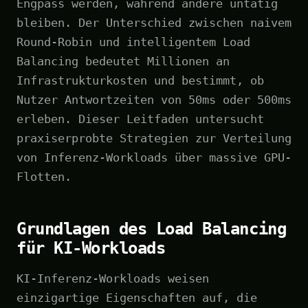
Engpass werden, während andere untätig
bleiben. Der Unterschied zwischen naivem
Round-Robin und intelligentem Load
Balancing bedeutet Millionen an
Infrastrukturkosten und bestimmt, ob
Nutzer Antwortzeiten von 50ms oder 500ms
erleben. Dieser Leitfaden untersucht
praxiserprobte Strategien zur Verteilung
von Inferenz-Workloads über massive GPU-
Flotten.
Grundlagen des Load Balancing
für KI-Workloads
KI-Inferenz-Workloads weisen
einzigartige Eigenschaften auf, die