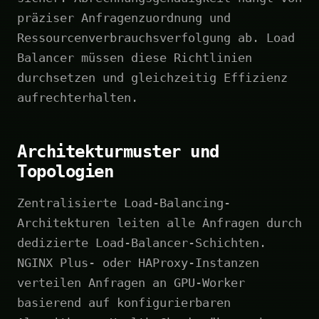
präziser Anfragenzuordnung und
Ressourcenverbrauchsverfolgung ab. Load
Balancer müssen diese Richtlinien
durchsetzen und gleichzeitig Effizienz
aufrechterhalten.
Architekturmuster und
Topologien
Zentralisierte Load-Balancing-
Architekturen leiten alle Anfragen durch
dedizierte Load-Balancer-Schichten.
NGINX Plus- oder HAProxy-Instanzen
verteilen Anfragen an GPU-Worker
basierend auf konfigurierbaren