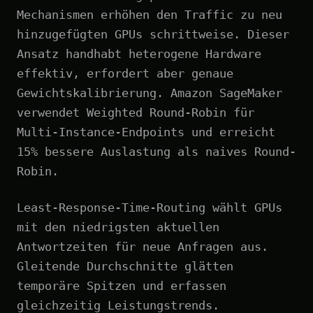
Mechanismen erhöhen den Traffic zu neu
hinzugefügten GPUs schrittweise. Dieser
Ansatz handhabt heterogene Hardware
effektiv, erfordert aber genaue
Gewichtskalibrierung. Amazon SageMaker
verwendet Weighted Round-Robin für
Multi-Instance-Endpoints und erreicht
15% bessere Auslastung als naives Round-
Robin.
Least-Response-Time-Routing wählt GPUs
mit den niedrigsten aktuellen
Antwortzeiten für neue Anfragen aus.
Gleitende Durchschnitte glätten
temporäre Spitzen und erfassen
gleichzeitig Leistungstrends.