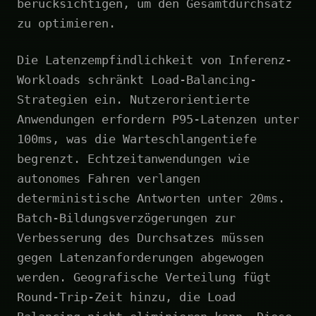
berücksichtigen, um den Gesamtdurchsatz
zu optimieren.
Die Latenzempfindlichkeit von Inferenz-
Workloads schränkt Load-Balancing-
Strategien ein. Nutzerorientierte
Anwendungen erfordern P95-Latenzen unter
100ms, was die Warteschlangentiefe
begrenzt. Echtzeitanwendungen wie
autonomes Fahren verlangen
deterministische Antworten unter 20ms.
Batch-Bildungsverzögerungen zur
Verbesserung des Durchsatzes müssen
gegen Latenzanforderungen abgewogen
werden. Geografische Verteilung fügt
Round-Trip-Zeit hinzu, die Load