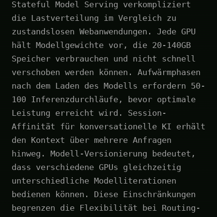
Stateful Model Serving verkompliziert
die Lastverteilung im Vergleich zu
zustandslosen Webanwendungen. Jede GPU
hält Modellgewichte vor, die 20-140GB
Speicher verbrauchen und nicht schnell
verschoben werden können. Aufwärmphasen
nach dem Laden des Modells erfordern 50-
100 Inferenzdurchläufe, bevor optimale
Leistung erreicht wird. Session-
Affinität für konversationelle KI erhält
den Kontext über mehrere Anfragen
hinweg. Modell-Versionierung bedeutet,
dass verschiedene GPUs gleichzeitig
unterschiedliche Modelliterationen
bedienen können. Diese Einschränkungen
begrenzen die Flexibilität bei Routing-