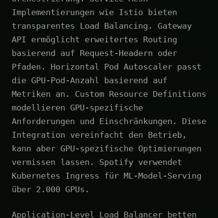
Implementierungen wie Istio bieten
transparentes Load Balancing. Gateway
API ermöglicht erweitertes Routing
basierend auf Request-Headern oder
Pfaden. Horizontal Pod Autoscaler passt
die GPU-Pod-Anzahl basierend auf
Metriken an. Custom Resource Definitions
modellieren GPU-spezifische
Anforderungen und Einschränkungen. Diese
Integration vereinfacht den Betrieb,
kann aber GPU-spezifische Optimierungen
vermissen lassen. Spotify verwendet
Kubernetes Ingress für ML-Model-Serving
über 2.000 GPUs.
Application-Level Load Balancer betten