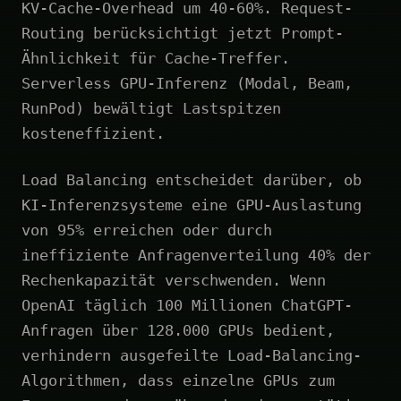
KV-Cache-Overhead um 40-60%. Request-
Routing berücksichtigt jetzt Prompt-
Ähnlichkeit für Cache-Treffer.
Serverless GPU-Inferenz (Modal, Beam,
RunPod) bewältigt Lastspitzen
kosteneffizient.
Load Balancing entscheidet darüber, ob
KI-Inferenzsysteme eine GPU-Auslastung
von 95% erreichen oder durch
ineffiziente Anfragenverteilung 40% der
Rechenkapazität verschwenden. Wenn
OpenAI täglich 100 Millionen ChatGPT-
Anfragen über 128.000 GPUs bedient,
verhindern ausgefeilte Load-Balancing-
Algorithmen, dass einzelne GPUs zum