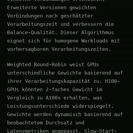
Erweiterte Versionen gewichten
Verbindungen nach geschätzter
Verarbeitungszeit und verbessern die
Balance-Qualität. Dieser Algorithmus
eignet sich für homogene Workloads mit
vorhersagbaren Verarbeitungszeiten.
Weighted Round-Robin weist GPUs
unterschiedliche Gewichte basierend auf
ihrer Verarbeitungskapazität zu. H100-
GPUs könnten 2-faches Gewicht im
Vergleich zu A100s erhalten, was
Leistungsunterschiede widerspiegelt.
Gewichte werden dynamisch basierend auf
beobachtetem Durchsatz und
Latenzmetriken angepasst. Slow-Start-