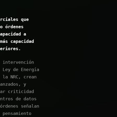
rciales que
o órdenes
apacidad a
más capacidad
eriores.
 intervención
 Ley de Energía
 la NRC, crean
anzados, y
ar criticidad
ntros de datos
órdenes señalan
 pensamiento