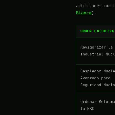
ambiciones nucl
Blanca
).
ORDEN EJECUTIVA
Revigorizar la 
Industrial Nucl
Desplegar Nucle
Avanzado para
Seguridad Nacio
Ordenar Reforma
la NRC