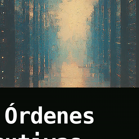
 Órdenes