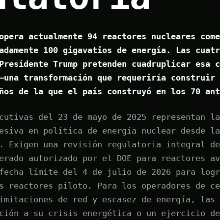
opera actualmente 94 reactores nucleares come
adamente 100 gigavatios de energía. Las cuatr
Presidente Trump pretenden cuadruplicar esa c
—una transformación que requeriría construir 
ños de la que el país construyó en los 70 ant
cutivas del 23 de mayo de 2025 representan la
esiva en política de energía nuclear desde la
. Exigen una revisión regulatoria integral de
erado autorizado por el DOE para reactores av
fecha límite del 4 de julio de 2026 para logr
s reactores piloto. Para los operadores de ce
imitaciones de red y escasez de energía, las 
ción a su crisis energética o un ejercicio de