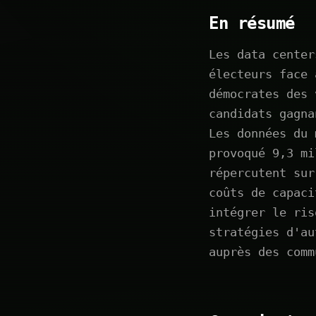
En résumé
Les data center
électeurs face 
démocrates des 
candidats gagna
Les données du 
provoqué 9,3 mi
répercutent sur
coûts de capaci
intégrer le ris
stratégies d'au
auprès des comm