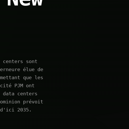
 centers sont
erneure élue de
mettant que les
cité PJM ont
 data centers
ominion prévoit
d'ici 2035.