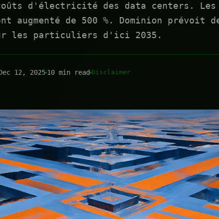
coûts d'électricité des data centers. Les
ont augmenté de 500 %. Dominion prévoit d
ur les particuliers d'ici 2035.
Dec 12, 2025
10 min read
Disclaimer