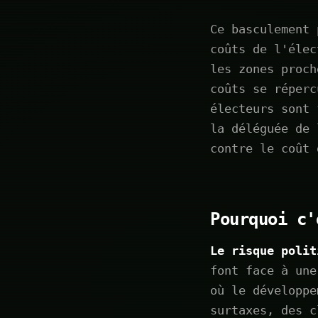
Ce basculement 
coûts de l'élec
les zones proch
coûts se réperc
électeurs sont 
la déléguée de 
contre le coût 
Pourquoi c'
Le risque polit
font face à une
où le développe
surtaxes, des c