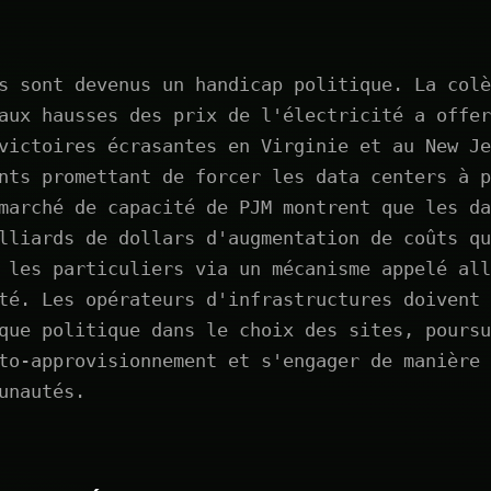
s sont devenus un handicap politique. La colè
aux hausses des prix de l'électricité a offer
victoires écrasantes en Virginie et au New Je
nts promettant de forcer les data centers à p
marché de capacité de PJM montrent que les da
lliards de dollars d'augmentation de coûts qu
 les particuliers via un mécanisme appelé all
té. Les opérateurs d'infrastructures doivent 
que politique dans le choix des sites, poursu
to-approvisionnement et s'engager de manière 
unautés.