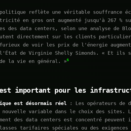
politique reflète une véritable souffrance éc
tricité en gros ont augmenté jusqu'à 267 % su
es des data centers, selon une analyse de Blo
utent directement sur les clients particulier
furieux de voir les prix de l'énergie augment
l'État de Virginie Shelly Simonds. « Et ils s
6
de la vie en général. »
est important pour les infrastruc
ique est désormais réel
: Les opérateurs de d
 nouvelle variable dans le choix des sites. L
ment des data centers est concentré peuvent i
lasses tarifaires spéciales ou des exigences 