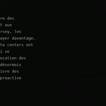
re des
t aux
rsey, les
ayer davantage.
ta centers ont
i se
ocation des
désormais
ivre des
proactive