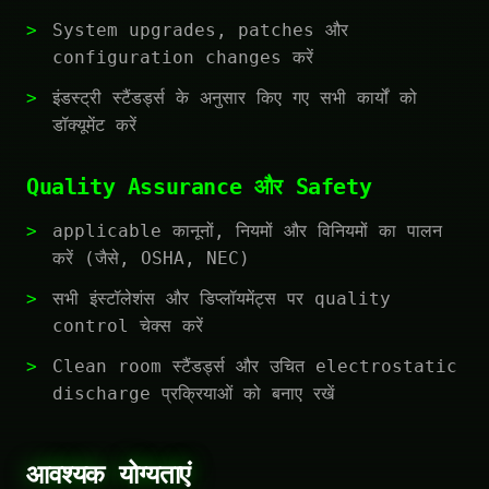
System upgrades, patches और
configuration changes करें
इंडस्ट्री स्टैंडर्ड्स के अनुसार किए गए सभी कार्यों को
डॉक्यूमेंट करें
Quality Assurance और Safety
applicable कानूनों, नियमों और विनियमों का पालन
करें (जैसे, OSHA, NEC)
सभी इंस्टॉलेशंस और डिप्लॉयमेंट्स पर quality
control चेक्स करें
Clean room स्टैंडर्ड्स और उचित electrostatic
discharge प्रक्रियाओं को बनाए रखें
आवश्यक योग्यताएं