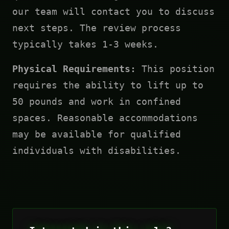
our team will contact you to discuss
next steps. The review process
typically takes 1-3 weeks.
Physical Requirements:
This position
requires the ability to lift up to
50 pounds and work in confined
spaces. Reasonable accommodations
may be available for qualified
individuals with disabilities.