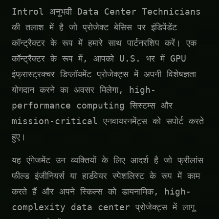
Introl अनुभवी Data Center Technicians
की तलाश में है जो प्रोजेक्ट बेसिस पर इंडिपेंडेंट
कॉन्ट्रैक्टर के रूप में हमारे साथ पार्टनरशिप करें। एक
कॉन्ट्रैक्टर के रूप में, आपको U.S. भर में GPU
इंफ्रास्ट्रक्चर डिप्लॉयमेंट प्रोजेक्ट्स में अपनी विशेषज्ञता
योगदान करने का अवसर मिलेगा, high-
performance computing सिस्टम्स और
mission-critical एनवायरनमेंट्स को सपोर्ट करते
हुए।
यह एंगेजमेंट उन व्यक्तियों के लिए आदर्श है जो फ्रीलांस
फील्ड इंजीनियर्स या हार्डवेयर स्पेशलिस्ट के रूप में काम
करते हैं और अपने स्किल्स को डायनामिक, high-
complexity data center प्रोजेक्ट्स में लागू