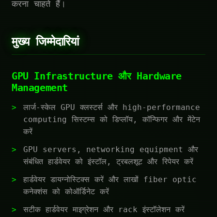
करना चाहते हैं।
मुख्य जिम्मेदारियां
GPU Infrastructure और Hardware
Management
लार्ज-स्केल GPU क्लस्टर्स और high-performance
computing सिस्टम्स को डिप्लॉय, कॉन्फिगर और मेंटेन
करें
GPU servers, networking equipment और
संबंधित हार्डवेयर को इंस्टॉल, ट्रबलशूट और रिपेयर करें
हार्डवेयर डायग्नोस्टिक्स करें और लाखों fiber optic
कनेक्शंस को कोऑर्डिनेट करें
सटीक हार्डवेयर माइग्रेशन और rack इंस्टॉलेशन करें