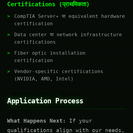
Certifications (प्राथमिकता)
CompTIA Server+ या equivalent hardware
certification
Data center या network infrastructure
certifications
Fiber optic installation
certification
Vendor-specific certifications
(NVIDIA, AMD, Intel)
Application Process
What Happens Next:
If your
qualifications align with our needs,