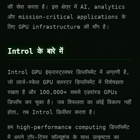
की सेवा करता है। इस क्षेत्र में AI, analytics
और mission-critical applications के
लिए GPU infrastructure की माँग है।
Introl के बारे में
Introl GPU इंफ्रास्ट्रक्चर डिप्लॉयमेंट में अग्रणी है,
जो लार्ज-स्केल GPU क्लस्टर डिप्लॉयमेंट में विशेषज्ञता
रखता है और 100,000+ सबसे एडवांस्ड GPUs
डिप्लॉय कर चुका है। जब विफलता का कोई विकल्प नहीं
होता, तब Introl डिलीवर करता है।
हम high-performance computing डिप्लॉयमेंट
में अपने टॉप-टियर सॉल्यूशंस के साथ उत्कृष्टता का