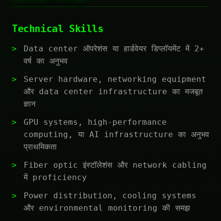
Technical Skills
Data center ऑपरेशंस या हार्डवेयर डिप्लॉयमेंट में 2+
वर्ष का अनुभव
Server hardware, networking equipment
और data center infrastructure का मजबूत
ज्ञान
GPU systems, high-performance
computing, या AI infrastructure का अनुभव
प्राथमिकता
Fiber optic इंस्टॉलेशंस और network cabling
में proficiency
Power distribution, cooling systems
और environmental monitoring की समझ