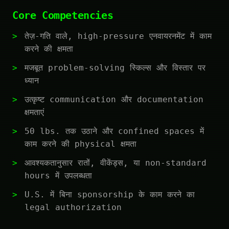
Core Competencies
तेज़-गति वाले, high-pressure एनवायरनमेंट में काम
करने की क्षमता
मजबूत problem-solving स्किल्स और विस्तार पर
ध्यान
उत्कृष्ट communication और documentation
क्षमताएं
50 lbs. तक उठाने और confined spaces में
काम करने की physical क्षमता
आवश्यकतानुसार रातों, वीकेंड्स, या non-standard
hours में उपलब्धता
U.S. में बिना sponsorship के काम करने का
legal authorization