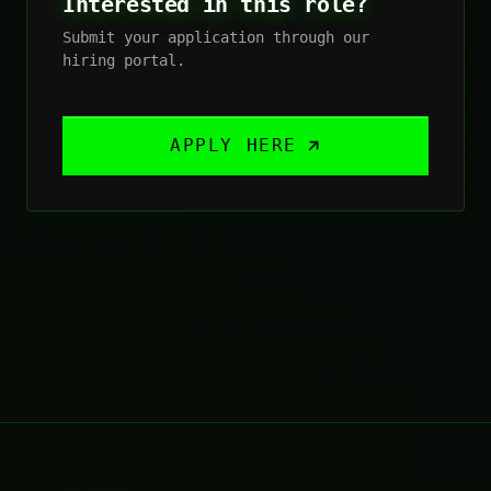
Interested in this role?
Submit your application through our
hiring portal.
APPLY HERE