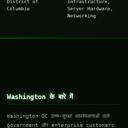
District of
Infrastructure,
Columbia
Server Hardware,
Networking
Washington के बारे में
Washington DC उच्च-सुरक्षा आवश्यकताओं वाले
government और enterprise customers