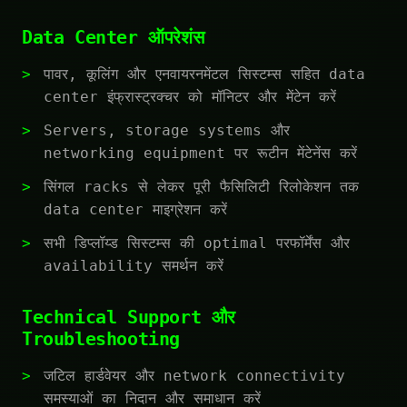
Data Center ऑपरेशंस
पावर, कूलिंग और एनवायरनमेंटल सिस्टम्स सहित data
center इंफ्रास्ट्रक्चर को मॉनिटर और मेंटेन करें
Servers, storage systems और
networking equipment पर रूटीन मेंटेनेंस करें
सिंगल racks से लेकर पूरी फैसिलिटी रिलोकेशन तक
data center माइग्रेशन करें
सभी डिप्लॉय्ड सिस्टम्स की optimal परफॉर्मेंस और
availability समर्थन करें
Technical Support और
Troubleshooting
जटिल हार्डवेयर और network connectivity
समस्याओं का निदान और समाधान करें