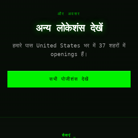
और अवसर
अन्य लोकेशंस देखें
हमारे पास United States भर में 37 शहरों में
openings हैं।
सभी पोजीशंस देखें
सेवाएं