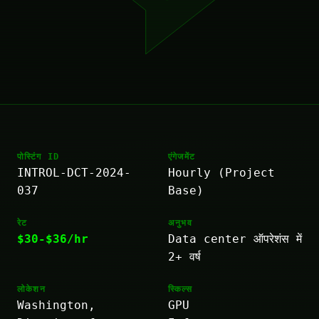
पोस्टिंग ID
एंगेजमेंट
INTROL-DCT-2024-
Hourly (Project
037
Base)
रेट
अनुभव
$30-$36/hr
Data center ऑपरेशंस में
2+ वर्ष
लोकेशन
स्किल्स
Washington,
GPU