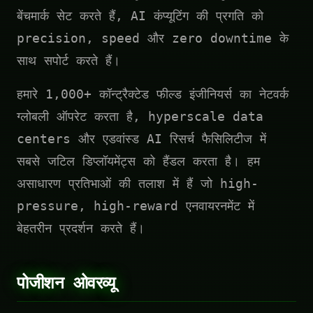
बेंचमार्क सेट करते हैं, AI कंप्यूटिंग की प्रगति को
precision, speed और zero downtime के
साथ सपोर्ट करते हैं।
हमारे 1,000+ कॉन्ट्रैक्टेड फील्ड इंजीनियर्स का नेटवर्क
ग्लोबली ऑपरेट करता है, hyperscale data
centers और एडवांस्ड AI रिसर्च फैसिलिटीज में
सबसे जटिल डिप्लॉयमेंट्स को हैंडल करता है। हम
असाधारण प्रतिभाओं की तलाश में हैं जो high-
pressure, high-reward एनवायरनमेंट में
बेहतरीन प्रदर्शन करते हैं।
पोजीशन ओवरव्यू