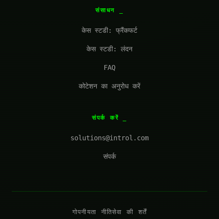
संसाधन
केस स्टडी: फ्रैंकफर्ट
केस स्टडी: लंदन
FAQ
कोटेशन का अनुरोध करें
संपर्क करें
solutions@introl.com
संपर्क
गोपनीयता नीति
सेवा की शर्तें