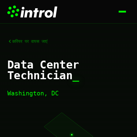
करियर पर वापस जाएं
Data Center
Technician
_
Washington, DC