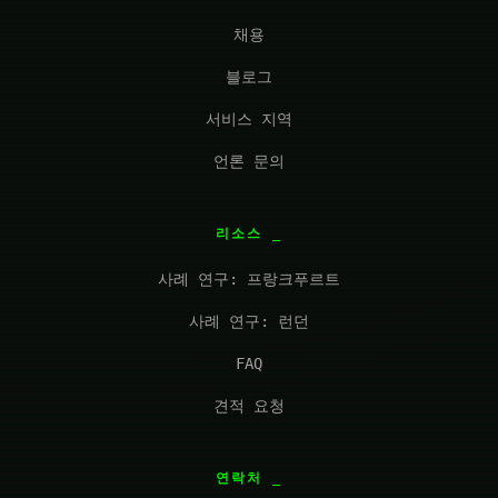
채용
블로그
서비스 지역
언론 문의
리소스
사례 연구: 프랑크푸르트
사례 연구: 런던
FAQ
견적 요청
연락처