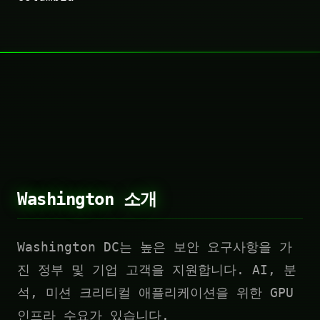
Washington 소개
Washington DC는 높은 보안 요구사항을 가
진 정부 및 기업 고객을 지원합니다. AI, 분
석, 미션 크리티컬 애플리케이션을 위한 GPU
인프라 수요가 있습니다.