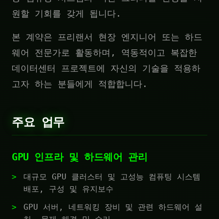
원할 기회를 갖게 됩니다.
본 계약은 프리랜서 현장 엔지니어 또는 하드
웨어 전문가로 활동하며, 역동적이고 복잡한
데이터센터 프로젝트에 자신의 기술을 적용하
고자 하는 분들에게 적합합니다.
주요 업무
GPU 인프라 및 하드웨어 관리
대규모 GPU 클러스터 및 고성능 컴퓨팅 시스템
배포, 구성 및 유지보수
GPU 서버, 네트워킹 장비 및 관련 하드웨어 설