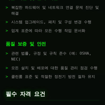
복잡한 하드웨어 및 네트워크 연결 문제 진단 및
해결
시스템 업그레이드, 패치 및 구성 변경 수행
업계 표준에 따라 모든 수행 작업 문서화
품질 보증 및 안전
관련 법률, 규정 및 규칙 준수 (예: OSHA,
NEC)
모든 설치 및 배포에 대한 품질 관리 점검 수행
클린룸 표준 및 적절한 정전기 방전 절차 유지
필수 자격 요건