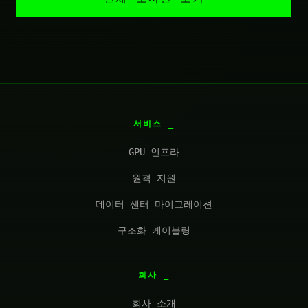
서비스
GPU 인프라
원격 지원
데이터 센터 마이그레이션
구조화 케이블링
회사
회사 소개