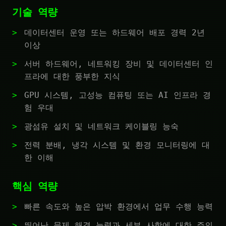
기술 역량
데이터센터 운영 또는 하드웨어 배포 경력 2년
이상
서버 하드웨어, 네트워킹 장비 및 데이터센터 인
프라에 대한 풍부한 지식
GPU 시스템, 고성능 컴퓨팅 또는 AI 인프라 경
험 우대
광섬유 설치 및 네트워크 케이블링 능숙
전력 분배, 냉각 시스템 및 환경 모니터링에 대
한 이해
핵심 역량
빠른 속도와 높은 압박 환경에서 업무 수행 능력
뛰어난 문제 해결 능력과 세부 사항에 대한 주의