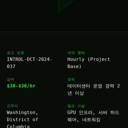
공고 번호
계약 형태
INTROL-DCT-2024-
Hourly (Project
037
Base)
급여
경력
$30-$36/hr
데이터센터 운영 경력 2
년 이상
근무지
필요 기술
Washington,
GPU 인프라, 서버 하드
District of
웨어, 네트워킹
Columbia