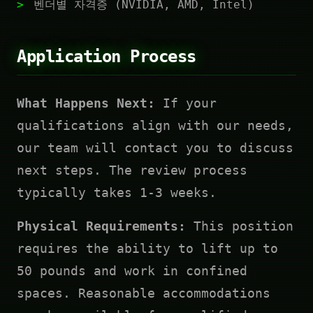
벤더별 자격증 (NVIDIA, AMD, Intel)
Application Process
What Happens Next:
If your
qualifications align with our needs,
our team will contact you to discuss
next steps. The review process
typically takes 1-3 weeks.
Physical Requirements:
This position
requires the ability to lift up to
50 pounds and work in confined
spaces. Reasonable accommodations