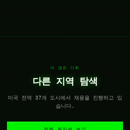
더 많은 기회
다른 지역 탐색
미국 전역 37개 도시에서 채용을 진행하고 있
습니다.
전체 포지션 보기