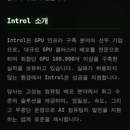
Introl 소개
Introl은 GPU 인프라 구축 분야의 선두 기업
으로, 대규모 GPU 클러스터 배포를 전문으로
하며 최첨단 GPU 100,000개 이상을 구축한
실적을 보유하고 있습니다. 실패가 허용되지
않는 환경에서 Introl은 성공을 지원합니다.
당사는 고성능 컴퓨팅 배포 분야에서 최고 수
준의 솔루션을 제공하며, 정밀성, 속도, 그리
고 무중단 운영으로 AI 컴퓨팅의 발전을 지원
하는 업계 표준을 제시합니다.