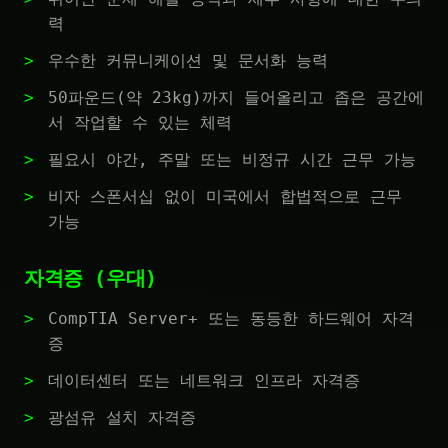
력
우수한 커뮤니케이션 및 문서화 능력
50파운드(약 23kg)까지 들어올리고 좁은 공간에
서 작업할 수 있는 체력
필요시 야간, 주말 또는 비정규 시간 근무 가능
비자 스폰서십 없이 미국에서 합법적으로 근무
가능
자격증 (우대)
CompTIA Server+ 또는 동등한 하드웨어 자격
증
데이터센터 또는 네트워크 인프라 자격증
광섬유 설치 자격증