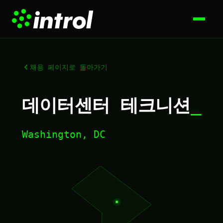
채용 페이지로 돌아가기
데이터센터 테크니션
_
Washington, DC