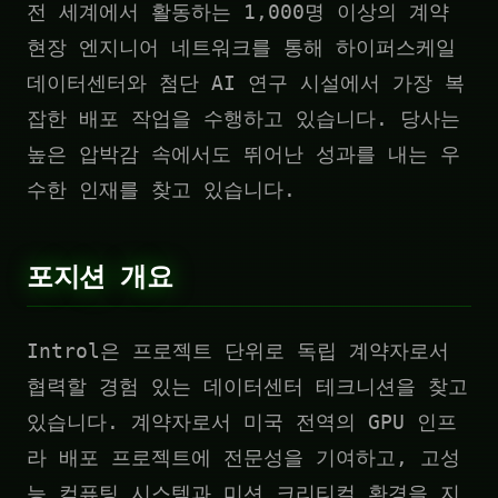
전 세계에서 활동하는 1,000명 이상의 계약
현장 엔지니어 네트워크를 통해 하이퍼스케일
데이터센터와 첨단 AI 연구 시설에서 가장 복
잡한 배포 작업을 수행하고 있습니다. 당사는
높은 압박감 속에서도 뛰어난 성과를 내는 우
수한 인재를 찾고 있습니다.
포지션 개요
Introl은 프로젝트 단위로 독립 계약자로서
협력할 경험 있는 데이터센터 테크니션을 찾고
있습니다. 계약자로서 미국 전역의 GPU 인프
라 배포 프로젝트에 전문성을 기여하고, 고성
능 컴퓨팅 시스템과 미션 크리티컬 환경을 지