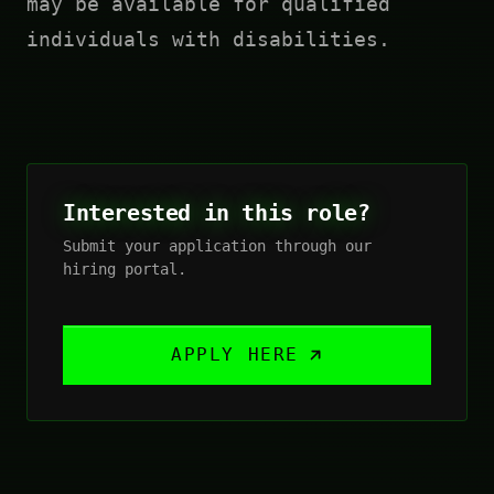
may be available for qualified
individuals with disabilities.
Interested in this role?
Submit your application through our
hiring portal.
APPLY HERE