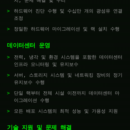
치, 문제 해결 및 수리
하드웨어 진단 수행 및 수십만 개의 광섬유 연결
조정
정밀한 하드웨어 마이그레이션 및 랙 설치 수행
데이터센터 운영
전력, 냉각 및 환경 시스템을 포함한 데이터센터
인프라 모니터링 및 유지보수
서버, 스토리지 시스템 및 네트워킹 장비의 정기
유지보수 수행
단일 랙부터 전체 시설 이전까지 데이터센터 마
이그레이션 수행
모든 배포 시스템의 최적 성능 및 가용성 지원
기술 지원 및 문제 해결