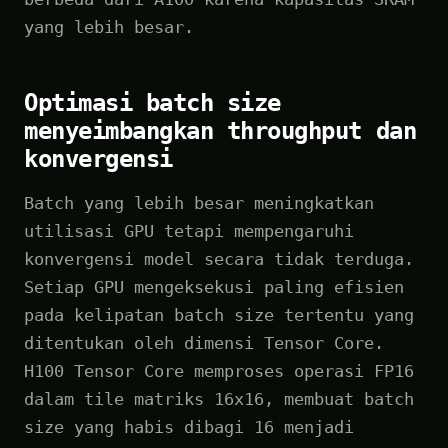
yang lebih besar.
Optimasi batch size
menyeimbangkan throughput dan
konvergensi
Batch yang lebih besar meningkatkan
utilisasi GPU tetapi mempengaruhi
konvergensi model secara tidak terduga.
Setiap GPU mengeksekusi paling efisien
pada kelipatan batch size tertentu yang
ditentukan oleh dimensi Tensor Core.
H100 Tensor Core memproses operasi FP16
dalam tile matriks 16x16, membuat batch
size yang habis dibagi 16 menjadi