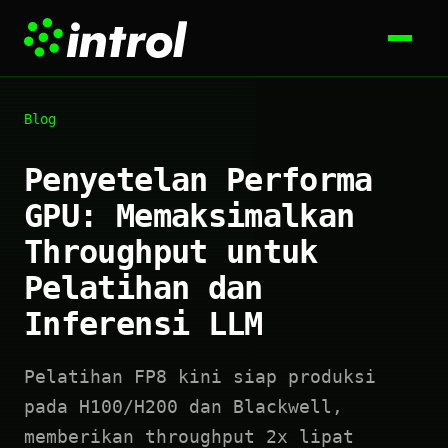
Blog
Penyetelan Performa
GPU: Memaksimalkan
Throughput untuk
Pelatihan dan
Inferensi LLM
Pelatihan FP8 kini siap produksi
pada H100/H200 dan Blackwell,
memberikan throughput 2x lipat