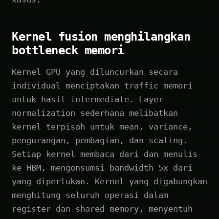
Kernel fusion menghilangkan
bottleneck memori
Kernel GPU yang diluncurkan secara
individual menciptakan traffic memori
untuk hasil intermediate. Layer
normalization sederhana melibatkan
kernel terpisah untuk mean, variance,
pengurangan, pembagian, dan scaling.
Setiap kernel membaca dari dan menulis
ke HBM, mengonsumsi bandwidth 5x dari
yang diperlukan. Kernel yang digabungkan
menghitung seluruh operasi dalam
register dan shared memory, menyentuh