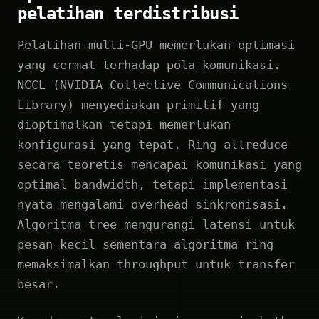
pelatihan terdistribusi
Pelatihan multi-GPU memerlukan optimasi
yang cermat terhadap pola komunikasi.
NCCL (NVIDIA Collective Communications
Library) menyediakan primitif yang
dioptimalkan tetapi memerlukan
konfigurasi yang tepat. Ring allreduce
secara teoretis mencapai komunikasi yang
optimal bandwidth, tetapi implementasi
nyata mengalami overhead sinkronisasi.
Algoritma tree mengurangi latensi untuk
pesan kecil sementara algoritma ring
memaksimalkan throughput untuk transfer
besar.