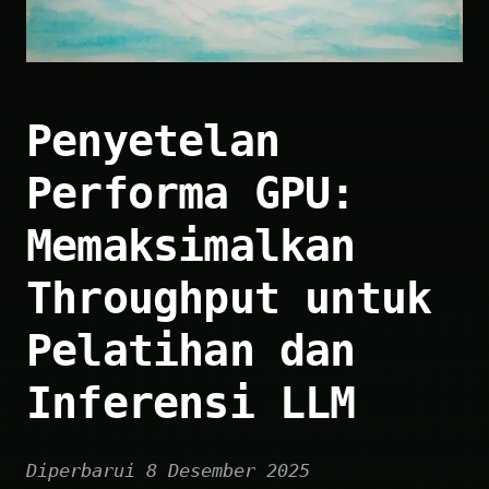
Penyetelan
Performa GPU:
Memaksimalkan
Throughput untuk
Pelatihan dan
Inferensi LLM
Diperbarui 8 Desember 2025