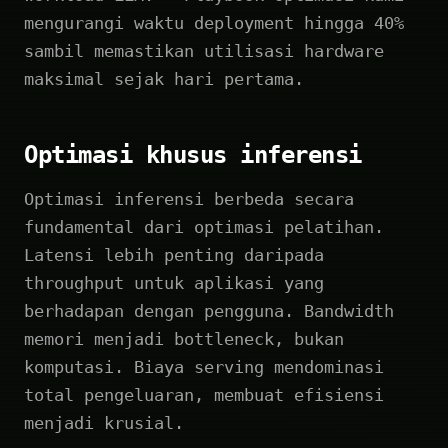
mengurangi waktu deployment hingga 40%
sambil memastikan utilisasi hardware
maksimal sejak hari pertama.
Optimasi khusus inferensi
Optimasi inferensi berbeda secara
fundamental dari optimasi pelatihan.
Latensi lebih penting daripada
throughput untuk aplikasi yang
berhadapan dengan pengguna. Bandwidth
memori menjadi bottleneck, bukan
komputasi. Biaya serving mendominasi
total pengeluaran, membuat efisiensi
menjadi krusial.