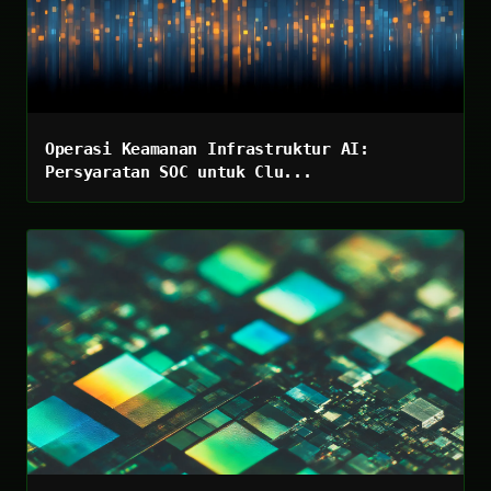
Operasi Keamanan Infrastruktur AI:
Persyaratan SOC untuk Clu...