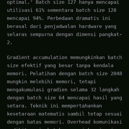
optimal.⁷ Batch size 127 hanya mencapai
utilisasi 61% sementara batch size 128
mencapai 94%. Perbedaan dramatis ini
berasal dari penjadwalan hardware yang
selaras sempurna dengan dimensi pangkat-
2.
Gradient accumulation memungkinkan batch
size efektif yang besar tanpa kendala
memori. Pelatihan dengan batch size 2048
mungkin melebihi memori, tetapi
mengakumulasi gradien selama 32 langkah
dengan batch size 64 mencapai hasil yang
setara. Teknik ini mempertahankan
kesetaraan matematis sambil tetap sesuai
dengan batas memori. Overhead komunikasi