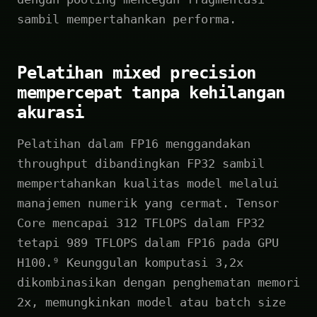
sambil mempertahankan performa.
Pelatihan mixed precision
mempercepat tanpa kehilangan
akurasi
Pelatihan dalam FP16 menggandakan
throughput dibandingkan FP32 sambil
mempertahankan kualitas model melalui
manajemen numerik yang cermat. Tensor
Core mencapai 312 TFLOPS dalam FP32
tetapi 989 TFLOPS dalam FP16 pada GPU
H100.⁹ Keunggulan komputasi 3,2x
dikombinasikan dengan penghematan memori
2x, memungkinkan model atau batch size