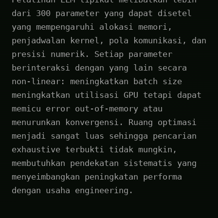
dari 300 parameter yang dapat disetel
yang mempengaruhi alokasi memori,
penjadwalan kernel, pola komunikasi, dan
presisi numerik. Setiap parameter
berinteraksi dengan yang lain secara
non-linear: meningkatkan batch size
meningkatkan utilisasi GPU tetapi dapat
memicu error out-of-memory atau
menurunkan konvergensi. Ruang optimasi
menjadi sangat luas sehingga pencarian
exhaustive terbukti tidak mungkin,
membutuhkan pendekatan sistematis yang
menyeimbangkan peningkatan performa
dengan usaha engineering.