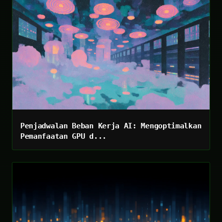
Penjadwalan Beban Kerja AI: Mengoptimalkan
Pemanfaatan GPU d...