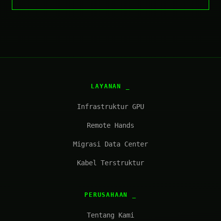
LAYANAN
Infrastruktur GPU
Remote Hands
Migrasi Data Center
Kabel Terstruktur
PERUSAHAAN
Tentang Kami