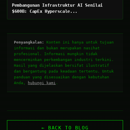
Pembangunan Infrastruktur AI Senilai
$600B: CapEx Hyperscale...
Penyangkalan:
Konten ini hanya untuk tujuan
informasi dan bukan merupakan nasihat
profesional. Informasi mungkin tidak
mencerminkan perkembangan industri terkini.
Hasil yang dijelaskan bersifat ilustratif
dan bergantung pada keadaan tertentu. Untuk
panduan yang disesuaikan dengan kebutuhan
Anda,
hubungi kami
.
← BACK TO BLOG