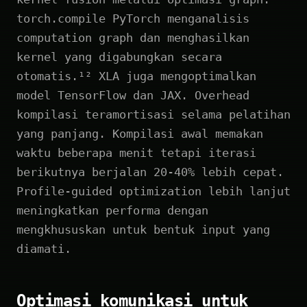
torch.compile PyTorch menganalisis
computation graph dan menghasilkan
kernel yang digabungkan secara
otomatis.¹² XLA juga mengoptimalkan
model TensorFlow dan JAX. Overhead
kompilasi teramortisasi selama pelatihan
yang panjang. Kompilasi awal memakan
waktu beberapa menit tetapi iterasi
berikutnya berjalan 20-40% lebih cepat.
Profile-guided optimization lebih lanjut
meningkatkan performa dengan
mengkhususkan untuk bentuk input yang
diamati.
Optimasi komunikasi untuk