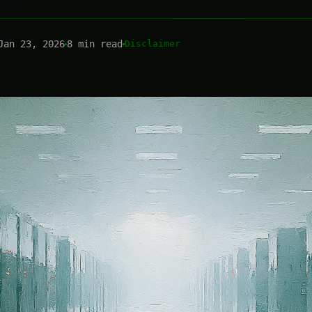
Jan 23, 2026
8 min read
Disclaimer