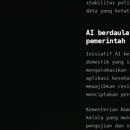
stabilitas poli
data yang ketat
AI berdaula
pemerintah
Inisiatif AI be
domestik yang i
mengalokasikan 
aplikasi keseha
mewajibkan resi
menciptakan per
Kementerian Kom
kelola yang men
pengujian dan v