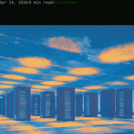
Apr 14, 2026
8 min read
Disclaimer