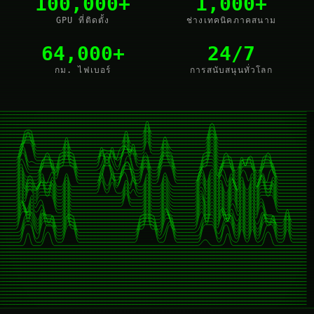
100,000+
1,000+
GPU ที่ติดตั้ง
ช่างเทคนิคภาคสนาม
64,000+
24/7
กม. ไฟเบอร์
การสนับสนุนทั่วโลก