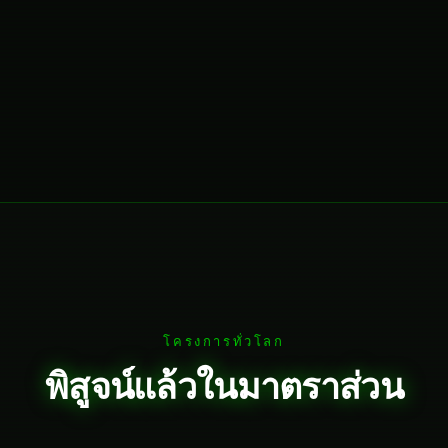
โครงการทั่วโลก
พิสูจน์แล้วในมาตราส่วน