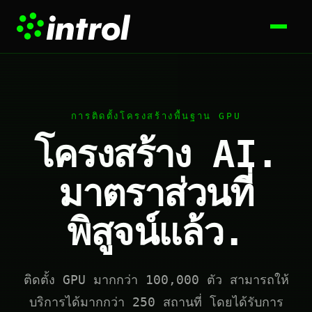
การติดตั้งโครงสร้างพื้นฐาน GPU
โครงสร้าง AI.
มาตราส่วนที่
พิสูจน์แล้ว.
ติดตั้ง GPU มากกว่า 100,000 ตัว สามารถให้
บริการได้มากกว่า 250 สถานที่ โดยได้รับการ