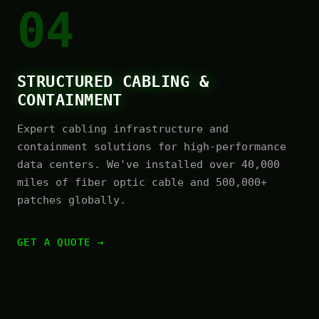
04
STRUCTURED CABLING &
CONTAINMENT
Expert cabling infrastructure and
containment solutions for high-performance
data centers. We've installed over 40,000
miles of fiber optic cable and 500,000+
patches globally.
GET A QUOTE