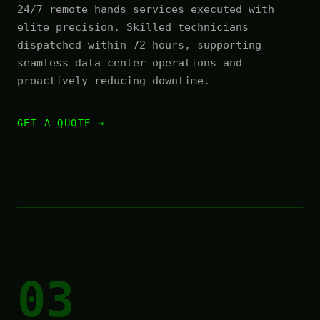
24/7 remote hands services executed with
elite precision. Skilled technicians
dispatched within 72 hours, supporting
seamless data center operations and
proactively reducing downtime.
GET A QUOTE
03