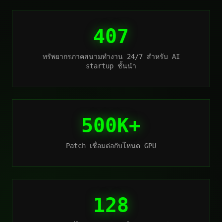
407
ทรัพยากรภาคสนามทำงาน 24/7 สำหรับ AI
startup ชั้นนำ
500K+
Patch เชื่อมต่อกับโหนด GPU
128