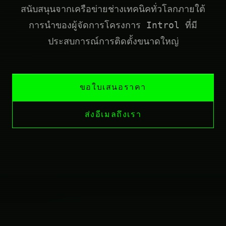
สนับสนุนจากเครือข่ายช่างเทคนิคทั่วโลกภายใต้
การนำของผู้จัดการโครงการ Introl ที่มี
ประสบการณ์การติดตั้งขนาดใหญ่
ขอใบเสนอราคา
ส่งอีเมลถึงเรา