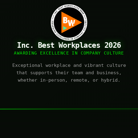
Inc. Best Workplaces 2026
AWARDING EXCELLENCE IN COMPANY CULTURE
Exceptional workplace and vibrant culture
that supports their team and business,
whether in-person, remote, or hybrid.