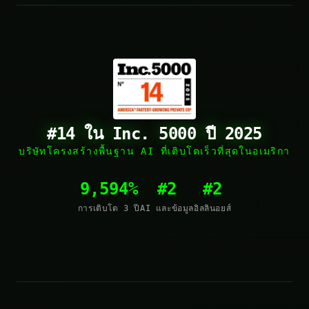
#14 ใน Inc. 5000 ปี 2025
บริษัทโครงสร้างพื้นฐาน AI ที่เติบโตเร็วที่สุดในอเมริกา
9,594%
#2
#2
การเติบโต 3 ปี
AI และข้อมูล
อิลลินอยส์