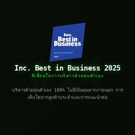
#14
Inc. Best in Business 2025
ดีเยี่ยมในการบริหารด้วยทุนตัวเอง
บริหารด้วยทุนตัวเอง 100% ไม่มีเงินทุนจากภายนอก การ
เติบโตจากลูกค้าประจำและการแนะนำต่อ