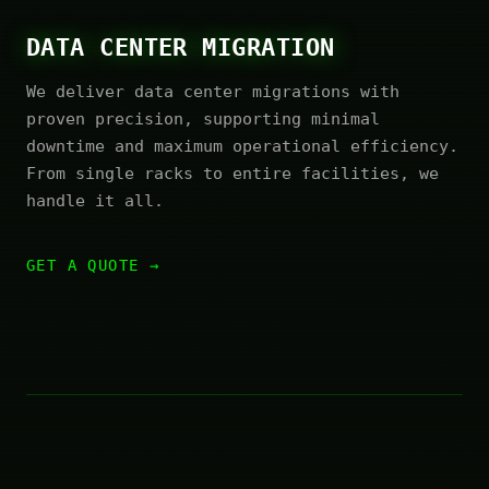
DATA CENTER MIGRATION
We deliver data center migrations with
proven precision, supporting minimal
downtime and maximum operational efficiency.
From single racks to entire facilities, we
handle it all.
GET A QUOTE