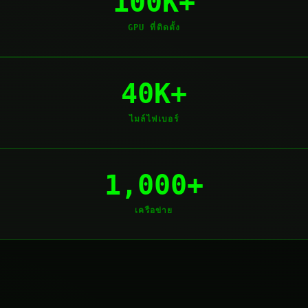
100K+
GPU ที่ติดตั้ง
40K+
ไมล์ไฟเบอร์
1,000+
เครือข่าย