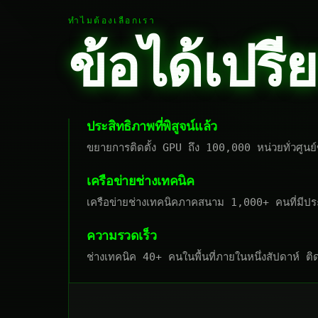
ทำไมต้องเลือกเรา
ข้อได้เป
ประสิทธิภาพที่พิสูจน์แล้ว
ขยายการติดตั้ง GPU ถึง 100,000 หน่วยทั่วศูนย์
เครือข่ายช่างเทคนิค
เครือข่ายช่างเทคนิคภาคสนาม 1,000+ คนที่มีปร
ความรวดเร็ว
ช่างเทคนิค 40+ คนในพื้นที่ภายในหนึ่งสัปดาห์ 