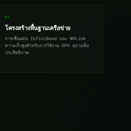
03
โครงสร้างพื้นฐานเครือข่าย
การเชื่อมต่อ InfiniBand และ NVLink
ความเร็วสูงสำหรับการใช้งาน GPU อย่างเต็ม
ประสิทธิภาพ