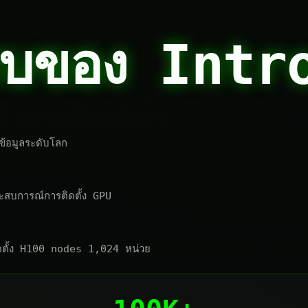
รียบของ Intr
ข้อมูลระดับโลก
ะสบการณ์การติดตั้ง GPU
ติดตั้ง H100 nodes 1,024 หน่วย