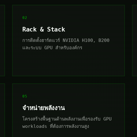
02
Rack & Stack
การติดตั้งฮาร์ดแวร์ NVIDIA H100, B200
และระบบ GPU สำหรับองค์กร
05
จำหน่ายพลังงาน
โครงสร้างพื้นฐานด้านพลังงานเพื่อรองรับ GPU
workloads ที่ต้องการพลังงานสูง