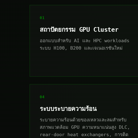
01
สถาปัตยกรรม GPU Cluster
ออกแบบสำหรับ AI และ HPC workloads
ระบบ H100, B200 และเจเนอเรชันใหม่
04
ระบบระบายความร้อน
ระบายความร้อนด้วยของเหลวและลมสำหรับ
สภาพแวดล้อม GPU ความหนาแน่นสูง DLC,
rear-door heat exchangers, การติด