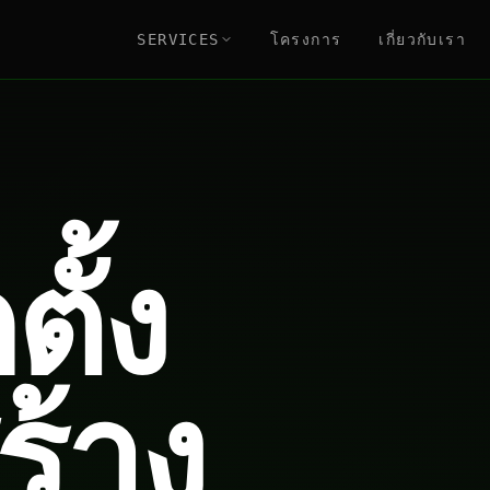
SERVICES
โครงการ
เกี่ยวกับเรา
ตั้ง
ร้าง