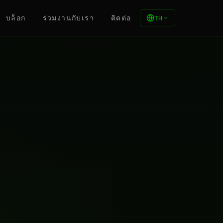
บล็อก
ร่วมงานกับเรา
ติดต่อ
TH