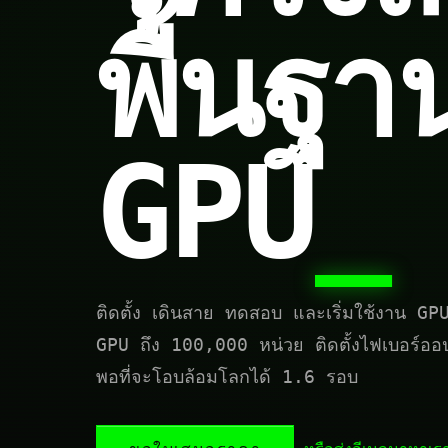
พื้นฐา
GPU
_
ติดตั้ง เดินสาย ทดสอบ และเริ่มใช้งาน G
GPU ถึง 100,000 หน่วย ติดตั้งไฟเบอร์อ
พอที่จะโอบล้อมโลกได้ 1.6 รอบ