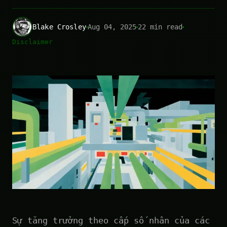
Blake Crosley
Aug 04, 2025
22 min read
Disclaimer
Sự tăng trưởng theo cấp số nhân của các