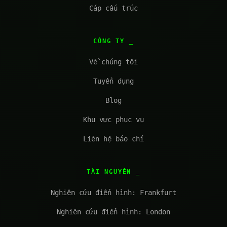
Cáp cấu trúc
CÔNG TY
Về chúng tôi
Tuyển dụng
Blog
Khu vực phục vụ
Liên hệ báo chí
TÀI NGUYÊN
Nghiên cứu điển hình: Frankfurt
Nghiên cứu điển hình: London