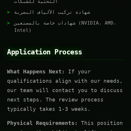
التحتية للشبكات
شهادة تركيب الألياف البصرية
شهادات خاصة بالمصنعين (NVIDIA، AMD،
Intel)
Application Process
What Happens Next:
If your
qualifications align with our needs,
our team will contact you to discuss
next steps. The review process
typically takes 1-3 weeks.
Physical Requirements:
This position