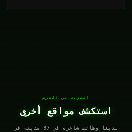
المزيد من الفرص
استكشف مواقع أخرى
لدينا وظائف شاغرة في 37 مدينة في