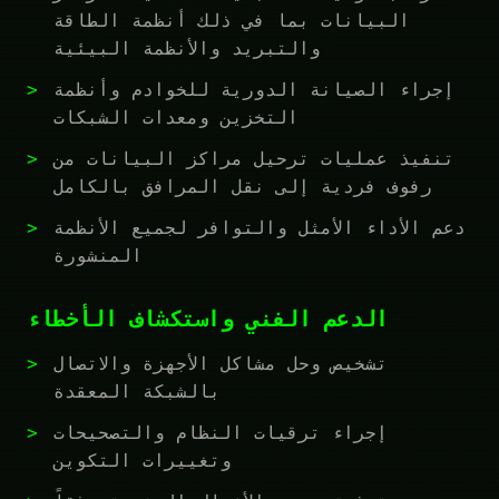
البيانات بما في ذلك أنظمة الطاقة
والتبريد والأنظمة البيئية
إجراء الصيانة الدورية للخوادم وأنظمة
التخزين ومعدات الشبكات
تنفيذ عمليات ترحيل مراكز البيانات من
رفوف فردية إلى نقل المرافق بالكامل
دعم الأداء الأمثل والتوافر لجميع الأنظمة
المنشورة
الدعم الفني واستكشاف الأخطاء
تشخيص وحل مشاكل الأجهزة والاتصال
بالشبكة المعقدة
إجراء ترقيات النظام والتصحيحات
وتغييرات التكوين