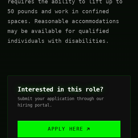
requires the ability to lift up to
50 pounds and work in confined
spaces. Reasonable accommodations
may be available for qualified
individuals with disabilities.
Interested in this role?
Submit your application through our
hiring portal.
APPLY HERE