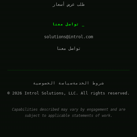
طلب عرض أسعار
تواصل معنا
solutions@introl.com
تواصل معنا
شروط الخدمة
سياسة الخصوصية
© 2026 Introl Solutions, LLC. All rights reserved.
Capabilities described may vary by engagement and are
subject to applicable statements of work.