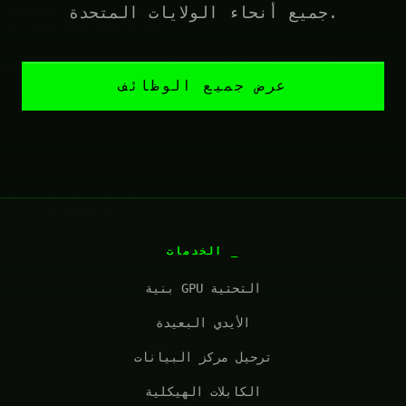
جميع أنحاء الولايات المتحدة.
عرض جميع الوظائف
الخدمات
بنية GPU التحتية
الأيدي البعيدة
ترحيل مركز البيانات
الكابلات الهيكلية