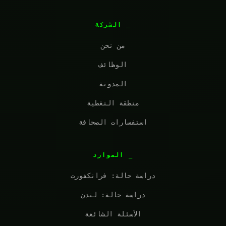
الشركة
من نحن
الوظائف
المدونة
منطقة التغطية
استفسارات الصحافة
الموارد
دراسة حالة: فرانكفورت
دراسة حالة: لندن
الأسئلة الشائعة