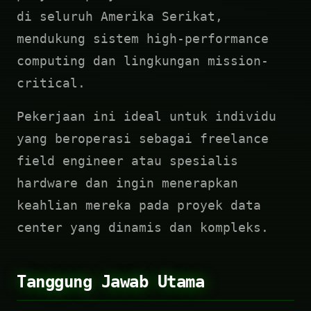
di seluruh Amerika Serikat,
mendukung sistem high-performance
computing dan lingkungan mission-
critical.
Pekerjaan ini ideal untuk individu
yang beroperasi sebagai freelance
field engineer atau spesialis
hardware dan ingin menerapkan
keahlian mereka pada proyek data
center yang dinamis dan kompleks.
Tanggung Jawab Utama