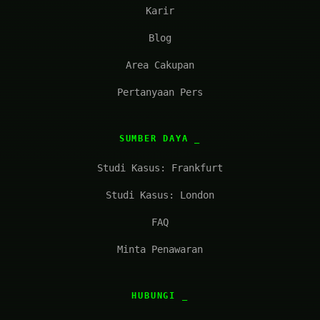
Karir
Blog
Area Cakupan
Pertanyaan Pers
SUMBER DAYA
Studi Kasus: Frankfurt
Studi Kasus: London
FAQ
Minta Penawaran
HUBUNGI