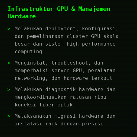
Infrastruktur GPU & Manajemen
Hardware
Melakukan deployment, konfigurasi,
dan pemeliharaan cluster GPU skala
besar dan sistem high-performance
computing
Menginstal, troubleshoot, dan
memperbaiki server GPU, peralatan
networking, dan hardware terkait
Melakukan diagnostik hardware dan
mengkoordinasikan ratusan ribu
koneksi fiber optik
Melaksanakan migrasi hardware dan
instalasi rack dengan presisi