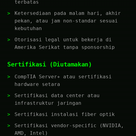
terbatas
Ketersediaan pada malam hari, akhir
pekan, atau jam non-standar sesuai
kebutuhan
Otorisasi legal untuk bekerja di
Amerika Serikat tanpa sponsorship
Sertifikasi (Diutamakan)
CompTIA Server+ atau sertifikasi
hardware setara
Sertifikasi data center atau
infrastruktur jaringan
Sertifikasi instalasi fiber optik
Sertifikasi vendor-specific (NVIDIA,
AMD, Intel)