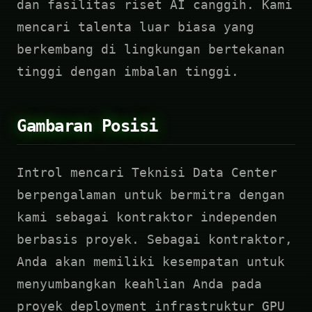
dan fasilitas riset AI canggih. Kami
mencari talenta luar biasa yang
berkembang di lingkungan bertekanan
tinggi dengan imbalan tinggi.
Gambaran Posisi
Introl mencari Teknisi Data Center
berpengalaman untuk bermitra dengan
kami sebagai kontraktor independen
berbasis proyek. Sebagai kontraktor,
Anda akan memiliki kesempatan untuk
menyumbangkan keahlian Anda pada
proyek deployment infrastruktur GPU