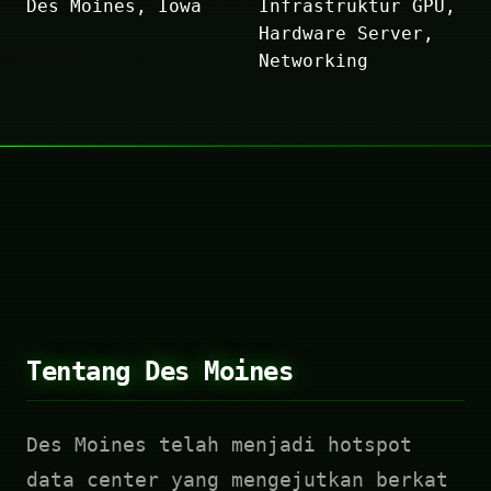
Des Moines, Iowa
Infrastruktur GPU,
Hardware Server,
Networking
Tentang Des Moines
Des Moines telah menjadi hotspot
data center yang mengejutkan berkat