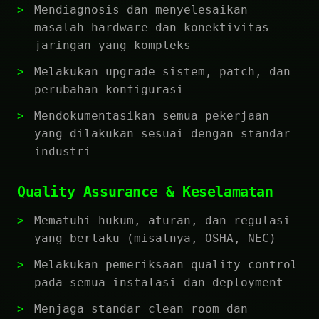
Mendiagnosis dan menyelesaikan
masalah hardware dan konektivitas
jaringan yang kompleks
Melakukan upgrade sistem, patch, dan
perubahan konfigurasi
Mendokumentasikan semua pekerjaan
yang dilakukan sesuai dengan standar
industri
Quality Assurance & Keselamatan
Mematuhi hukum, aturan, dan regulasi
yang berlaku (misalnya, OSHA, NEC)
Melakukan pemeriksaan quality control
pada semua instalasi dan deployment
Menjaga standar clean room dan