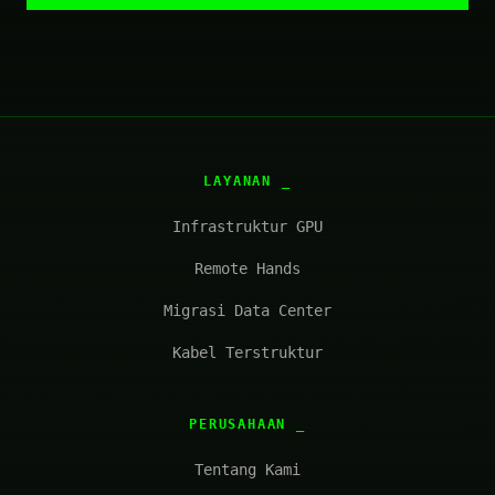
LAYANAN
Infrastruktur GPU
Remote Hands
Migrasi Data Center
Kabel Terstruktur
PERUSAHAAN
Tentang Kami