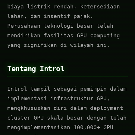
biaya listrik rendah, ketersediaan
lahan, dan insentif pajak.
Perusahaan teknologi besar telah
mendirikan fasilitas GPU computing
yang signifikan di wilayah ini.
Tentang Introl
Introl tampil sebagai pemimpin dalam
implementasi infrastruktur GPU,
mengkhususkan diri dalam deployment
cluster GPU skala besar dengan telah
mengimplementasikan 100,000+ GPU