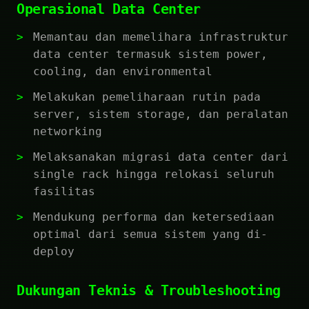
Operasional Data Center
Memantau dan memelihara infrastruktur
data center termasuk sistem power,
cooling, dan environmental
Melakukan pemeliharaan rutin pada
server, sistem storage, dan peralatan
networking
Melaksanakan migrasi data center dari
single rack hingga relokasi seluruh
fasilitas
Mendukung performa dan ketersediaan
optimal dari semua sistem yang di-
deploy
Dukungan Teknis & Troubleshooting