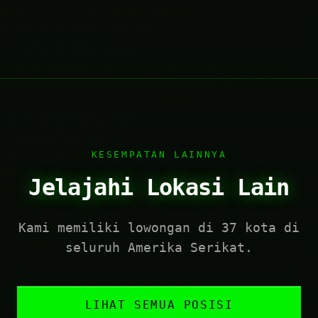
KESEMPATAN LAINNYA
Jelajahi Lokasi Lain
Kami memiliki lowongan di 37 kota di
seluruh Amerika Serikat.
LIHAT SEMUA POSISI