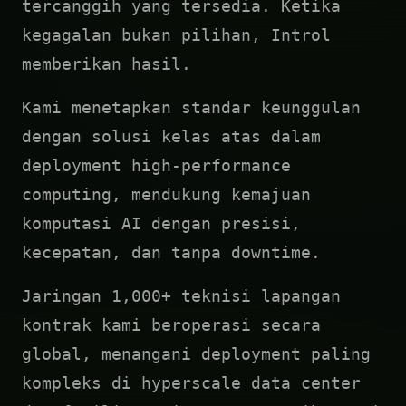
tercanggih yang tersedia. Ketika
kegagalan bukan pilihan, Introl
memberikan hasil.
Kami menetapkan standar keunggulan
dengan solusi kelas atas dalam
deployment high-performance
computing, mendukung kemajuan
komputasi AI dengan presisi,
kecepatan, dan tanpa downtime.
Jaringan 1,000+ teknisi lapangan
kontrak kami beroperasi secara
global, menangani deployment paling
kompleks di hyperscale data center