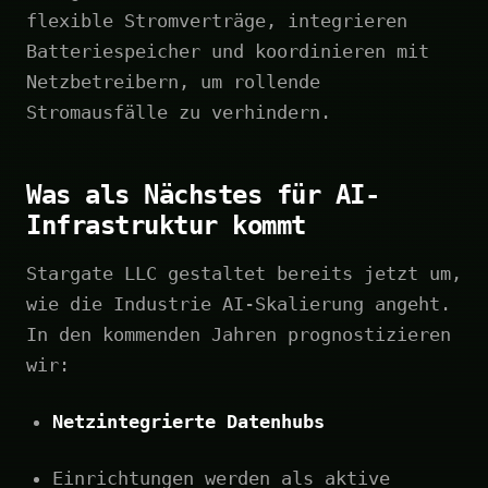
flexible Stromverträge, integrieren
Batteriespeicher und koordinieren mit
Netzbetreibern, um rollende
Stromausfälle zu verhindern.
Was als Nächstes für AI-
Infrastruktur kommt
Stargate LLC gestaltet bereits jetzt um,
wie die Industrie AI-Skalierung angeht.
In den kommenden Jahren prognostizieren
wir:
Netzintegrierte Datenhubs
Einrichtungen werden als aktive