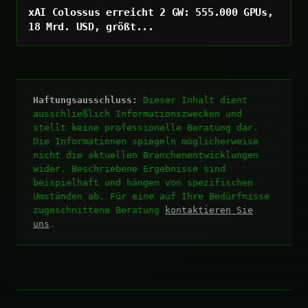
xAI Colossus erreicht 2 GW: 555.000 GPUs,
18 Mrd. USD, größt...
Haftungsausschluss:
Dieser Inhalt dient
ausschließlich Informationszwecken und
stellt keine professionelle Beratung dar.
Die Informationen spiegeln möglicherweise
nicht die aktuellen Branchenentwicklungen
wider. Beschriebene Ergebnisse sind
beispielhaft und hängen von spezifischen
Umständen ab. Für eine auf Ihre Bedürfnisse
zugeschnittene Beratung
kontaktieren Sie
uns
.