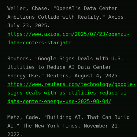
Weller, Chase. "OpenAI's Data Center
Ambitions Collide with Reality." Axios,
July 23, 2025.
https://www.axios.com/2025/07/23/openai-
data-centers-stargate
Reuters. "Google Signs Deals with U.S.
Utilities to Reduce AI Data Center
Energy Use." Reuters, August 4, 2025.
https://www.reuters.com/technology/google-
signs-deals-with-us-utilities-reduce-ai-
data-center-energy-use-2025-08-04/
Metz, Cade. "Building AI. That Can Build
AI." The New York Times, November 21,
2022.