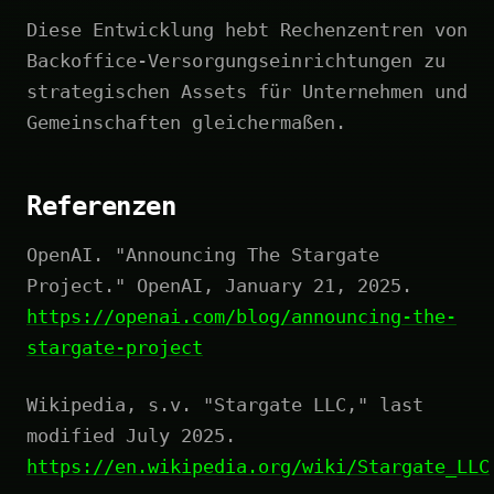
Diese Entwicklung hebt Rechenzentren von
Backoffice-Versorgungseinrichtungen zu
strategischen Assets für Unternehmen und
Gemeinschaften gleichermaßen.
Referenzen
OpenAI. "Announcing The Stargate
Project." OpenAI, January 21, 2025.
https://openai.com/blog/announcing-the-
stargate-project
Wikipedia, s.v. "Stargate LLC," last
modified July 2025.
https://en.wikipedia.org/wiki/Stargate_LLC