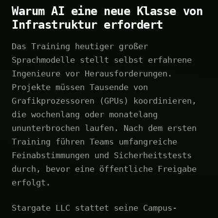
Warum AI eine neue Klasse von
Infrastruktur erfordert
Das Training heutiger großer
Sprachmodelle stellt selbst erfahrene
Ingenieure vor Herausforderungen.
Projekte müssen Tausende von
Grafikprozessoren (GPUs) koordinieren,
die wochenlang oder monatelang
ununterbrochen laufen. Nach dem ersten
Training führen Teams umfangreiche
Feinabstimmungen und Sicherheitstests
durch, bevor eine öffentliche Freigabe
erfolgt.
Stargate LLC stattet seine Campus-