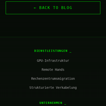
← BACK TO BLOG
DIENSTLEISTUNGEN
GPU-Infrastruktur
Remote Hands
Rechenzentrumsmigration
Strukturierte Verkabelung
UNTERNEHMEN