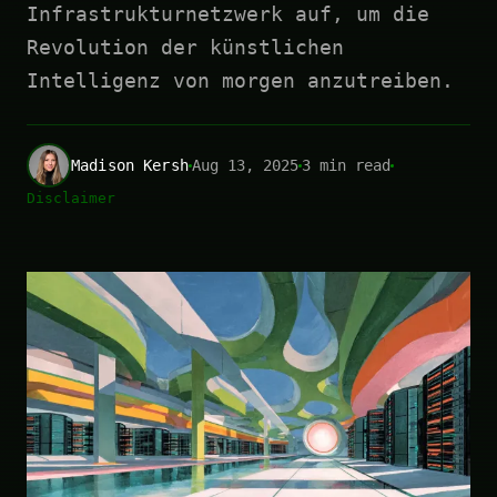
Infrastrukturnetzwerk auf, um die
Revolution der künstlichen
Intelligenz von morgen anzutreiben.
Madison Kersh
Aug 13, 2025
3 min read
Disclaimer