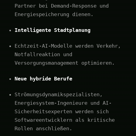
Partner bei Demand-Response und
Energiespeicherung dienen.
Intelligente Stadtplanung
Echtzeit-AI-Modelle werden Verkehr,
Notfallreaktion und
Versorgungsmanagement optimieren.
Neue hybride Berufe
Strömungsdynamikspezialisten,
Energiesystem-Ingenieure und AI-
Sicherheitsexperten werden sich
Softwareentwicklern als kritische
Rollen anschließen.