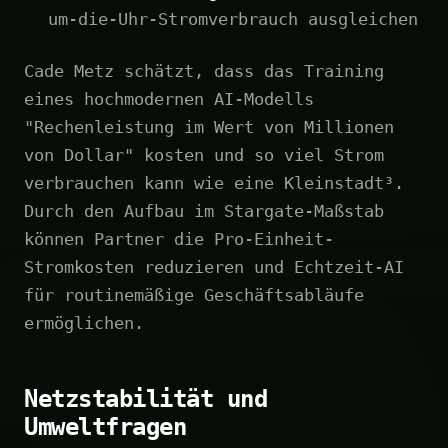
um-die-Uhr-Stromverbrauch ausgleichen
Cade Metz schätzt, dass das Training
eines hochmodernen AI-Modells
"Rechenleistung im Wert von Millionen
von Dollar" kosten und so viel Strom
verbrauchen kann wie eine Kleinstadt³.
Durch den Aufbau im Stargate-Maßstab
können Partner die Pro-Einheit-
Stromkosten reduzieren und Echtzeit-AI
für routinemäßige Geschäftsabläufe
ermöglichen.
Netzstabilität und
Umweltfragen