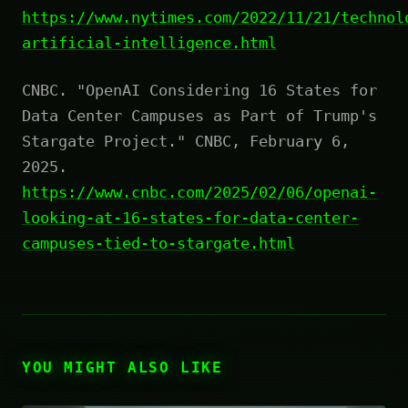
https://www.nytimes.com/2022/11/21/technol
artificial-intelligence.html
CNBC. "OpenAI Considering 16 States for
Data Center Campuses as Part of Trump's
Stargate Project." CNBC, February 6,
2025.
https://www.cnbc.com/2025/02/06/openai-
looking-at-16-states-for-data-center-
campuses-tied-to-stargate.html
YOU MIGHT ALSO LIKE