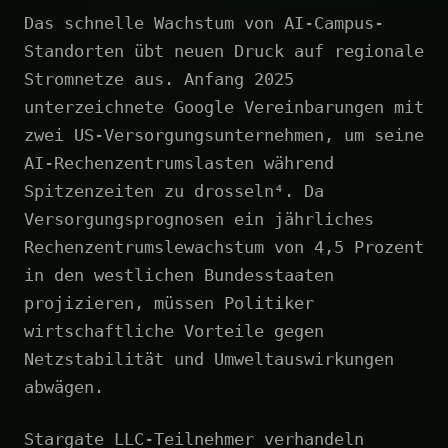
Das schnelle Wachstum von AI-Campus-
Standorten übt neuen Druck auf regionale
Stromnetze aus. Anfang 2025
unterzeichnete Google Vereinbarungen mit
zwei US-Versorgungsunternehmen, um seine
AI-Rechenzentrumslasten während
Spitzenzeiten zu drosseln⁴. Da
Versorgungsprognosen ein jährliches
Rechenzentrumslewachstum von 4,5 Prozent
in den westlichen Bundesstaaten
projizieren, müssen Politiker
wirtschaftliche Vorteile gegen
Netzstabilität und Umweltauswirkungen
abwägen.
Stargate LLC-Teilnehmer verhandeln