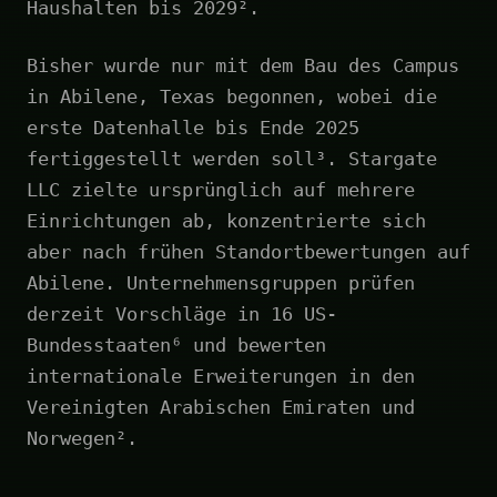
Haushalten bis 2029².
Bisher wurde nur mit dem Bau des Campus
in Abilene, Texas begonnen, wobei die
erste Datenhalle bis Ende 2025
fertiggestellt werden soll³. Stargate
LLC zielte ursprünglich auf mehrere
Einrichtungen ab, konzentrierte sich
aber nach frühen Standortbewertungen auf
Abilene. Unternehmensgruppen prüfen
derzeit Vorschläge in 16 US-
Bundesstaaten⁶ und bewerten
internationale Erweiterungen in den
Vereinigten Arabischen Emiraten und
Norwegen².