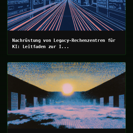
Nachrüstung von Legacy-Rechenzentren für
KI: Leitfaden zur I...