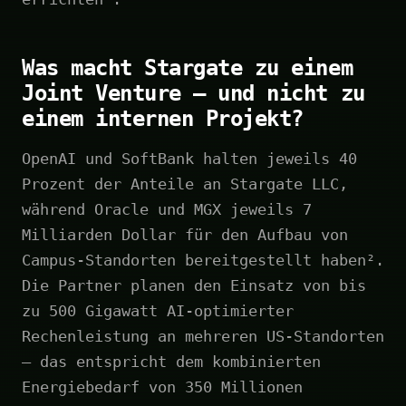
Was macht Stargate zu einem
Joint Venture – und nicht zu
einem internen Projekt?
OpenAI und SoftBank halten jeweils 40
Prozent der Anteile an Stargate LLC,
während Oracle und MGX jeweils 7
Milliarden Dollar für den Aufbau von
Campus-Standorten bereitgestellt haben².
Die Partner planen den Einsatz von bis
zu 500 Gigawatt AI-optimierter
Rechenleistung an mehreren US-Standorten
– das entspricht dem kombinierten
Energiebedarf von 350 Millionen