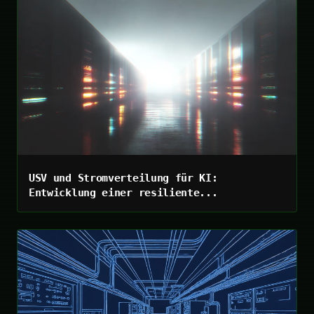
USV und Stromverteilung für KI:
Entwicklung einer resiliente...