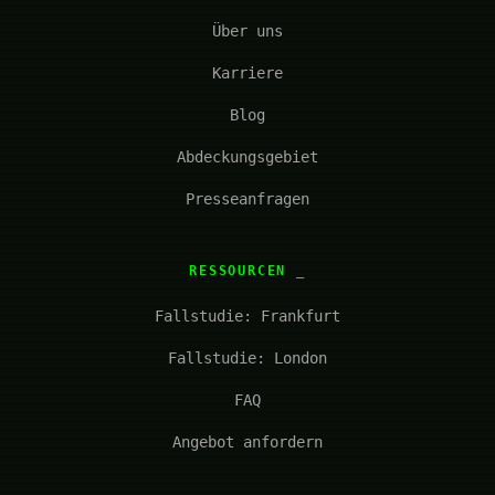
Über uns
Karriere
Blog
Abdeckungsgebiet
Presseanfragen
RESSOURCEN
Fallstudie: Frankfurt
Fallstudie: London
FAQ
Angebot anfordern