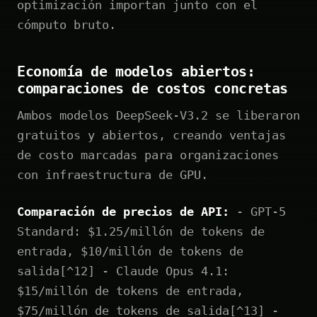
optimización importan junto con el
cómputo bruto.
Economía de modelos abiertos:
comparaciones de costos concretas
Ambos modelos DeepSeek-V3.2 se liberaron
gratuitos y abiertos, creando ventajas
de costo marcadas para organizaciones
con infraestructura de GPU.
Comparación de precios de API:
- GPT-5
Standard: $1.25/millón de tokens de
entrada, $10/millón de tokens de
salida[^12] - Claude Opus 4.1:
$15/millón de tokens de entrada,
$75/millón de tokens de salida[^13] -