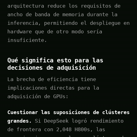
arquitectura reduce los requisitos de
ancho de banda de memoria durante la
inferencia, permitiendo el despliegue en
hardware que de otro modo sería
insuficiente.
Qué significa esto para las
decisiones de adquisición
La brecha de eficiencia tiene
implicaciones directas para la
adquisición de GPUs:
Cuestionar las suposiciones de clústeres
grandes.
Si DeepSeek logró rendimiento
de frontera con 2,048 H800s, las