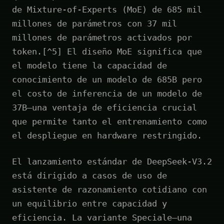
de Mixture-of-Experts (MoE) de 685 mil
millones de parámetros con 37 mil
millones de parámetros activados por
token.[^5] El diseño MoE significa que
el modelo tiene la capacidad de
conocimiento de un modelo de 685B pero
el costo de inferencia de un modelo de
37B—una ventaja de eficiencia crucial
que permite tanto el entrenamiento como
el despliegue en hardware restringido.
El lanzamiento estándar de DeepSeek-V3.2
está dirigido a casos de uso de
asistente de razonamiento cotidiano con
un equilibrio entre capacidad y
eficiencia. La variante Speciale—una