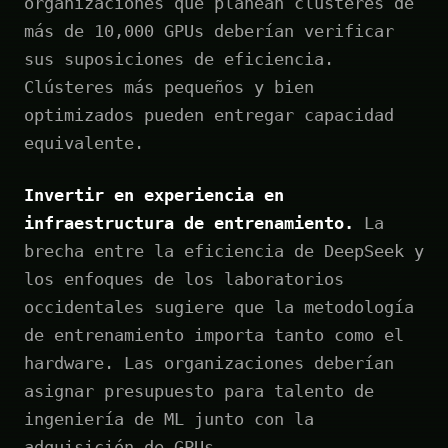
organizaciones que planean clústeres de
más de 10,000 GPUs deberían verificar
sus suposiciones de eficiencia.
Clústeres más pequeños y bien
optimizados pueden entregar capacidad
equivalente.
Invertir en experiencia en
infraestructura de entrenamiento.
La
brecha entre la eficiencia de DeepSeek y
los enfoques de los laboratorios
occidentales sugiere que la metodología
de entrenamiento importa tanto como el
hardware. Las organizaciones deberían
asignar presupuesto para talento de
ingeniería de ML junto con la
adquisición de GPUs.