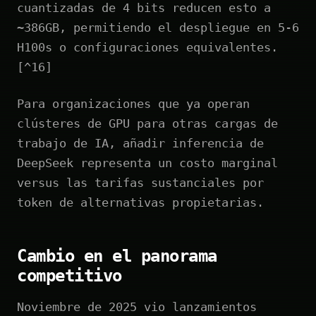
cuantizadas de 4 bits reducen esto a
~386GB, permitiendo el despliegue en 5-6
H100s o configuraciones equivalentes.
[^16]
Para organizaciones que ya operan
clústeres de GPU para otras cargas de
trabajo de IA, añadir inferencia de
DeepSeek representa un costo marginal
versus las tarifas sustanciales por
token de alternativas propietarias.
Cambio en el panorama
competitivo
Noviembre de 2025 vio lanzamientos