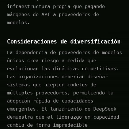
infraestructura propia que pagando
márgenes de API a proveedores de
modelos.
Consideraciones de diversificación
La dependencia de proveedores de modelos
únicos crea riesgo a medida que
evolucionan las dinámicas competitivas.
Las organizaciones deberían diseñar
sistemas que acepten modelos de
múltiples proveedores, permitiendo la
adopción rápida de capacidades
emergentes. El lanzamiento de DeepSeek
demuestra que el liderazgo en capacidad
cambia de forma impredecible.