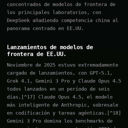
concentrados de modelos de frontera de
los principales laboratorios, con
DeepSeek añadiendo competencia china al
panorama centrado en EE.UU.
Lanzamientos de modelos de
frontera de EE.UU.
Noviembre de 2025 estuvo extremadamente
cargado de lanzamientos, con GPT-5.1,
Grok 4.1, Gemini 3 Pro y Claude Opus 4.5
todos lanzados en un período de seis
días.[^17] Claude Opus 4.5, el modelo
más inteligente de Anthropic, sobresale
en codificación y tareas agénticas.[^18]
Gemini 3 Pro domina los benchmarks de