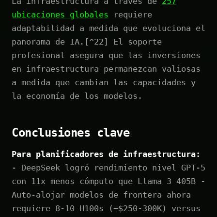
La infraestructura a través de
257
ubicaciones globales
requiere
adaptabilidad a medida que evoluciona el
panorama de IA.[^22] El soporte
profesional asegura que las inversiones
en infraestructura permanezcan valiosas
a medida que cambian las capacidades y
la economía de los modelos.
Conclusiones clave
Para planificadores de infraestructura:
- DeepSeek logró rendimiento nivel GPT-5
con 11x menos cómputo que Llama 3 405B -
Auto-alojar modelos de frontera ahora
requiere 8-10 H100s (~$250-300K) versus