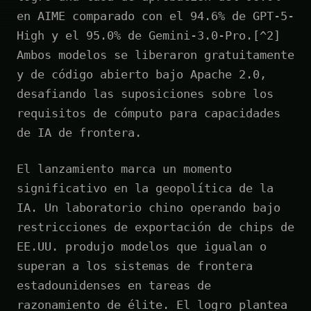
en AIME comparado con el 94.6% de GPT-5-
High y el 95.0% de Gemini-3.0-Pro.[^2]
Ambos modelos se liberaron gratuitamente
y de código abierto bajo Apache 2.0,
desafiando las suposiciones sobre los
requisitos de cómputo para capacidades
de IA de frontera.
El lanzamiento marca un momento
significativo en la geopolítica de la
IA. Un laboratorio chino operando bajo
restricciones de exportación de chips de
EE.UU. produjo modelos que igualan o
superan a los sistemas de frontera
estadounidenses en tareas de
razonamiento de élite. El logro plantea