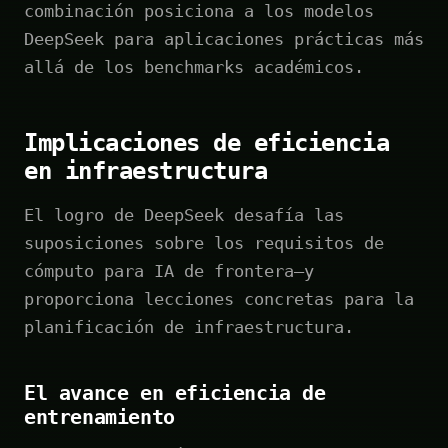
combinación posiciona a los modelos
DeepSeek para aplicaciones prácticas más
allá de los benchmarks académicos.
Implicaciones de eficiencia
en infraestructura
El logro de DeepSeek desafía las
suposiciones sobre los requisitos de
cómputo para IA de frontera—y
proporciona lecciones concretas para la
planificación de infraestructura.
El avance en eficiencia de
entrenamiento