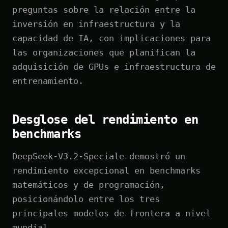
preguntas sobre la relación entre la
inversión en infraestructura y la
capacidad de IA, con implicaciones para
las organizaciones que planifican la
adquisición de GPUs e infraestructura de
entrenamiento.
Desglose del rendimiento en
benchmarks
DeepSeek-V3.2-Speciale demostró un
rendimiento excepcional en benchmarks
matemáticos y de programación,
posicionándolo entre los tres
principales modelos de frontera a nivel
mundial.