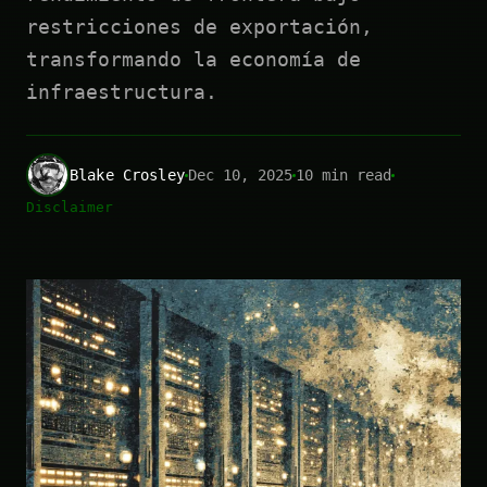
restricciones de exportación,
transformando la economía de
infraestructura.
Blake Crosley
Dec 10, 2025
10 min read
Disclaimer