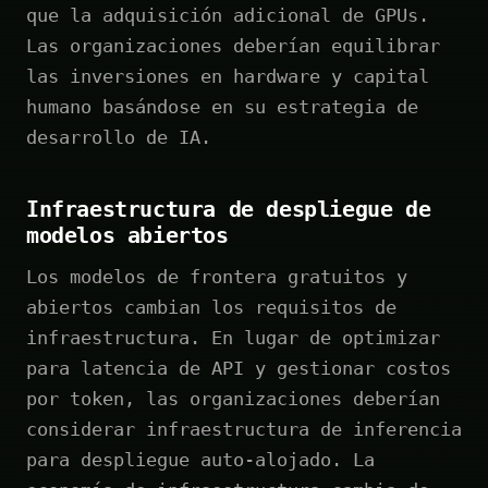
que la adquisición adicional de GPUs.
Las organizaciones deberían equilibrar
las inversiones en hardware y capital
humano basándose en su estrategia de
desarrollo de IA.
Infraestructura de despliegue de
modelos abiertos
Los modelos de frontera gratuitos y
abiertos cambian los requisitos de
infraestructura. En lugar de optimizar
para latencia de API y gestionar costos
por token, las organizaciones deberían
considerar infraestructura de inferencia
para despliegue auto-alojado. La