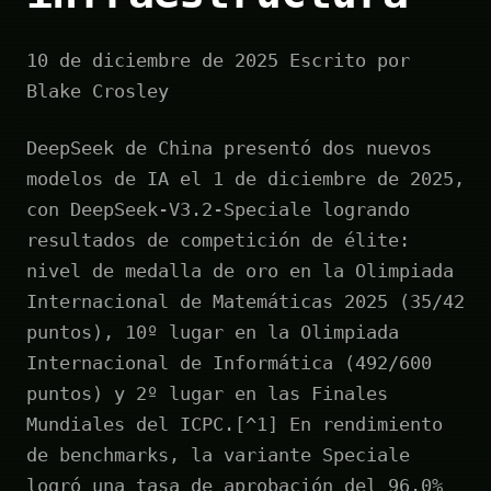
10 de diciembre de 2025 Escrito por
Blake Crosley
DeepSeek de China presentó dos nuevos
modelos de IA el 1 de diciembre de 2025,
con DeepSeek-V3.2-Speciale logrando
resultados de competición de élite:
nivel de medalla de oro en la Olimpiada
Internacional de Matemáticas 2025 (35/42
puntos), 10º lugar en la Olimpiada
Internacional de Informática (492/600
puntos) y 2º lugar en las Finales
Mundiales del ICPC.[^1] En rendimiento
de benchmarks, la variante Speciale
logró una tasa de aprobación del 96.0%