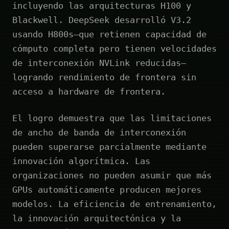
incluyendo las arquitecturas H100 y
Blackwell. DeepSeek desarrolló V3.2
usando H800s—que retienen capacidad de
cómputo completa pero tienen velocidades
de interconexión NVLink reducidas—
logrando rendimiento de frontera sin
acceso a hardware de frontera.
El logro demuestra que las limitaciones
de ancho de banda de interconexión
pueden superarse parcialmente mediante
innovación algorítmica. Las
organizaciones no pueden asumir que más
GPUs automáticamente producen mejores
modelos. La eficiencia de entrenamiento,
la innovación arquitectónica y la