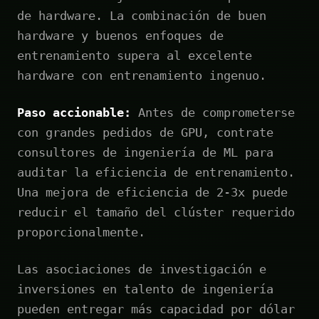
de hardware. La combinación de buen
hardware y buenos enfoques de
entrenamiento supera al excelente
hardware con entrenamiento ingenuo.
Paso accionable:
Antes de comprometerse
con grandes pedidos de GPU, contrate
consultores de ingeniería de ML para
auditar la eficiencia de entrenamiento.
Una mejora de eficiencia de 2-3x puede
reducir el tamaño del clúster requerido
proporcionalmente.
Las asociaciones de investigación e
inversiones en talento de ingeniería
pueden entregar más capacidad por dólar