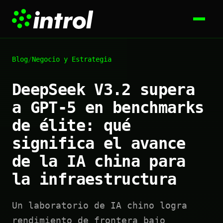
Blog
/
Negocio y Estrategia
DeepSeek V3.2 supera
a GPT-5 en benchmarks
de élite: qué
significa el avance
de la IA china para
la infraestructura
Un laboratorio de IA chino logra
rendimiento de frontera bajo