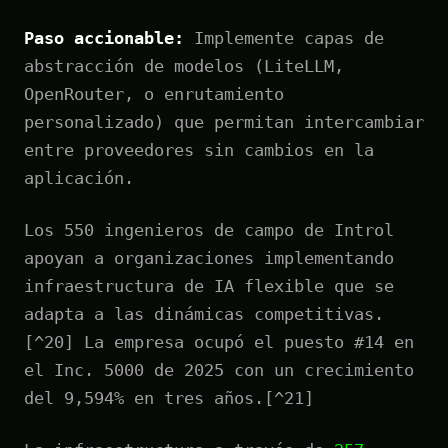
Paso accionable:
Implemente capas de
abstracción de modelos (LiteLLM,
OpenRouter, o enrutamiento
personalizado) que permitan intercambiar
entre proveedores sin cambios en la
aplicación.
Los 550 ingenieros de campo de Introl
apoyan a organizaciones implementando
infraestructura de IA flexible que se
adapta a las dinámicas competitivas.
[^20] La empresa ocupó el puesto #14 en
el Inc. 5000 de 2025 con un crecimiento
del 9,594% en tres años.[^21]