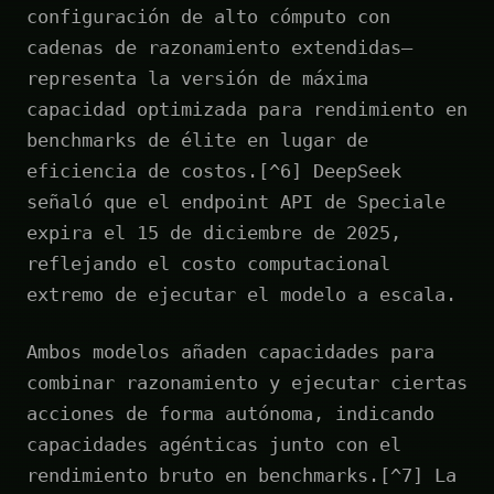
configuración de alto cómputo con
cadenas de razonamiento extendidas—
representa la versión de máxima
capacidad optimizada para rendimiento en
benchmarks de élite en lugar de
eficiencia de costos.[^6] DeepSeek
señaló que el endpoint API de Speciale
expira el 15 de diciembre de 2025,
reflejando el costo computacional
extremo de ejecutar el modelo a escala.
Ambos modelos añaden capacidades para
combinar razonamiento y ejecutar ciertas
acciones de forma autónoma, indicando
capacidades agénticas junto con el
rendimiento bruto en benchmarks.[^7] La