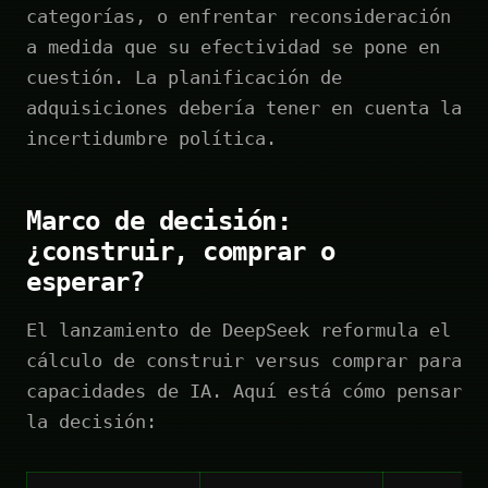
categorías, o enfrentar reconsideración
a medida que su efectividad se pone en
cuestión. La planificación de
adquisiciones debería tener en cuenta la
incertidumbre política.
Marco de decisión:
¿construir, comprar o
esperar?
El lanzamiento de DeepSeek reformula el
cálculo de construir versus comprar para
capacidades de IA. Aquí está cómo pensar
la decisión: