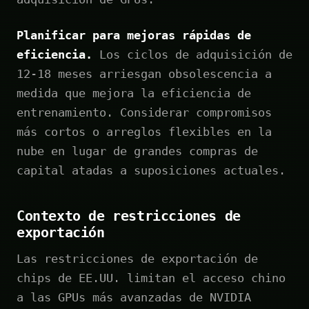
Planificar para mejoras rápidas de
eficiencia.
Los ciclos de adquisición de
12-18 meses arriesgan obsolescencia a
medida que mejora la eficiencia de
entrenamiento. Considerar compromisos
más cortos o arreglos flexibles en la
nube en lugar de grandes compras de
capital atadas a suposiciones actuales.
Contexto de restricciones de
exportación
Las restricciones de exportación de
chips de EE.UU. limitan el acceso chino
a las GPUs más avanzadas de NVIDIA