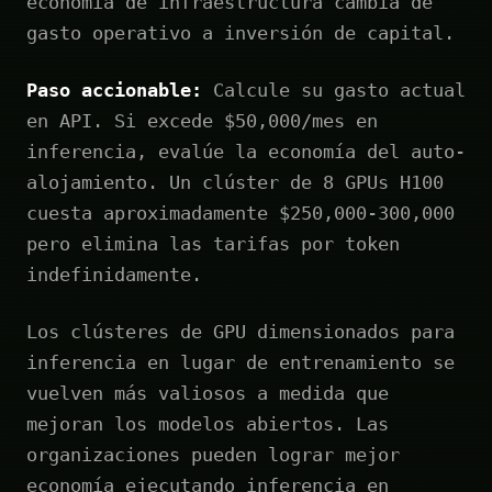
economía de infraestructura cambia de
gasto operativo a inversión de capital.
Paso accionable:
Calcule su gasto actual
en API. Si excede $50,000/mes en
inferencia, evalúe la economía del auto-
alojamiento. Un clúster de 8 GPUs H100
cuesta aproximadamente $250,000-300,000
pero elimina las tarifas por token
indefinidamente.
Los clústeres de GPU dimensionados para
inferencia en lugar de entrenamiento se
vuelven más valiosos a medida que
mejoran los modelos abiertos. Las
organizaciones pueden lograr mejor
economía ejecutando inferencia en