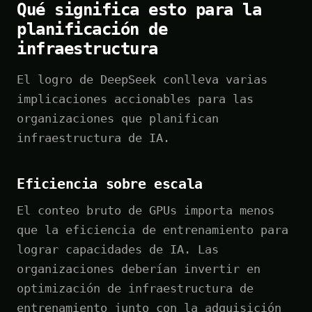
Qué significa esto para la
planificación de
infraestructura
El logro de DeepSeek conlleva varias
implicaciones accionables para las
organizaciones que planifican
infraestructura de IA.
Eficiencia sobre escala
El conteo bruto de GPUs importa menos
que la eficiencia de entrenamiento para
lograr capacidades de IA. Las
organizaciones deberían invertir en
optimización de infraestructura de
entrenamiento junto con la adquisición