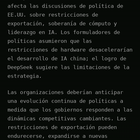
afecta las discusiones de política de
EE.UU. sobre restricciones de
exportación, soberanía de cómputo y
liderazgo en IA. Los formuladores de
políticas asumieron que las
restricciones de hardware desacelerarían
el desarrollo de IA china; el logro de
DeepSeek sugiere las limitaciones de la
estrategia.
Las organizaciones deberían anticipar
una evolución continua de políticas a
medida que los gobiernos responden a las
dinámicas competitivas cambiantes. Las
restricciones de exportación pueden
endurecerse, expandirse a nuevas