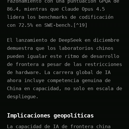
razonamiento con una puntuación GPQA de
86.4, mientras que Claude Opus 4.5
lidera los benchmarks de codificación
con 72.5% en SWE-bench.[^19]
El lanzamiento de DeepSeek en diciembre
demuestra que los laboratorios chinos
pueden igualar este ritmo de desarrollo
de frontera a pesar de las restricciones
de hardware. La carrera global de IA
ahora incluye competencia genuina de
China en capacidad, no solo en escala de
despliegue.
Implicaciones geopolíticas
La capacidad de IA de frontera china