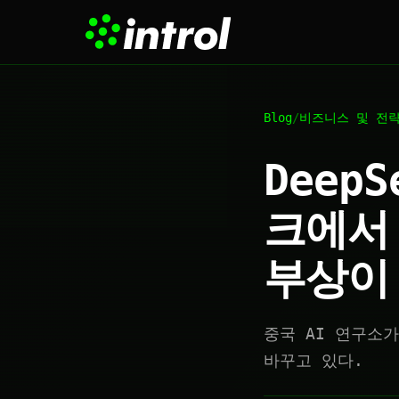
Blog
/
비즈니스 및 전
Deep
크에서 
부상이
중국 AI 연구소
바꾸고 있다.