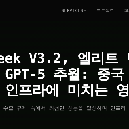
SERVICES
프로젝트
회
략
Seek V3.2, 엘리트
GPT-5 추월: 중국 
 인프라에 미치는 
가 수출 규제 속에서 최첨단 성능을 달성하며 인프라