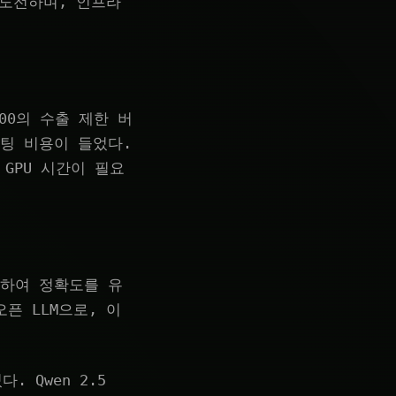
 도전하며, 인프라
H100의 수출 제한 버
컴퓨팅 비용이 들었다.
만 GPU 시간이 필요
선도하여 정확도를 유
픈 LLM으로, 이
다. Qwen 2.5