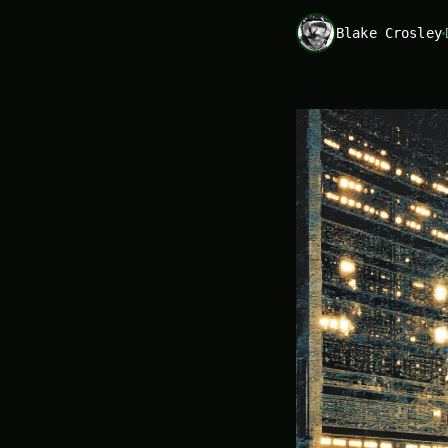
Blake Crosley