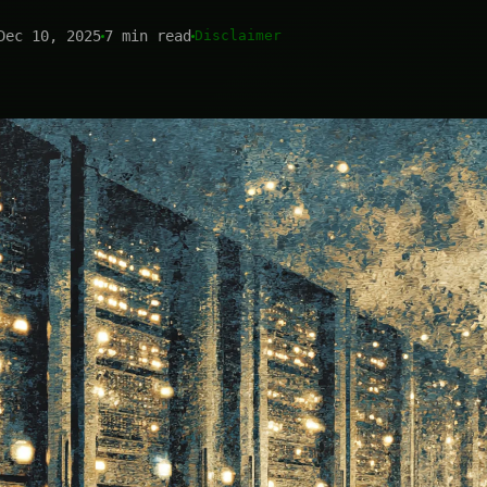
Dec 10, 2025
7 min read
Disclaimer