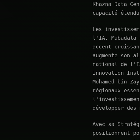
Khazna Data Cen
capacité étendu
Les investissem
l'IA. Mubadala 
accent croissan
augmente son al
national de l'I
Innovation Inst
Mohamed bin Zay
régionaux essen
l'investissemen
développer des 
Avec sa Stratég
positionnent po