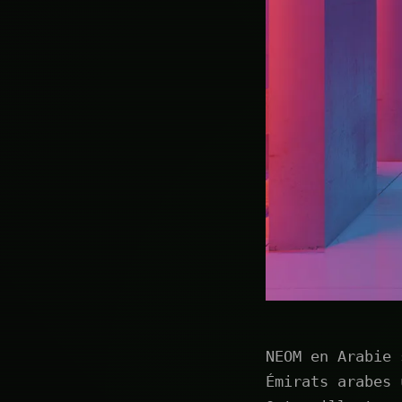
NEOM en Arabie 
Émirats arabes 