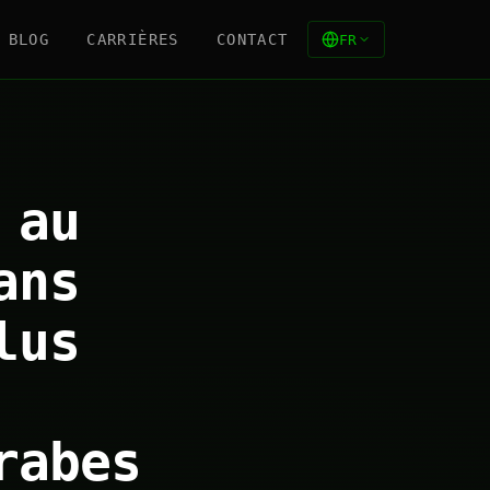
BLOG
CARRIÈRES
CONTACT
FR
 au
ans
lus
rabes