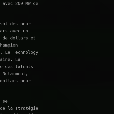
 avec 200 MW de
solides pour
ars avec un
 de dollars et
hampion
. Le Technology
aine. La
e des talents
 Notamment,
dollars pour
 se
de la stratégie