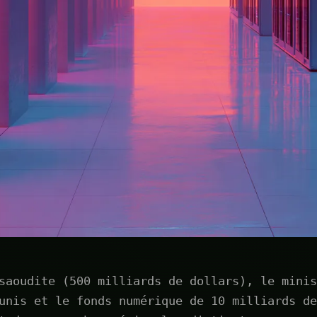
saoudite (500 milliards de dollars), le minis
unis et le fonds numérique de 10 milliards de