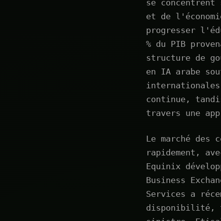
se concentrent 
et de l'économi
progresser l'éd
% du PIB proven
structure de go
en IA arabe sou
internationales
continue, tandi
travers une app
Le marché des c
rapidement, ave
Equinix dévelop
Business Exchan
Services a réce
disponibilité, 