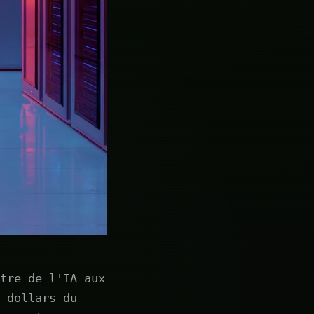
tre de l'IA aux
 dollars du