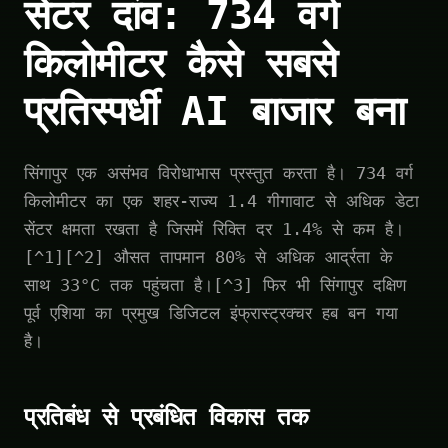
सेंटर दांव: 734 वर्ग
किलोमीटर कैसे सबसे
प्रतिस्पर्धी AI बाजार बना
सिंगापुर एक असंभव विरोधाभास प्रस्तुत करता है। 734 वर्ग
किलोमीटर का एक शहर-राज्य 1.4 गीगावाट से अधिक डेटा
सेंटर क्षमता रखता है जिसमें रिक्ति दर 1.4% से कम है।
[^1][^2] औसत तापमान 80% से अधिक आर्द्रता के
साथ 33°C तक पहुंचता है।[^3] फिर भी सिंगापुर दक्षिण
पूर्व एशिया का प्रमुख डिजिटल इंफ्रास्ट्रक्चर हब बन गया
है।
प्रतिबंध से प्रबंधित विकास तक