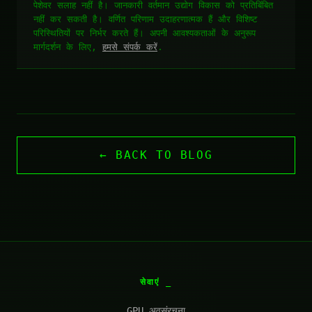
पेशेवर सलाह नहीं है। जानकारी वर्तमान उद्योग विकास को प्रतिबिंबित
नहीं कर सकती है। वर्णित परिणाम उदाहरणात्मक हैं और विशिष्ट
परिस्थितियों पर निर्भर करते हैं। अपनी आवश्यकताओं के अनुरूप
मार्गदर्शन के लिए,
हमसे संपर्क करें
.
← BACK TO BLOG
सेवाएं
GPU अवसंरचना