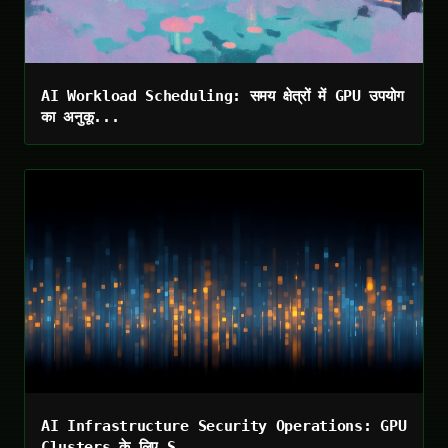
AI Workload Scheduling: समय क्षेत्रों में GPU उपयोग
का अनुकू...
AI Infrastructure Security Operations: GPU
Clusters के लिए S...