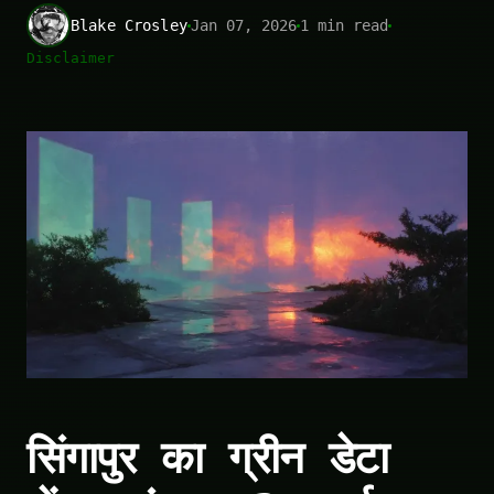
Blake Crosley
Jan 07, 2026
1 min read
Disclaimer
सिंगापुर का ग्रीन डेटा