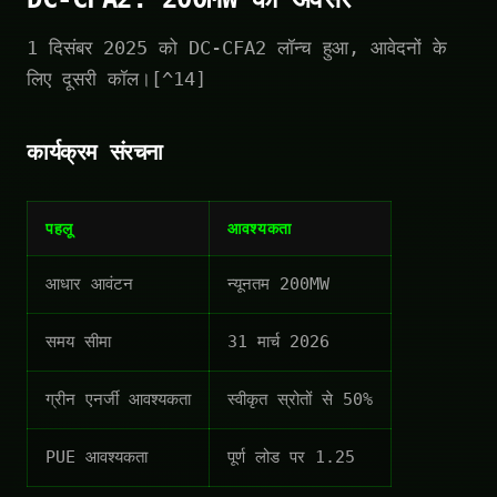
1 दिसंबर 2025 को DC-CFA2 लॉन्च हुआ, आवेदनों के
लिए दूसरी कॉल।[^14]
कार्यक्रम संरचना
पहलू
आवश्यकता
आधार आवंटन
न्यूनतम 200MW
समय सीमा
31 मार्च 2026
ग्रीन एनर्जी आवश्यकता
स्वीकृत स्रोतों से 50%
PUE आवश्यकता
पूर्ण लोड पर 1.25