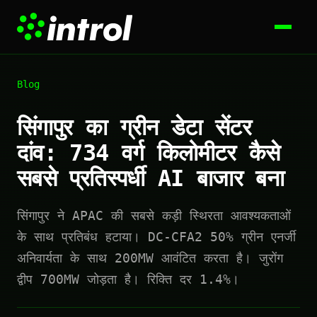
Blog
सिंगापुर का ग्रीन डेटा सेंटर
दांव: 734 वर्ग किलोमीटर कैसे
सबसे प्रतिस्पर्धी AI बाजार बना
सिंगापुर ने APAC की सबसे कड़ी स्थिरता आवश्यकताओं
के साथ प्रतिबंध हटाया। DC-CFA2 50% ग्रीन एनर्जी
अनिवार्यता के साथ 200MW आवंटित करता है। जुरोंग
द्वीप 700MW जोड़ता है। रिक्ति दर 1.4%।