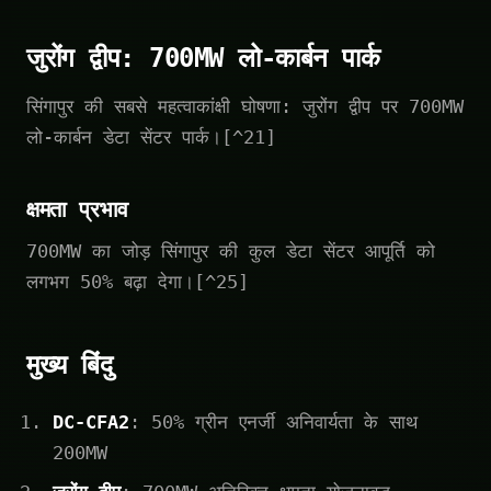
जुरोंग द्वीप: 700MW लो-कार्बन पार्क
सिंगापुर की सबसे महत्वाकांक्षी घोषणा: जुरोंग द्वीप पर 700MW
लो-कार्बन डेटा सेंटर पार्क।[^21]
क्षमता प्रभाव
700MW का जोड़ सिंगापुर की कुल डेटा सेंटर आपूर्ति को
लगभग 50% बढ़ा देगा।[^25]
मुख्य बिंदु
DC-CFA2
: 50% ग्रीन एनर्जी अनिवार्यता के साथ
200MW