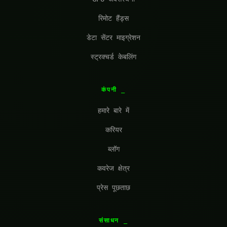
रिमोट हैंड्स
डेटा सेंटर माइग्रेशन
स्ट्रक्चर्ड केबलिंग
कंपनी
हमारे बारे में
करियर
ब्लॉग
कवरेज क्षेत्र
प्रेस पूछताछ
संसाधन