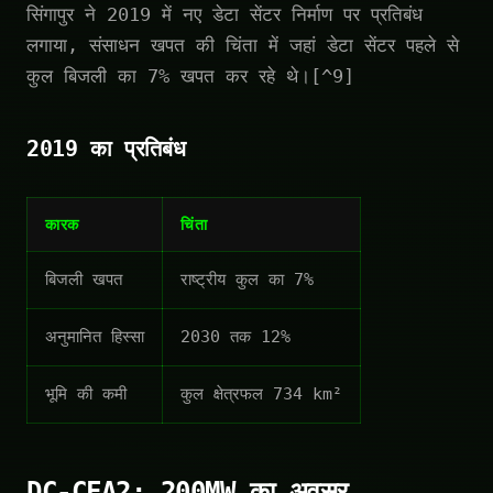
सिंगापुर ने 2019 में नए डेटा सेंटर निर्माण पर प्रतिबंध
लगाया, संसाधन खपत की चिंता में जहां डेटा सेंटर पहले से
कुल बिजली का 7% खपत कर रहे थे।[^9]
2019 का प्रतिबंध
कारक
चिंता
बिजली खपत
राष्ट्रीय कुल का 7%
अनुमानित हिस्सा
2030 तक 12%
भूमि की कमी
कुल क्षेत्रफल 734 km²
DC-CFA2: 200MW का अवसर