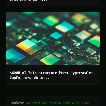
$600B AI Infrastructure निर्माण: Hyperscaler
CapEx, ऋण, और आ...
अस्वीकरण:
यह सामग्री केवल सूचनात्मक उद्देश्यों के लिए है और