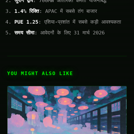
जुरोंग द्वीप
: 700MW अतिरिक्त क्षमता योजनाबद्ध
1.4% रिक्ति
: APAC में सबसे तंग बाजार
PUE 1.25
: एशिया-प्रशांत में सबसे कड़ी आवश्यकता
समय सीमा
: आवेदनों के लिए 31 मार्च 2026
YOU MIGHT ALSO LIKE