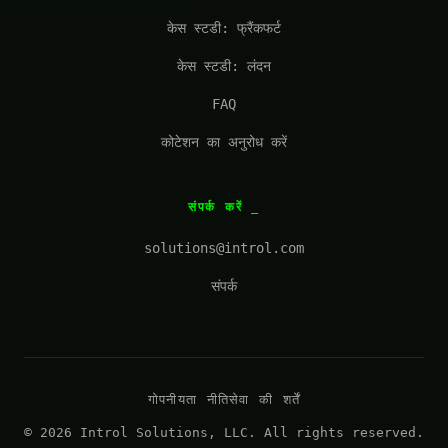
केस स्टडी: फ्रैंकफर्ट
केस स्टडी: लंदन
FAQ
कोटेशन का अनुरोध करें
संपर्क करें
solutions@introl.com
संपर्क
गोपनीयता नीति
सेवा की शर्तें
© 2026 Introl Solutions, LLC. All rights reserved.