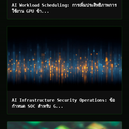
AI Workload Scheduling: การเพิ่มประสิทธิภาพการ
ใช้งาน GPU ข้า...
AI Infrastructure Security Operations: ข้อ
กำหนด SOC สำหรับ G...