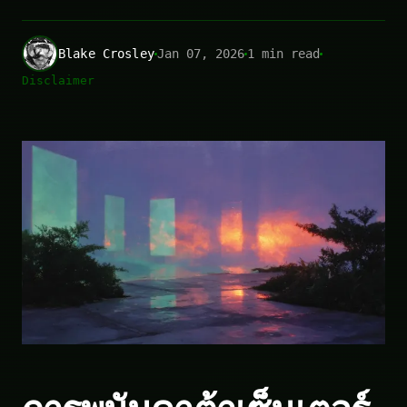
Blake Crosley
Jan 07, 2026
1 min read
Disclaimer