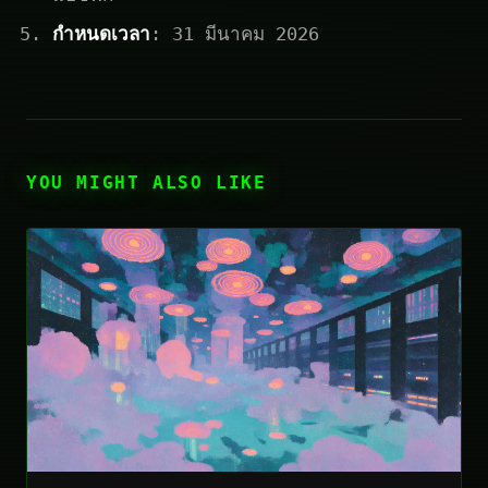
กำหนดเวลา
: 31 มีนาคม 2026
YOU MIGHT ALSO LIKE