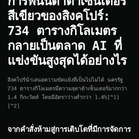
การพนันดาต้าเซ็นเตอร์
สีเขียวของสิงคโปร์:
734 ตารางกิโลเมตร
กลายเป็นตลาด AI ที่
แข่งขันสูงสุดได้อย่างไร
สิงคโปร์นำเสนอความขัดแย้งที่เป็นไปไม่ได้ นครรัฐ
734 ตารางกิโลเมตรมีความจุดาต้าเซ็นเตอร์มากกว่า
1.4 กิกะวัตต์ โดยมีอัตราว่างต่ำกว่า 1.4%[^1]
[^2]
จากคำสั่งห้ามสู่การเติบโตที่มีการจัดการ