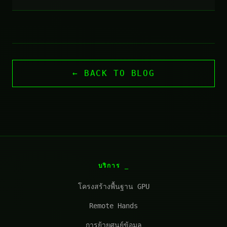
← BACK TO BLOG
บริการ
โครงสร้างพื้นฐาน GPU
Remote Hands
การย้ายศูนย์ข้อมูล