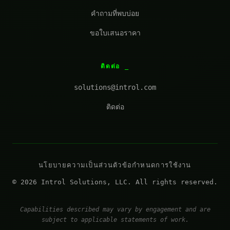
คำถามที่พบบ่อย
ขอใบเสนอราคา
ติดต่อ
solutions@introl.com
ติดต่อ
นโยบายความเป็นส่วนตัว
ข้อกำหนดการใช้งาน
© 2026 Introl Solutions, LLC. All rights reserved.
Capabilities described may vary by engagement and are
subject to applicable statements of work.