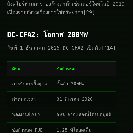
สิงคโปร์ห้ามการก่อสร้างดาต้าเซ็นเตอร์ใหม่ในปี 2019
เนื่องจากกังวลเรื่องการใช้ทรัพยากร[^9]
DC-CFA2: โอกาส 200MW
วันที่ 1 ธันวาคม 2025 DC-CFA2 เปิดตัว[^14]
ด้าน
ข้อกำหนด
การจัดสรรพื้นฐาน
ขั้นต่ำ 200MW
กำหนดเวลา
31 มีนาคม 2026
พลังงานสีเขียว
50% จากแหล่งที่ได้รับอนุมัติ
ข้อกำหนด PUE
1.25 ที่โหลดเต็ม