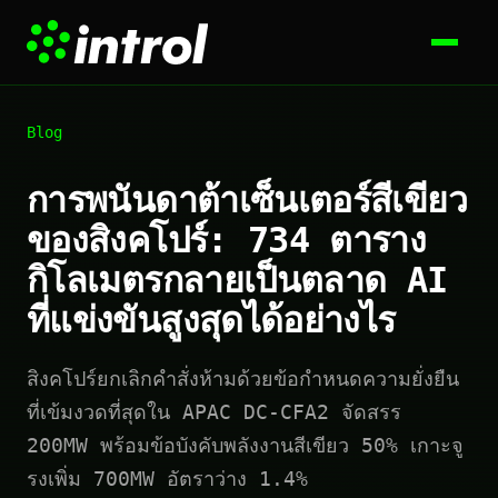
Blog
การพนันดาต้าเซ็นเตอร์สีเขียว
ของสิงคโปร์: 734 ตาราง
กิโลเมตรกลายเป็นตลาด AI
ที่แข่งขันสูงสุดได้อย่างไร
สิงคโปร์ยกเลิกคำสั่งห้ามด้วยข้อกำหนดความยั่งยืน
ที่เข้มงวดที่สุดใน APAC DC-CFA2 จัดสรร
200MW พร้อมข้อบังคับพลังงานสีเขียว 50% เกาะจู
รงเพิ่ม 700MW อัตราว่าง 1.4%