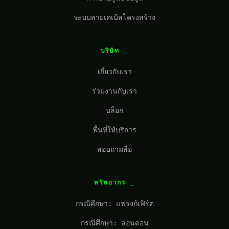
ระบบสายเคเบิลโครงสร้าง
บริษัท
เกี่ยวกับเรา
ร่วมงานกับเรา
บล็อก
พื้นที่ให้บริการ
สอบถามสื่อ
ทรัพยากร
กรณีศึกษา: แฟรงก์เฟิร์ต
กรณีศึกษา: ลอนดอน