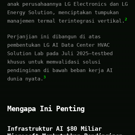
anak perusahaannya LG Electronics dan LG
Energy Solution, menciptakan tumpukan
2
manajemen termal terintegrasi vertikal.
Perjanjian ini dibangun di atas
pembentukan LG AI Data Center HVAC
Solution Lab pada Juli 2025—testbed
khusus untuk memvalidasi solusi
pendinginan di bawah beban kerja AI
3
dunia nyata.
Mengapa Ini Penting
Infrastruktur AI $80 Miliar