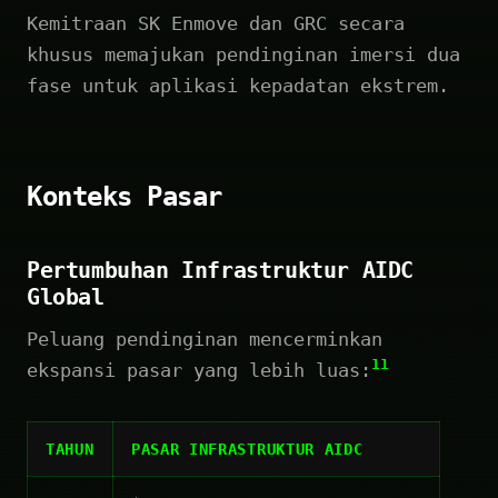
Kemitraan SK Enmove dan GRC secara
khusus memajukan pendinginan imersi dua
fase untuk aplikasi kepadatan ekstrem.
Konteks Pasar
Pertumbuhan Infrastruktur AIDC
Global
Peluang pendinginan mencerminkan
11
ekspansi pasar yang lebih luas:
TAHUN
PASAR INFRASTRUKTUR AIDC