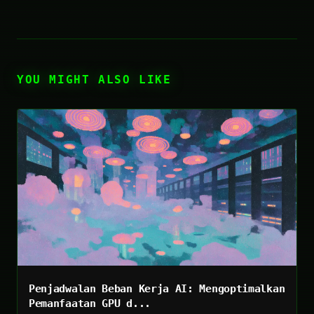
YOU MIGHT ALSO LIKE
Penjadwalan Beban Kerja AI: Mengoptimalkan
Pemanfaatan GPU d...