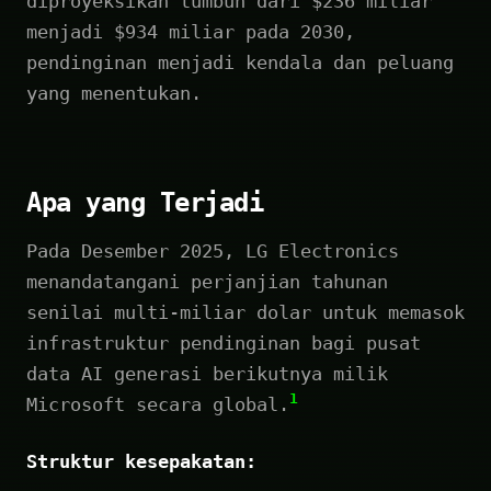
diproyeksikan tumbuh dari $236 miliar
menjadi $934 miliar pada 2030,
pendinginan menjadi kendala dan peluang
yang menentukan.
Apa yang Terjadi
Pada Desember 2025, LG Electronics
menandatangani perjanjian tahunan
senilai multi-miliar dolar untuk memasok
infrastruktur pendinginan bagi pusat
data AI generasi berikutnya milik
1
Microsoft secara global.
Struktur kesepakatan: