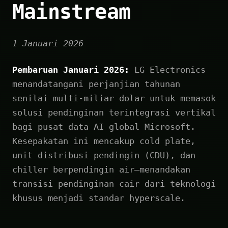
Mainstream
1 Januari 2026
Pembaruan Januari 2026:
LG Electronics
menandatangani perjanjian tahunan
senilai multi-miliar dolar untuk memasok
solusi pendinginan terintegrasi vertikal
bagi pusat data AI global Microsoft.
Kesepakatan ini mencakup cold plate,
unit distribusi pendingin (CDU), dan
chiller berpendingin air—menandakan
transisi pendinginan cair dari teknologi
khusus menjadi standar hyperscale.