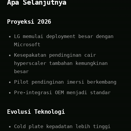
Apa Selanjutnya
Proyeksi 2026
LG memulai deployment besar dengan
Microsoft
Kesepakatan pendinginan cair
hyperscaler tambahan kemungkinan
besar
Pilot pendinginan imersi berkembang
Pre-integrasi OEM menjadi standar
Evolusi Teknologi
Cold plate kepadatan lebih tinggi