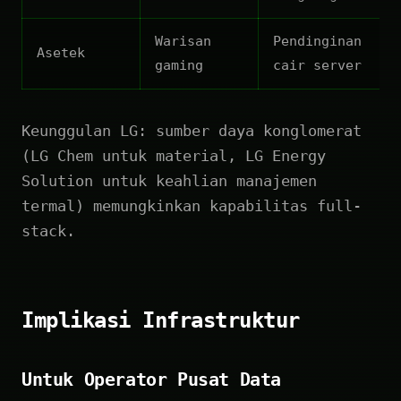
Warisan
Pendinginan
Asetek
gaming
cair server
Keunggulan LG: sumber daya konglomerat
(LG Chem untuk material, LG Energy
Solution untuk keahlian manajemen
termal) memungkinkan kapabilitas full-
stack.
Implikasi Infrastruktur
Untuk Operator Pusat Data