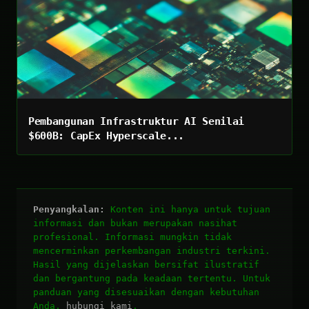
Pembangunan Infrastruktur AI Senilai
$600B: CapEx Hyperscale...
Penyangkalan:
Konten ini hanya untuk tujuan
informasi dan bukan merupakan nasihat
profesional. Informasi mungkin tidak
mencerminkan perkembangan industri terkini.
Hasil yang dijelaskan bersifat ilustratif
dan bergantung pada keadaan tertentu. Untuk
panduan yang disesuaikan dengan kebutuhan
Anda,
hubungi kami
.