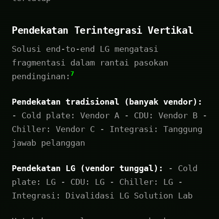
Pendekatan Terintegrasi Vertikal
Solusi end-to-end LG mengatasi
fragmentasi dalam rantai pasokan
7
pendinginan:
Pendekatan tradisional (banyak vendor):
- Cold plate: Vendor A - CDU: Vendor B -
Chiller: Vendor C - Integrasi: Tanggung
jawab pelanggan
Pendekatan LG (vendor tunggal):
- Cold
plate: LG - CDU: LG - Chiller: LG -
Integrasi: Divalidasi LG Solution Lab