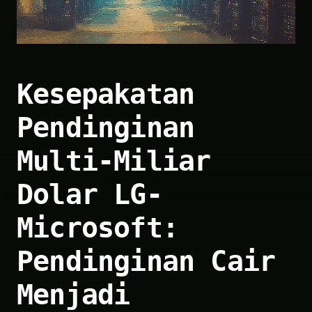
Kesepakatan
Pendinginan
Multi-Miliar
Dolar LG-
Microsoft:
Pendinginan Cair
Menjadi