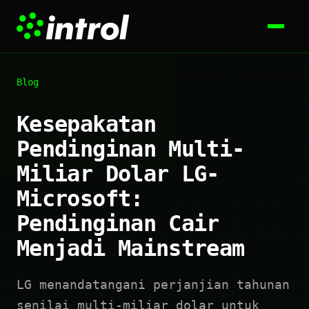
Blog
Kesepakatan
Pendinginan Multi-
Miliar Dolar LG-
Microsoft:
Pendinginan Cair
Menjadi Mainstream
LG menandatangani perjanjian tahunan
senilai multi-miliar dolar untuk