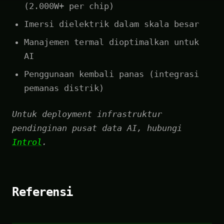
(2.000W+ per chip)
Imersi dielektrik dalam skala besar
Manajemen termal dioptimalkan untuk
AI
Penggunaan kembali panas (integrasi
pemanas distrik)
Untuk deployment infrastruktur
pendinginan pusat data AI, hubungi
Introl
.
Referensi