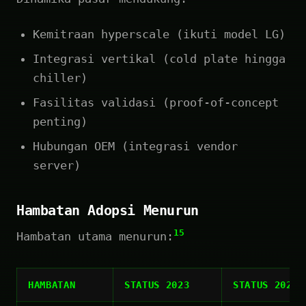
Kemitraan hyperscale (ikuti model LG)
Integrasi vertikal (cold plate hingga
chiller)
Fasilitas validasi (proof-of-concept
penting)
Hubungan OEM (integrasi vendor
server)
Hambatan Adopsi Menurun
15
Hambatan utama menurun:
HAMBATAN
STATUS 2023
STATUS 2025