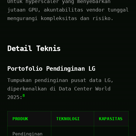
Untuk hyperscaler yang menyebarkan
jutaan GPU, akuntabilitas vendor tunggal
mengurangi kompleksitas dan risiko.
Detail Teknis
Portofolio Pendinginan LG
Tumpukan pendinginan pusat data LG,
diperkenalkan di Data Center World
8
2025:
PRODUK
TEKNOLOGI
KAPASITAS
Pendinginan