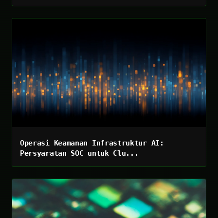
Operasi Keamanan Infrastruktur AI:
Persyaratan SOC untuk Clu...