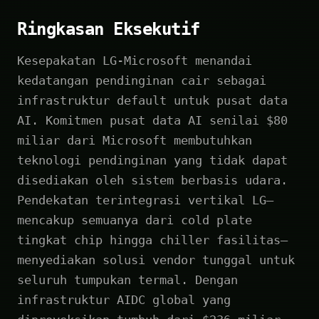
Ringkasan Eksekutif
Kesepakatan LG-Microsoft menandai
kedatangan pendinginan cair sebagai
infrastruktur default untuk pusat data
AI. Komitmen pusat data AI senilai $80
miliar dari Microsoft membutuhkan
teknologi pendinginan yang tidak dapat
disediakan oleh sistem berbasis udara.
Pendekatan terintegrasi vertikal LG—
mencakup semuanya dari cold plate
tingkat chip hingga chiller fasilitas—
menyediakan solusi vendor tunggal untuk
seluruh tumpukan termal. Dengan
infrastruktur AIDC global yang