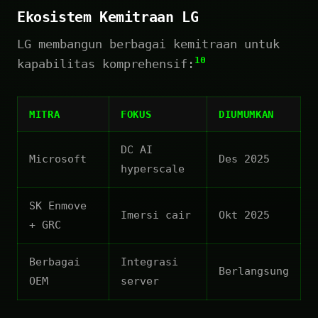
Ekosistem Kemitraan LG
LG membangun berbagai kemitraan untuk
10
kapabilitas komprehensif:
MITRA
FOKUS
DIUMUMKAN
DC AI
Microsoft
Des 2025
hyperscale
SK Enmove
Imersi cair
Okt 2025
+ GRC
Berbagai
Integrasi
Berlangsung
OEM
server