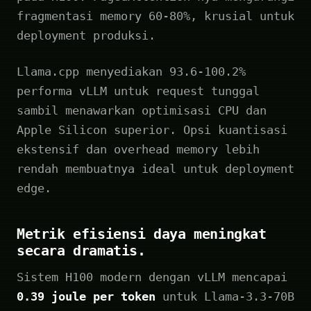
fragmentasi memory 60-80%, krusial untuk
deployment produksi.
Llama.cpp menyediakan 93.6-100.2%
performa vLLM untuk request tunggal
sambil menawarkan optimisasi CPU dan
Apple Silicon superior. Opsi kuantisasi
ekstensif dan overhead memory lebih
rendah membuatnya ideal untuk deployment
edge.
Metrik efisiensi daya meningkat
secara dramatis.
Sistem H100 modern dengan vLLM mencapai
0.39 joule per token
untuk Llama-3.3-70B