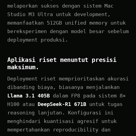
melaporkan sukses dengan sistem Mac
Studio M3 Ultra untuk development,
memanfaatkan 512GB unified memory untuk
bereksperimen dengan model besar sebelum
deployment produksi.
Aplikasi riset menuntut presisi
maksimum.
Deployment riset memprioritaskan akurasi
dibanding biaya, biasanya menjalankan
Llama 3.1 405B
dalam FP8 pada sistem 8×
H100 atau
DeepSeek-R1 671B
untuk tugas
reasoning lanjutan. Konfigurasi ini
menghindari kuantisasi agresif untuk
mempertahankan reproducibility dan