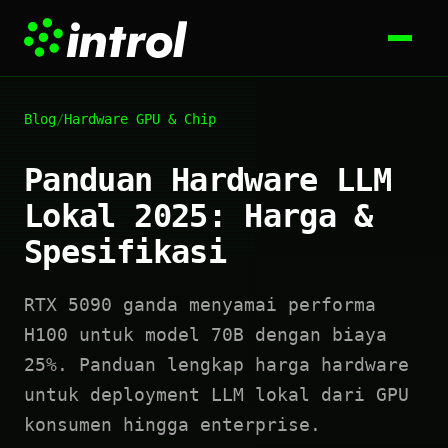
Blog
/
Hardware GPU & Chip
Panduan Hardware LLM
Lokal 2025: Harga &
Spesifikasi
RTX 5090 ganda menyamai performa
H100 untuk model 70B dengan biaya
25%. Panduan lengkap harga hardware
untuk deployment LLM lokal dari GPU
konsumen hingga enterprise.