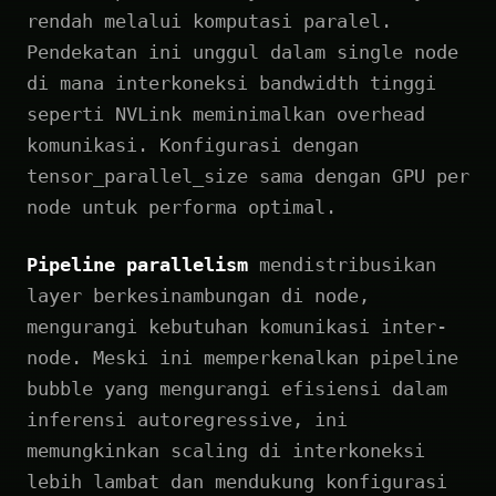
rendah melalui komputasi paralel.
Pendekatan ini unggul dalam single node
di mana interkoneksi bandwidth tinggi
seperti NVLink meminimalkan overhead
komunikasi. Konfigurasi dengan
tensor_parallel_size sama dengan GPU per
node untuk performa optimal.
Pipeline parallelism
mendistribusikan
layer berkesinambungan di node,
mengurangi kebutuhan komunikasi inter-
node. Meski ini memperkenalkan pipeline
bubble yang mengurangi efisiensi dalam
inferensi autoregressive, ini
memungkinkan scaling di interkoneksi
lebih lambat dan mendukung konfigurasi