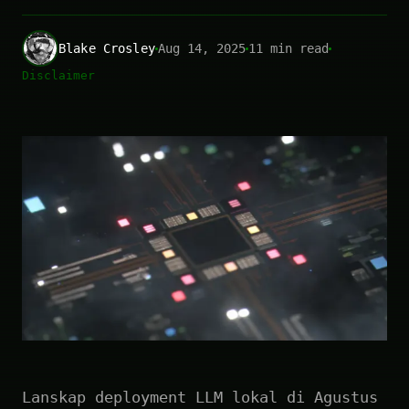
Blake Crosley
Aug 14, 2025
11 min read
Disclaimer
Lanskap deployment LLM lokal di Agustus