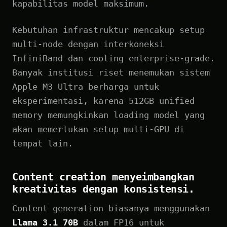
kapabilitas model maksimum.
Kebutuhan infrastruktur mencakup setup
multi-node dengan interkoneksi
InfiniBand dan cooling enterprise-grade.
Banyak institusi riset menemukan sistem
Apple M3 Ultra berharga untuk
eksperimentasi, karena 512GB unified
memory memungkinkan loading model yang
akan memerlukan setup multi-GPU di
tempat lain.
Content creation menyeimbangkan
kreativitas dengan konsistensi.
Content generation biasanya menggunakan
Llama 3.1 70B
dalam FP16 untuk