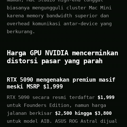
biasanya mengungguli cluster Mac Mini
karena memory bandwidth superior dan
overhead komunikasi antar-device yang
berkurang.
Harga GPU NVIDIA mencerminkan
distorsi pasar yang parah
RTX 5090 mengenakan premium masif
meski MSRP $1,999
RTX 5090 secara resmi terdaftar
$1,999
untuk Founders Edition, namun harga
jalanan berkisar
$2,500 hingga $3,800
untuk model AIB. ASUS ROG Astral dijual