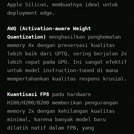
Apple Silicon, membuatnya ideal untuk
deployment edge.
AWQ (Activation-aware Weight
Quantization)
menghasilkan penghematan
memory 4x dengan preservasi kualitas
lebih baik dari GPTQ, sering berjalan 2x
lebih cepat pada GPU. Ini sangat efektif
untuk model instruction-tuned di mana
mempertahankan kualitas respons krusial.
Kuantisasi FP8
pada hardware
H100/H200/B200 memberikan pengurangan
memory 2x dengan kehilangan kualitas
minimal, karena banyak model baru
dilatih natif dalam FP8, yang