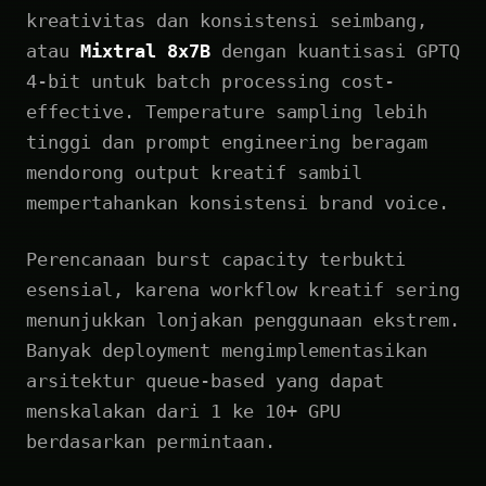
kreativitas dan konsistensi seimbang,
atau
Mixtral 8x7B
dengan kuantisasi GPTQ
4-bit untuk batch processing cost-
effective. Temperature sampling lebih
tinggi dan prompt engineering beragam
mendorong output kreatif sambil
mempertahankan konsistensi brand voice.
Perencanaan burst capacity terbukti
esensial, karena workflow kreatif sering
menunjukkan lonjakan penggunaan ekstrem.
Banyak deployment mengimplementasikan
arsitektur queue-based yang dapat
menskalakan dari 1 ke 10+ GPU
berdasarkan permintaan.