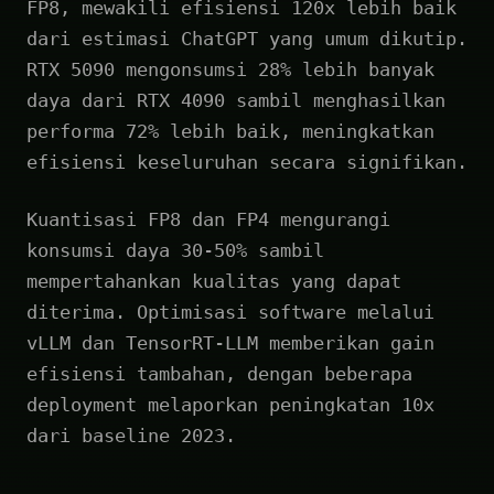
FP8, mewakili efisiensi 120x lebih baik
dari estimasi ChatGPT yang umum dikutip.
RTX 5090 mengonsumsi 28% lebih banyak
daya dari RTX 4090 sambil menghasilkan
performa 72% lebih baik, meningkatkan
efisiensi keseluruhan secara signifikan.
Kuantisasi FP8 dan FP4 mengurangi
konsumsi daya 30-50% sambil
mempertahankan kualitas yang dapat
diterima. Optimisasi software melalui
vLLM dan TensorRT-LLM memberikan gain
efisiensi tambahan, dengan beberapa
deployment melaporkan peningkatan 10x
dari baseline 2023.