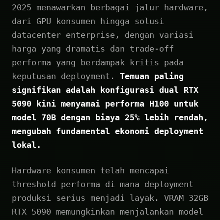
2025 menawarkan berbagai jalur hardware,
dari GPU konsumen hingga solusi
datacenter enterprise, dengan variasi
harga yang dramatis dan trade-off
performa yang berdampak kritis pada
keputusan deployment.
Temuan paling
signifikan adalah konfigurasi dual RTX
5090 kini menyamai performa H100 untuk
model 70B dengan biaya 25% lebih rendah,
mengubah fundamental ekonomi deployment
lokal.
Hardware konsumen telah mencapai
threshold performa di mana deployment
produksi serius menjadi layak. VRAM 32GB
RTX 5090 memungkinkan menjalankan model