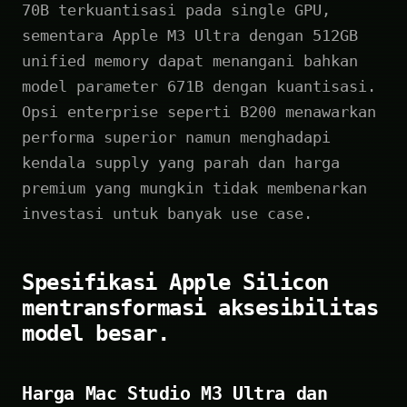
70B terkuantisasi pada single GPU,
sementara Apple M3 Ultra dengan 512GB
unified memory dapat menangani bahkan
model parameter 671B dengan kuantisasi.
Opsi enterprise seperti B200 menawarkan
performa superior namun menghadapi
kendala supply yang parah dan harga
premium yang mungkin tidak membenarkan
investasi untuk banyak use case.
Spesifikasi Apple Silicon
mentransformasi aksesibilitas
model besar.
Harga Mac Studio M3 Ultra dan