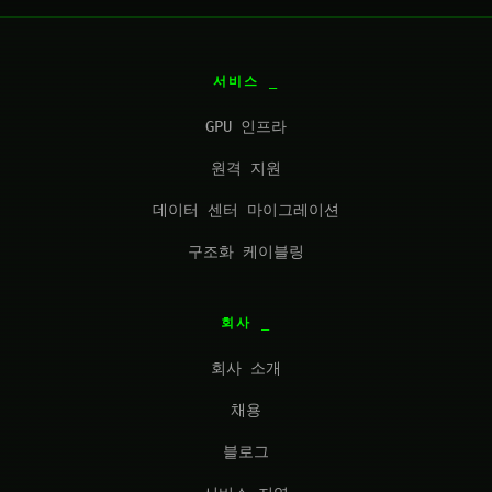
서비스
GPU 인프라
원격 지원
데이터 센터 마이그레이션
구조화 케이블링
회사
회사 소개
채용
블로그