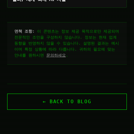
면책 조항:
이 콘텐츠는 정보 제공 목적으로만 제공되며
전문적인 조언을 구성하지 않습니다. 정보는 현재 업계
동향을 반영하지 않을 수 있습니다. 설명된 결과는 예시
이며 특정 상황에 따라 다릅니다. 귀하의 필요에 맞는
안내를 원하시면
문의하세요
.
← BACK TO BLOG