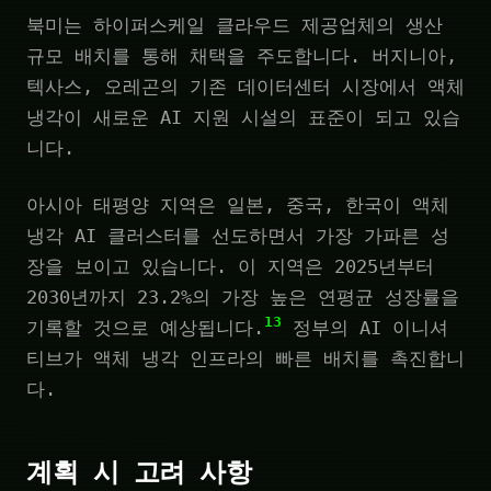
북미는 하이퍼스케일 클라우드 제공업체의 생산
규모 배치를 통해 채택을 주도합니다. 버지니아,
텍사스, 오레곤의 기존 데이터센터 시장에서 액체
냉각이 새로운 AI 지원 시설의 표준이 되고 있습
니다.
아시아 태평양 지역은 일본, 중국, 한국이 액체
냉각 AI 클러스터를 선도하면서 가장 가파른 성
장을 보이고 있습니다. 이 지역은 2025년부터
2030년까지 23.2%의 가장 높은 연평균 성장률을
13
기록할 것으로 예상됩니다.
정부의 AI 이니셔
티브가 액체 냉각 인프라의 빠른 배치를 촉진합니
다.
계획 시 고려 사항