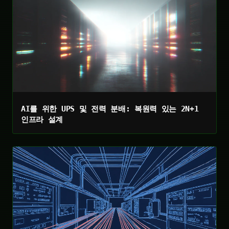
AI를 위한 UPS 및 전력 분배: 복원력 있는 2N+1
인프라 설계