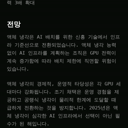
력 3배 확대
전망
액체 냉각은 AI 배치를 위한 신흥 기술에서 인프
라 기준선으로 전환되었습니다. 액체 냉각 능력
없이 AI 인프라를 계획하는 조직은 GPU 전력이
계속 증가함에 따라 배치 제한에 직면할 위험이
있습니다.
액체 냉각의 경제적, 운영적 타당성은 각 GPU 세
대마다 강화됩니다. 조기 채택은 운영 경험을 제
공하고 공랭식 냉각이 물리적 한계에 도달할 때
급하게 전환하는 것을 방지합니다. 2025년은 액
체 냉각이 심각한 AI 인프라에서 선택이 아닌 필
수가 된 해입니다.