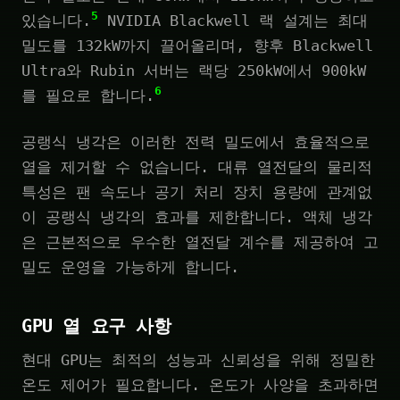
5
있습니다.
NVIDIA Blackwell 랙 설계는 최대
밀도를 132kW까지 끌어올리며, 향후 Blackwell
Ultra와 Rubin 서버는 랙당 250kW에서 900kW
6
를 필요로 합니다.
공랭식 냉각은 이러한 전력 밀도에서 효율적으로
열을 제거할 수 없습니다. 대류 열전달의 물리적
특성은 팬 속도나 공기 처리 장치 용량에 관계없
이 공랭식 냉각의 효과를 제한합니다. 액체 냉각
은 근본적으로 우수한 열전달 계수를 제공하여 고
밀도 운영을 가능하게 합니다.
GPU 열 요구 사항
현대 GPU는 최적의 성능과 신뢰성을 위해 정밀한
온도 제어가 필요합니다. 온도가 사양을 초과하면