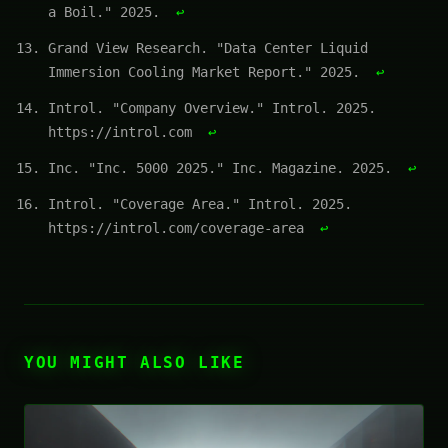
a Boil." 2025.
↩
Grand View Research. "Data Center Liquid
Immersion Cooling Market Report." 2025.
↩
Introl. "Company Overview." Introl. 2025.
https://introl.com
↩
Inc. "Inc. 5000 2025." Inc. Magazine. 2025.
↩
Introl. "Coverage Area." Introl. 2025.
https://introl.com/coverage-area
↩
YOU MIGHT ALSO LIKE