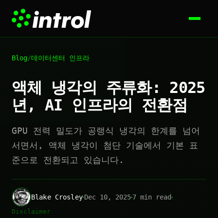
Blog
/
데이터센터 인프라
액체 냉각의 주류화: 2025
년, AI 인프라의 전환점
GPU 전력 밀도가 공랭식 냉각의 한계를 넘어
서면서, 액체 냉각이 첨단 기술에서 기본 표
준으로 전환되고 있습니다.
Blake Crosley
Dec 10, 2025
7 min read
Disclaimer