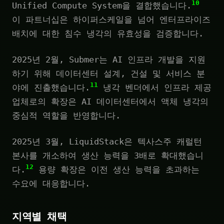
10
Unified Compute System을 결합했습니다.
이 파트너십은 하이퍼스케일을 넘어 엔터프라이즈
배치에 대한 침수 냉각의 유효성을 검증합니다.
2025년 2월, Submer는 AI 인프라 개발을 지원
하기 위해 데이터센터 설계, 건설 및 서비스 분
11
야에 진출했습니다.
냉각 벤더에서 인프라 제공
업체로의 확장은 AI 데이터센터에서 액체 냉각의
중심적 역할을 반영합니다.
2025년 3월, LiquidStack은 텍사스주 캐럴턴
본사를 개소하여 생산 능력을 3배로 확대했습니
12
다.
용량 확장은 이전 생산 능력을 초과하는
수요에 대응합니다.
지역별 채택