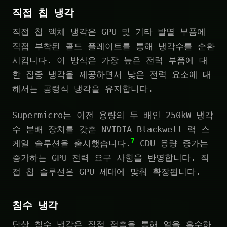
직접 칩 냉각
직접 칩 액체 냉각은 GPU 및 기타 발열 부품에
직접 부착된 콜드 플레이트를 통해 냉각수를 순환
시킵니다. 이 방식은 가장 높은 전력 부품에 대
한 집중 냉각을 제공하면서 낮은 전력 요소에 대
해서는 공랭식 냉각을 유지합니다.
Supermicro는 이전 용량의 두 배인 250kW 냉각
수 분배 장치를 갖춘 NVIDIA Blackwell 랙 스
7
케일 솔루션을 출시했습니다.
CDU 용량 증가는
증가하는 GPU 전력 요구 사항을 반영합니다. 직
접 칩 솔루션은 GPU 세대에 맞춰 확장됩니다.
침수 냉각
단상 침수 냉각은 직접 접촉을 통해 열을 흡수하