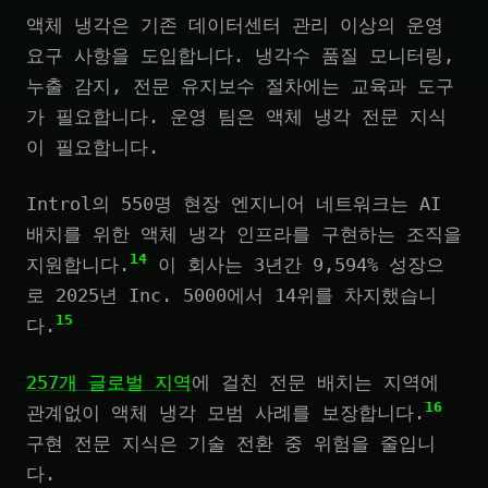
액체 냉각은 기존 데이터센터 관리 이상의 운영
요구 사항을 도입합니다. 냉각수 품질 모니터링,
누출 감지, 전문 유지보수 절차에는 교육과 도구
가 필요합니다. 운영 팀은 액체 냉각 전문 지식
이 필요합니다.
Introl의 550명 현장 엔지니어 네트워크는 AI
배치를 위한 액체 냉각 인프라를 구현하는 조직을
14
지원합니다.
이 회사는 3년간 9,594% 성장으
로 2025년 Inc. 5000에서 14위를 차지했습니
15
다.
257개 글로벌 지역
에 걸친 전문 배치는 지역에
16
관계없이 액체 냉각 모범 사례를 보장합니다.
구현 전문 지식은 기술 전환 중 위험을 줄입니
다.