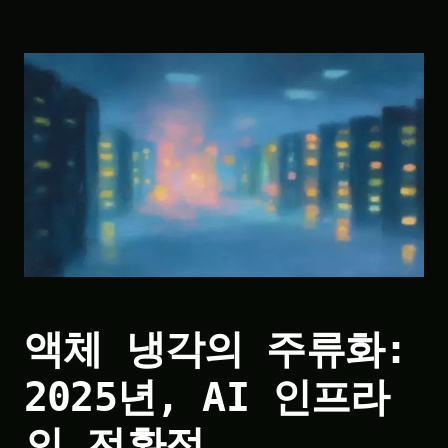
액체 냉각의 주류화:
2025년, AI 인프라
의 전환점