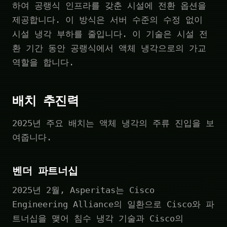
하여 공랭식 인프라를 갖춘 시설에 전환 옵션을
제공합니다. 이 방식은 서버 수준의 수정 없이
시설 냉각 부하를 줄입니다. 이 기술은 시설 전
환 기간 동안 공랭식에서 액체 냉각으로의 가교
역할을 합니다.
배치 추진력
2025년 주요 배치는 액체 냉각의 주류 진입을 보
여줍니다.
벤더 파트너십
2025년 2월, Asperitas는 Cisco
Engineering Alliance의 일환으로 Cisco와 파
트너십을 맺어 침수 냉각 기술과 Cisco의