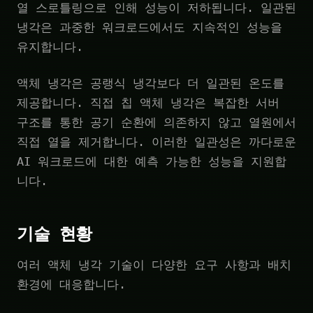
열 스로틀링으로 인해 성능이 저하됩니다. 일관된
냉각은 과중한 워크로드에서도 지속적인 성능을
유지합니다.
액체 냉각은 공랭식 냉각보다 더 일관된 온도를
제공합니다. 직접 칩 액체 냉각은 복잡한 서버
구조를 통한 공기 순환에 의존하지 않고 열원에서
직접 열을 제거합니다. 이러한 일관성은 까다로운
AI 워크로드에 대한 예측 가능한 성능을 지원합
니다.
기술 현황
여러 액체 냉각 기술이 다양한 요구 사항과 배치
환경에 대응합니다.