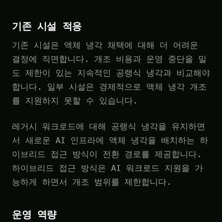
기존 시설 적응
기존 시설은 액체 냉각 채택에 대해 더 어려운
결정에 직면합니다. 개조 비용과 운영 중단을 밀
도 제한이 있는 지속적인 공랭식 냉각과 비교해야
합니다. 일부 시설은 경제적으로 액체 냉각 개조
를 지원하지 못할 수 있습니다.
레거시 워크로드에 대해 공랭식 냉각을 유지하면
서 새로운 AI 인프라에 액체 냉각을 배치하는 하
이브리드 접근 방식이 전환 경로를 제공합니다.
하이브리드 접근 방식은 AI 워크로드 지원을 가
능하게 하면서 개조 범위를 제한합니다.
운영 역량