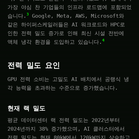
가장 야심 찬 기업들의 인프라 로드맵에 포함되었
3
습니다.
Google, Meta, AWS, Microsoft와
같은 하이퍼스케일러들은 AI 워크로드와 HPC로
인한 전력 밀도 증가로 인해 최신 시설 전반에
4
액체 냉각 환경을 도입하고 있습니다.
전력 밀도 요인
GPU 전력 소비는 고밀도 AI 배치에서 공랭식 냉
각 능력을 초과하는 수준으로 증가했습니다.
현재 랙 밀도
평균 데이터센터 랙 전력 밀도는 2022년부터
2024년까지 38% 증가했으며, AI 클러스터에서
전력 밀도는 현재 80kW에서 120kW까지 상승하고