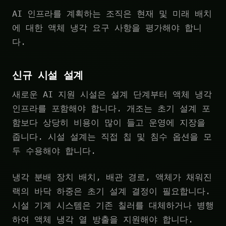
AI 인프라를 계획하는 조직은 현재 및 미래 배치
에 대한 액체 냉각 요구 사항을 평가해야 합니
다.
신규 시설 설계
새로운 AI 지원 시설은 설계 단계부터 액체 냉각
인프라를 포함해야 합니다. 개조는 초기 설계 포
함보다 상당히 비용이 많이 들고 운영에 지장을
줍니다. 시설 설계는 직접 칩 및 침수 옵션을 모
두 수용해야 합니다.
냉각 분배 장치 배치, 배관 경로, 액체가 채워진
랙의 바닥 하중은 초기 설계 결정이 필요합니다.
시설 기계 시스템은 기존 칠러를 대체하거나 병행
하여 액체 냉각 열 방출을 지원해야 합니다.