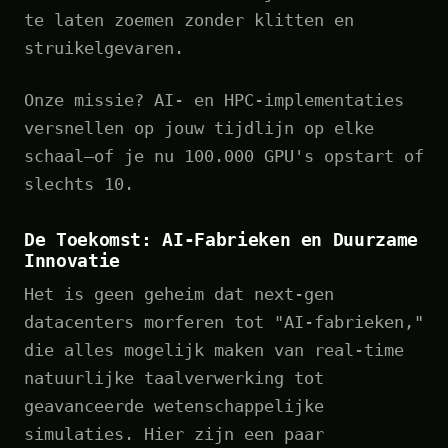
te laten zoemen zonder klitten en
struikelgevaren.
Onze missie? AI- en HPC-implementaties
versnellen op jouw tijdlijn op elke
schaal—of je nu 100.000 GPU's opstart of
slechts 10.
De Toekomst: AI-Fabrieken en Duurzame
Innovatie
Het is geen geheim dat next-gen
datacenters morferen tot "AI-fabrieken,"
die alles mogelijk maken van real-time
natuurlijke taalverwerking tot
geavanceerde wetenschappelijke
simulaties. Hier zijn een paar