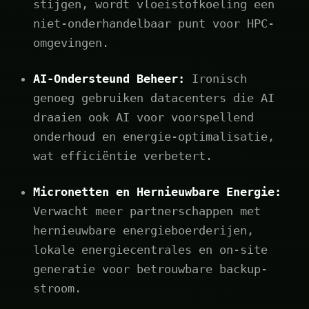
stijgen, wordt vloeistofkoeling een
niet-onderhandelbaar punt voor HPC-
omgevingen.
AI-Ondersteund Beheer:
Ironisch
genoeg gebruiken datacenters die AI
draaien ook AI voor voorspellend
onderhoud en energie-optimalisatie,
wat efficiëntie verbetert.
Micronetten en Hernieuwbare Energie:
Verwacht meer partnerschappen met
hernieuwbare energieboerderijen,
lokale energiecentrales en on-site
generatie voor betrouwbare backup-
stroom.