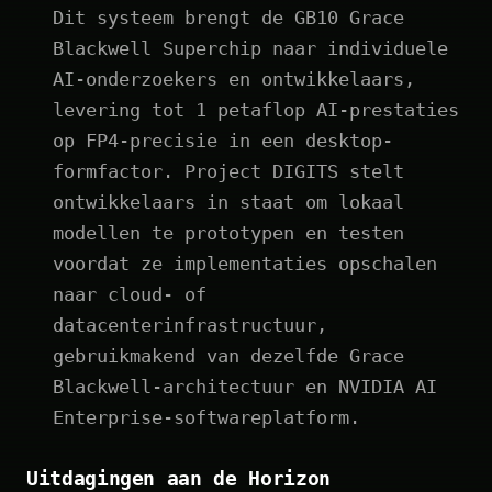
Dit systeem brengt de GB10 Grace
Blackwell Superchip naar individuele
AI-onderzoekers en ontwikkelaars,
levering tot 1 petaflop AI-prestaties
op FP4-precisie in een desktop-
formfactor. Project DIGITS stelt
ontwikkelaars in staat om lokaal
modellen te prototypen en testen
voordat ze implementaties opschalen
naar cloud- of
datacenterinfrastructuur,
gebruikmakend van dezelfde Grace
Blackwell-architectuur en NVIDIA AI
Enterprise-softwareplatform.
Uitdagingen aan de Horizon