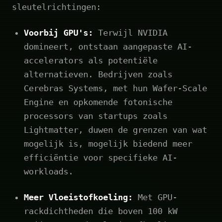
sleutelrichtingen:
Voorbij GPU's:
Terwijl NVIDIA
domineert, ontstaan aangepaste AI-
accelerators als potentiële
alternatieven. Bedrijven zoals
Cerebras Systems, met hun Wafer-Scale
Engine en opkomende fotonische
processors van startups zoals
Lightmatter, duwen de grenzen van wat
mogelijk is, mogelijk biedend meer
efficiëntie voor specifieke AI-
workloads.
Meer Vloeistofkoeling:
Met GPU-
rackdichtheden die boven 100 kW