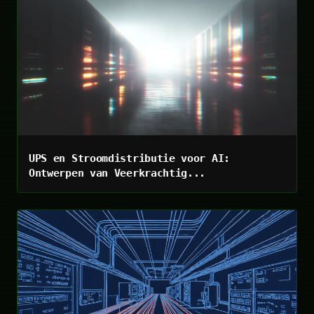
UPS en Stroomdistributie voor AI:
Ontwerpen van Veerkrachtig...