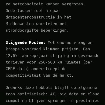
ze netcapaciteit kunnen vergroten.
Ondertussen moet nieuwe
datacenterconstructie in het
Middenwesten worstelen met
stromdoorgifte beperkingen.
Stijgende Kosten:
Met enorme vraag en
krappe voorraad klimmen prijzen. Een
12,6% jaar-op-jaar stijging in gevraagde
tarieven voor 250-500 kW ruimtes (per
CBRE-data) onderstreept de
competitiviteit van de markt.
Ondanks deze hobbels blijft de algemene
toon optimistisch: AI, big data en cloud
computing blijven sprongen in prestaties