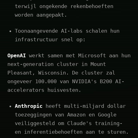
terwijl ongekende rekenbehoeften
worden aangepakt.
Toonaangevende AI-labs schalen hun
infrastructuur snel op:
OpenAI
werkt samen met Microsoft aan hun
next-generation cluster in Mount
Pleasant, Wisconsin. De cluster zal
ongeveer 100.000 van NVIDIA's B200 AI-
accelerators huisvesten.
Anthropic
heeft multi-miljard dollar
toezeggingen van Amazon en Google
veiliggesteld om Claude's training-
en inferentiebehoeften aan te sturen.