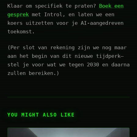
Klaar om specifiek te praten?
Boek een
gesprek
met Introl, en laten we een
koers uitzetten voor je AI-aangedreven
toekomst.
(Per slot van rekening zijn we nog maar
aan het begin van dit nieuwe tijdperk—
stel je voor wat we tegen 2030 en daarna
zullen bereiken.)
YOU MIGHT ALSO LIKE