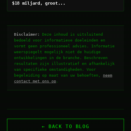
$18 miljard, groot...
Disclaimer:
Deze inhoud is uitsluitend
bedoeld voor informatieve doeleinden en
vormt geen professioneel advies. Informatie
weerspiegelt mogelijk niet de huidige
ontwikkelingen in de branche. Beschreven
resultaten zijn illustratief en afhankelijk
van specifieke omstandigheden. Voor
begeleiding op maat van uw behoeften,
neem
contact met ons op
.
← BACK TO BLOG