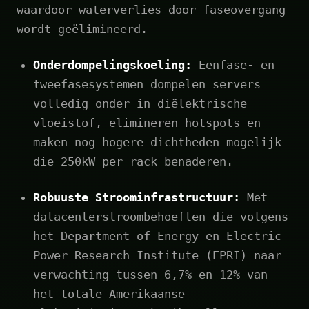
waardoor waterverlies door faseovergang
wordt geëlimineerd.
Onderdompelingskoeling:
Eenfase- en
tweefasesystemen dompelen servers
volledig onder in diëlektrische
vloeistof, elimineren hotspots en
maken nog hogere dichtheden mogelijk
die 250kW per rack benaderen.
Robuuste Stroominfrastructuur:
Met
datacenterstroombehoeften die volgens
het Department of Energy en Electric
Power Research Institute (EPRI) naar
verwachting tussen 6,7% en 12% van
het totale Amerikaanse