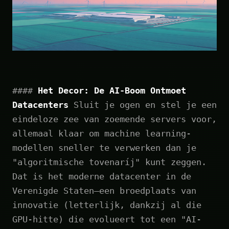
####
Het Decor: De AI-Boom Ontmoet
Datacenters
Sluit je ogen en stel je een
eindeloze zee van zoemende servers voor,
allemaal klaar om machine learning-
modellen sneller te verwerken dan je
"algoritmische tovenaríj" kunt zeggen.
Dat is het moderne datacenter in de
Verenigde Staten—een broedplaats van
innovatie (letterlijk, dankzij al die
GPU-hitte) die evolueert tot een "AI-