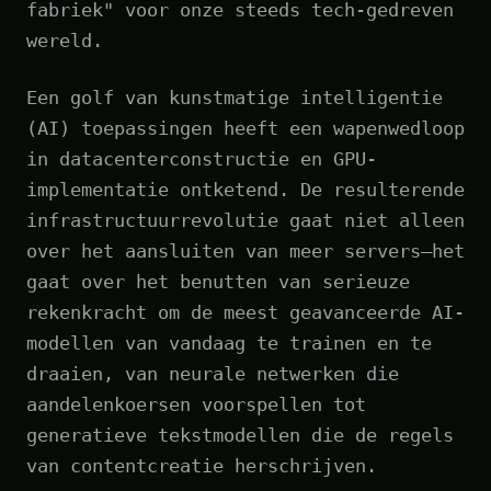
fabriek" voor onze steeds tech-gedreven
wereld.
Een golf van kunstmatige intelligentie
(AI) toepassingen heeft een wapenwedloop
in datacenterconstructie en GPU-
implementatie ontketend. De resulterende
infrastructuurrevolutie gaat niet alleen
over het aansluiten van meer servers—het
gaat over het benutten van serieuze
rekenkracht om de meest geavanceerde AI-
modellen van vandaag te trainen en te
draaien, van neurale netwerken die
aandelenkoersen voorspellen tot
generatieve tekstmodellen die de regels
van contentcreatie herschrijven.