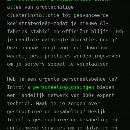
alles van grootschalige
clusterinstallatie tot geavanceerde
koelstrategieën—zodat je nieuwe AI-
fabriek stabiel en efficiënt blijft. Heb
je naadloze datacentermigraties nodig?
Onze aanpak zorgt voor nul downtime,
waarbij best practices worden ingeweven
om je servers soepel te verplaatsen.
Heb je een urgente personeelsbehoefte?
Introl's
personeelsoplossingen
bieden
een landelijk netwerk van 800+ expert
technici. Maak je je zorgen over
gestructureerde bekabeling? Bekijk
Introl's gestructureerde bekabeling en
containment services om je datastromen