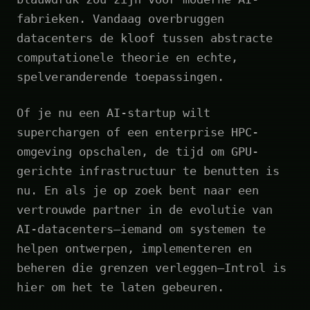
fabrieken. Vandaag overbruggen
datacenters de kloof tussen abstracte
computationele theorie en echte,
spelveranderende toepassingen.
Of je nu een AI-startup wilt
superchargen of een enterprise HPC-
omgeving opschalen, de tijd om GPU-
gerichte infrastructuur te benutten is
nu. En als je op zoek bent naar een
vertrouwde partner in de evolutie van
AI-datacenters—iemand om systemen te
helpen ontwerpen, implementeren en
beheren die grenzen verleggen—Introl is
hier om het te laten gebeuren.