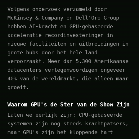
Volgens onderzoek verzameld door
McKinsey & Company en Dell'Oro Group
hebben AI-kracht en GPU-gebaseerde
acceleratie recordinvesteringen in
nieuwe faciliteiten en uitbreidingen in
grote hubs door het hele land
veroorzaakt. Meer dan 5.300 Amerikaanse
datacenters vertegenwoordigen ongeveer
40% van de wereldmarkt, die alleen maar
groeit.
Waarom GPU's de Ster van de Show Zijn
Laten we eerlijk zijn: CPU-gebaseerde
systemen zijn nog steeds krachtpatsers,
maar GPU's zijn het kloppende hart