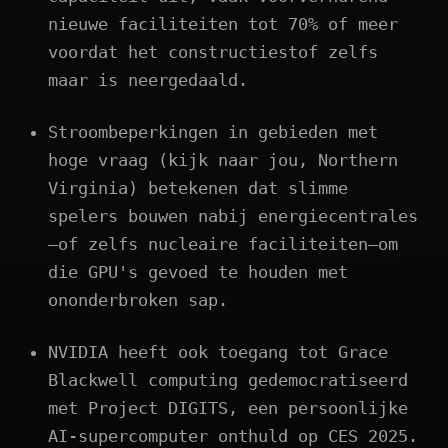
nieuwe faciliteiten tot 70% of meer
voordat het constructiestof zelfs
maar is neergedaald.
Stroombeperkingen in gebieden met
hoge vraag (kijk naar jou, Northern
Virginia) betekenen dat slimme
spelers bouwen nabij energiecentrales
—of zelfs nucleaire faciliteiten—om
die GPU's gevoed te houden met
ononderbroken sap.
NVIDIA heeft ook toegang tot Grace
Blackwell computing gedemocratiseerd
met Project DIGITS, een persoonlijke
AI-supercomputer onthuld op CES 2025.