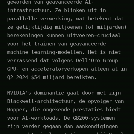
geworden van geavanceerde AI-
infrastructuur. Ze blinken uit in
parallelle verwerking, wat betekent dat
ze gelijktijdig miljoenen (of miljarden)
berekeningen kunnen uitvoeren—cruciaal
voor het trainen van geavanceerde
machine learning-modellen. Het is niet
verrassend dat volgens Dell'Oro Group
GPU- en acceleratorverkopen alleen al in
Q2 2024 $54 miljard bereikten.
NVIDIA's dominantie gaat door met zijn
Blackwell-architectuur, de opvolger van
Hopper, die ongekende prestaties biedt
voor AI-workloads. De GB200-systemen
zijn verder gegaan dan aankondigingen