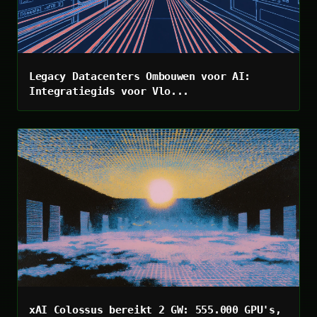
Legacy Datacenters Ombouwen voor AI:
Integratiegids voor Vlo...
xAI Colossus bereikt 2 GW: 555.000 GPU's,