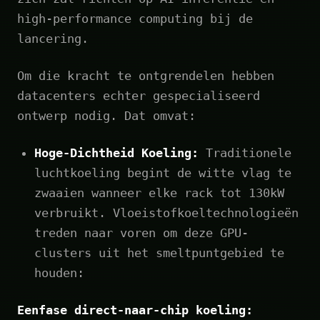
high-performance computing bij de
lancering.
Om die kracht te ontgrendelen hebben
datacenters echter gespecialiseerd
ontwerp nodig. Dat omvat:
Hoge-Dichtheid Koeling:
Traditionele
luchtkoeling begint de witte vlag te
zwaaien wanneer elke rack tot 130kW
verbruikt. Vloeistofkoeltechnologieën
treden naar voren om deze GPU-
clusters uit het smeltpuntgebied te
houden:
Eenfase direct-naar-chip koeling: