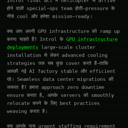
Introl final act में helicopter से arrive
होने वाली special-ops team होती—pressure के
नीचे cool और हमेशा mission-ready।
क्या आप अपनी GPU infrastructure को ramp up
करना चाहते हैं? Introl के
GPU infrastructure
deployments
large-scale cluster
installation से लेकर advanced cooling
strategies तक सब कुछ cover करते हैं—ताकि
आपकी नई AI factory stable और efficient
रहे। Seamless data center migrations की
जरूरत है? हमारा approach zero downtime
ensure करता है, आपके servers को smoothly
relocate करने के लिए best practices
weaving करता है।
क्या आपके पास urgent staffing requirement