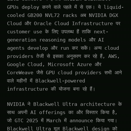
GPUs deploy करने वाले पहले में से एक। ये liquid-
cooled GB200 NVL72 racks अब NVIDIA DGX
Cloud और Oracle Cloud Infrastructure पर
customer use के लिए उपलब्ध हैं ताकि next-
generation reasoning models और AI
agents develop और run कर सकें। अन्य cloud
providers तेजी से इसका अनुसरण कर रहे हैं, AWS,
Google Cloud, Microsoft Azure और
CoreWeave जैसे GPU cloud providers सभी आने
वाले महीनों में Blackwell-powered
infrastructure की योजना बना रहे हैं।
NVIDIA ने Blackwell Ultra architecture के
साथ अपनी AI offerings का और विस्तार किया है,
जो GTC 2025 में March में announce किया गया।
Blackwell Ultra मूल Blackwell design को