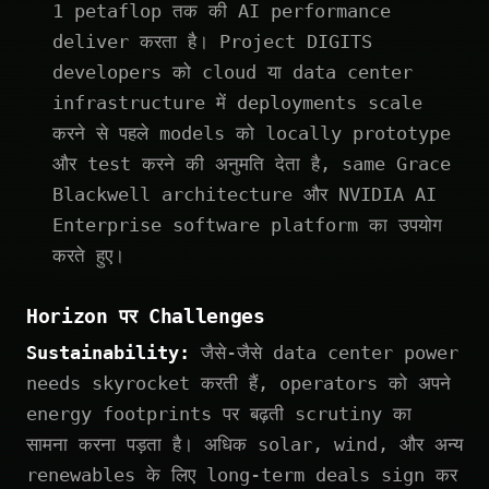
1 petaflop तक की AI performance
deliver करता है। Project DIGITS
developers को cloud या data center
infrastructure में deployments scale
करने से पहले models को locally prototype
और test करने की अनुमति देता है, same Grace
Blackwell architecture और NVIDIA AI
Enterprise software platform का उपयोग
करते हुए।
Horizon पर Challenges
Sustainability:
जैसे-जैसे data center power
needs skyrocket करती हैं, operators को अपने
energy footprints पर बढ़ती scrutiny का
सामना करना पड़ता है। अधिक solar, wind, और अन्य
renewables के लिए long-term deals sign कर