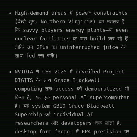
High-demand areas में power constraints
(देखो तुम, Northern Virginia) का मतलब है
कि savvy players energy plants—या even
nuclear facilities—के पास build कर रहे हैं
ताकि उन GPUs को uninterrupted juice के
साथ fed रख सकें।
NVIDIA ने CES 2025 में unveiled Project
DIGITS के साथ Grace Blackwell
computing तक access को democratized भी
किया है, यह एक personal AI supercomputer
है। यह system GB10 Grace Blackwell
Superchip को individual AI
researchers और developers तक लाता है,
desktop form factor में FP4 precision पर