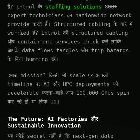
है? Introl के
staffing solutions
800+
expert technicians का nationwide network
provide करते हैं। Structured cabling के बारे में
worried हैं? Introl की structured cabling
और containment services check करें ताकि
आपके data flows tangles और trip hazards
के बिना humming रहें।
हमारा mission? किसी भी scale पर आपकी
timeline पर AI और HPC deployments को
accelerate करना—चाहे आप 100,000 GPUs spin
कर रहे हों या सिर्फ 10।
The Future: AI Factories और
Sustainable Innovation
यह कोई secret नहीं है कि next-gen data