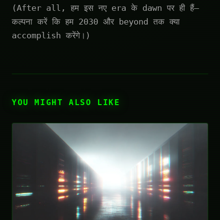
(After all, हम इस नए era के dawn पर ही हैं—
कल्पना करें कि हम 2030 और beyond तक क्या
accomplish करेंगे।)
YOU MIGHT ALSO LIKE