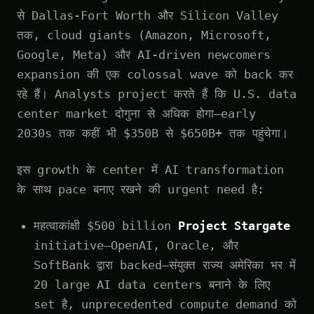
से Dallas-Fort Worth और Silicon Valley
तक, cloud giants (Amazon, Microsoft,
Google, Meta) और AI-driven newcomers
expansion की एक colossal wave को back कर
रहे हैं। Analysts project करते हैं कि U.S. data
center market दोगुना से अधिक होगा—early
2030s तक कहीं भी $350B से $650B+ तक पहुंचेगा।
इस growth के center में AI transformation
के साथ pace बनाए रखने की urgent need है:
महत्वाकांक्षी $500 billion
Project Stargate
initiative—OpenAI, Oracle, और
SoftBank द्वारा backed—संयुक्त राज्य अमेरिका भर में
20 large AI data centers बनाने के लिए
set है, unprecedented compute demand को