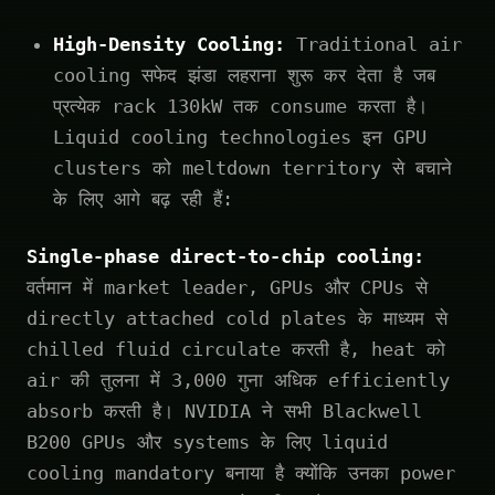
High-Density Cooling:
Traditional air
cooling सफेद झंडा लहराना शुरू कर देता है जब
प्रत्येक rack 130kW तक consume करता है।
Liquid cooling technologies इन GPU
clusters को meltdown territory से बचाने
के लिए आगे बढ़ रही हैं:
Single-phase direct-to-chip cooling:
वर्तमान में market leader, GPUs और CPUs से
directly attached cold plates के माध्यम से
chilled fluid circulate करती है, heat को
air की तुलना में 3,000 गुना अधिक efficiently
absorb करती है। NVIDIA ने सभी Blackwell
B200 GPUs और systems के लिए liquid
cooling mandatory बनाया है क्योंकि उनका power