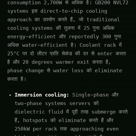
consumption 2,700W से अधिक है। GB200 NVL72
systems इस direct-to-chip cooling
approach का उपयोग करते हैं, जो traditional
cooling systems की तुलना में 25 गुना अधिक
energy-efficient और reportedly 300 गुना
अधिक water-efficient है। Coolant rack में
25°C पर दो लीटर प्रति सेकंड की दर से enter करता
है और 20 degrees warmer exit करता है,
phase change से water loss को eliminate
करता है।
Immersion cooling:
Single-phase और
two-phase systems servers को
dielectric fluid में पूरी तरह submerge करते
हैं, hotspots को eliminate करते हैं और
250kW per rack तक approaching even