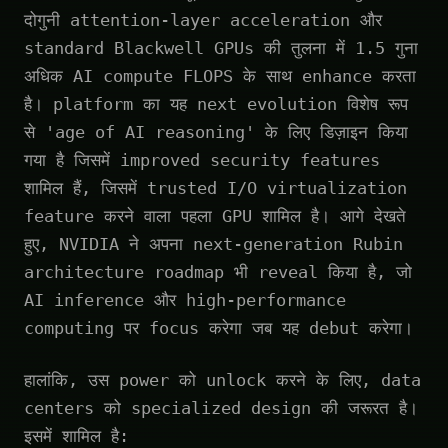
दोगुनी attention-layer acceleration और
standard Blackwell GPUs की तुलना में 1.5 गुना
अधिक AI compute FLOPS के साथ enhance करता
है। platform का यह next evolution विशेष रूप
से 'age of AI reasoning' के लिए डिज़ाइन किया
गया है जिसमें improved security features
शामिल हैं, जिसमें trusted I/O virtualization
feature करने वाला पहला GPU शामिल है। आगे देखते
हुए, NVIDIA ने अपना next-generation Rubin
architecture roadmap भी reveal किया है, जो
AI inference और high-performance
computing पर focus करेगा जब यह debut करेगा।
हालांकि, उस power को unlock करने के लिए, data
centers को specialized design की जरूरत है।
इसमें शामिल है: