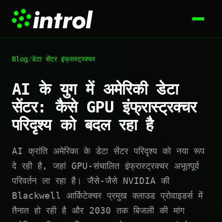
Blog
/
डेटा सेंटर इंफ्रास्ट्रक्चर
AI के युग में अमेरिकी डेटा
सेंटर: कैसे GPU इंफ्रास्ट्रक्चर
परिदृश्य को बदल रहा है
AI क्रांति अमेरिका के डेटा सेंटर परिदृश्य को नया रूप
दे रही है, जहां GPU-संचालित इंफ्रास्ट्रक्चर अभूतपूर्व
परिवर्तन ला रहा है। जैसे-जैसे NVIDIA की
Blackwell आर्किटेक्चर प्रमुख क्लाउड प्रोवाइडर्स में
तैनात हो रही है और 2030 तक बिजली की मांग