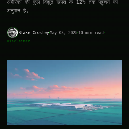
अमेरिका की कुल विद्युत खपत के 12% तक पहुंचने का
अनुमान है,
Blake Crosley
May 03, 2025
10 min read
Disclaimer