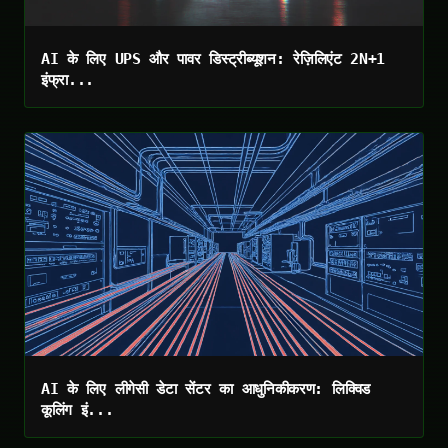
AI के लिए UPS और पावर डिस्ट्रीब्यूशन: रेज़िलिएंट 2N+1
इंफ्रा...
AI के लिए लीगेसी डेटा सेंटर का आधुनिकीकरण: लिक्विड
कूलिंग इं...