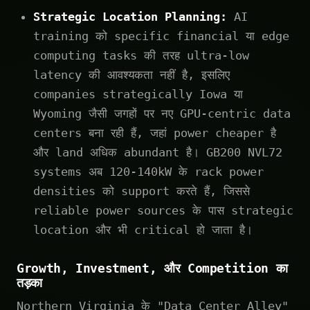
Strategic Location Planning:
AI
training को specific financial या edge
computing tasks की तरह ultra-low
latency की आवश्यकता नहीं है, इसलिए
companies strategically Iowa या
Wyoming जैसी जगहों पर नए GPU-centric data
centers बना रही हैं, जहां power cheaper है
और land अधिक abundant है। GB200 NVL72
systems अब 120-140kW के rack power
densities को support करते हैं, जिससे
reliable power sources के पास strategic
location और भी critical हो जाता है।
Growth, Investment, और Competition का
तड़का
Northern Virginia के "Data Center Alley"