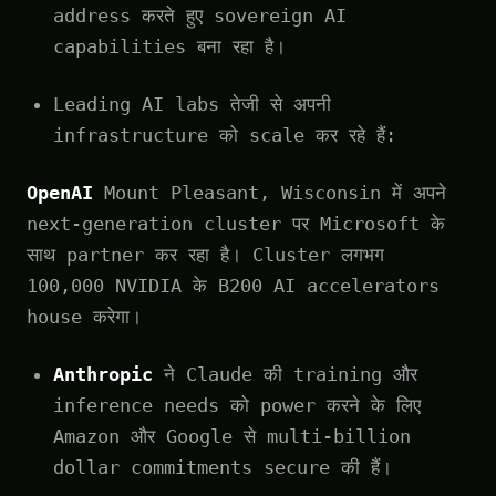
address करते हुए sovereign AI
capabilities बना रहा है।
Leading AI labs तेजी से अपनी
infrastructure को scale कर रहे हैं:
OpenAI
Mount Pleasant, Wisconsin में अपने
next-generation cluster पर Microsoft के
साथ partner कर रहा है। Cluster लगभग
100,000 NVIDIA के B200 AI accelerators
house करेगा।
Anthropic
ने Claude की training और
inference needs को power करने के लिए
Amazon और Google से multi-billion
dollar commitments secure की हैं।