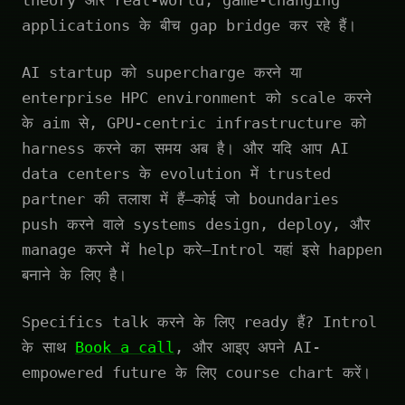
theory और real-world, game-changing
applications के बीच gap bridge कर रहे हैं।
AI startup को supercharge करने या
enterprise HPC environment को scale करने
के aim से, GPU-centric infrastructure को
harness करने का समय अब है। और यदि आप AI
data centers के evolution में trusted
partner की तलाश में हैं—कोई जो boundaries
push करने वाले systems design, deploy, और
manage करने में help करे—Introl यहां इसे happen
बनाने के लिए है।
Specifics talk करने के लिए ready हैं? Introl
के साथ
Book a call
, और आइए अपने AI-
empowered future के लिए course chart करें।