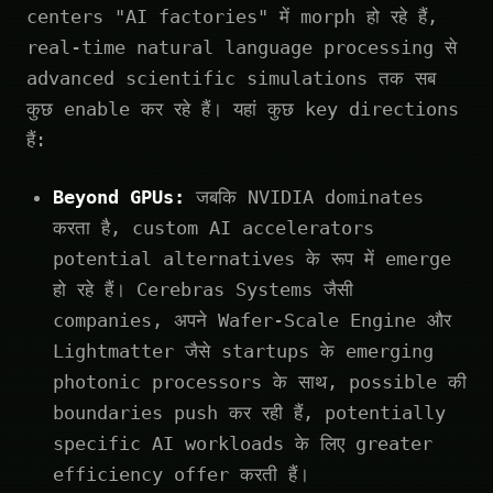
centers "AI factories" में morph हो रहे हैं,
real-time natural language processing से
advanced scientific simulations तक सब
कुछ enable कर रहे हैं। यहां कुछ key directions
हैं:
Beyond GPUs:
जबकि NVIDIA dominates
करता है, custom AI accelerators
potential alternatives के रूप में emerge
हो रहे हैं। Cerebras Systems जैसी
companies, अपने Wafer-Scale Engine और
Lightmatter जैसे startups के emerging
photonic processors के साथ, possible की
boundaries push कर रही हैं, potentially
specific AI workloads के लिए greater
efficiency offer करती हैं।