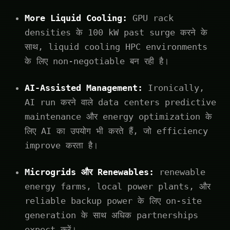
More Liquid Cooling:
GPU rack
densities के 100 kW past surge करने के
साथ, liquid cooling HPC environments
के लिए non-negotiable बन रही है।
AI-Assisted Management:
Ironically,
AI run करने वाले data centers predictive
maintenance और energy optimization के
लिए AI का उपयोग भी करते हैं, जो efficiency
improve करता है।
Microgrids और Renewables:
renewable
energy farms, local power plants, और
reliable backup power के लिए on-site
generation के साथ अधिक partnerships
expect करें।