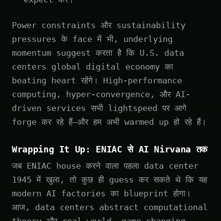
Power constraints और sustainability
pressures के face में भी, underlying
momentum suggest करता है कि U.S. data
centers global digital economy का
beating heart रहेंगे। High-performance
computing, hyper-convergence, और AI-
driven services सभी lightspeed पर आगे
forge कर रहे हैं—और हम अभी warmed up हो रहे हैं।
Wrapping It Up: ENIAC से AI Nirvana तक
जब ENIAC house करने वाला पहला data center
1945 में खुला, तो कुछ ही guess कर सकते थे कि यह
modern AI factories का blueprint होगा।
आज, data centers abstract computational