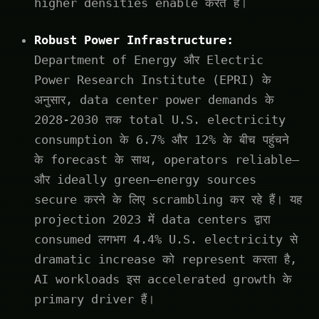
higher densities enable करते हैं।
Robust Power Infrastructure:
Department of Energy और Electric
Power Research Institute (EPRI) के
अनुसार, data center power demands के
2028-2030 तक total U.S. electricity
consumption के 6.7% और 12% के बीच पहुंचने
के forecast के साथ, operators reliable—
और ideally green—energy sources
secure करने के लिए scrambling कर रहे हैं। यह
projection 2023 में data centers द्वारा
consumed लगभग 4.4% U.S. electricity से
dramatic increase को represent करता है,
AI workloads इस accelerated growth के
primary driver हैं।