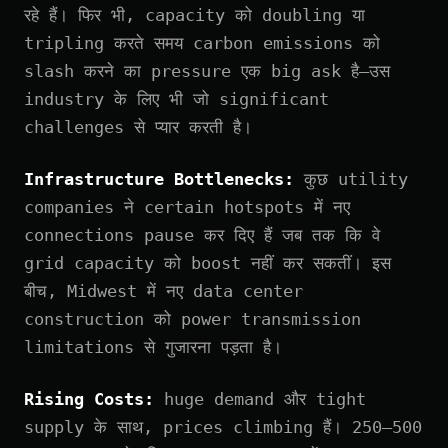
रहे हैं। फिर भी, capacity को doubling या
tripling करते समय carbon emissions को
slash करने का pressure एक big ask है—उस
industry के लिए भी जो significant
challenges से प्यार करती है।
Infrastructure Bottlenecks:
कुछ utility
companies ने certain hotspots में नए
connections pause कर दिए हैं जब तक कि वे
grid capacity को boost नहीं कर सकतीं। इस
बीच, Midwest में नए data center
construction को power transmission
limitations से गुजारना पड़ता है।
Rising Costs:
huge demand और tight
supply के साथ, prices climbing हैं। 250–500