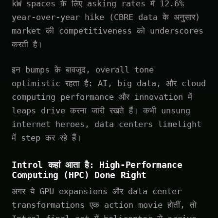
kW spaces के लिए asking rates में 12.6%
year-over-year hike (CBRE data के अनुसार)
market की competitiveness को underscores
करती है।
इन bumps के बावजूद, overall tone
optimistic रहता है: AI, big data, और cloud
computing performance और innovation में
leaps drive करना जारी रखते हैं। कभी unsung
internet heroes, data centers limelight
में step कर रहे हैं।
Introl कहां आता है: High-Performance
Computing (HPC) Done Right
अगर ये GPU expansions और data center
transformations एक action movie होतीं, तो