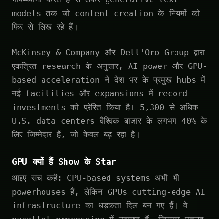
models तक जो content creation के नियमों को
फिर से लिख रहे हैं।
McKinsey & Company और Dell'Oro Group द्वारा
एकत्रित research के अनुसार, AI power और GPU-
based acceleration ने देश भर के प्रमुख hubs में
नई facilities और expansions में record
investments को प्रेरित किया है। 5,300 से अधिक
U.S. data centers वैश्विक बाजार के लगभग 40% के
लिए जिम्मेदार हैं, जो केवल बढ़ रहा है।
GPU क्यों हैं Show के Star
आइए सच कहें: CPU-based systems अभी भी
powerhouses हैं, लेकिन GPUs cutting-edge AI
infrastructure का धड़कता दिल बन गए हैं। वे