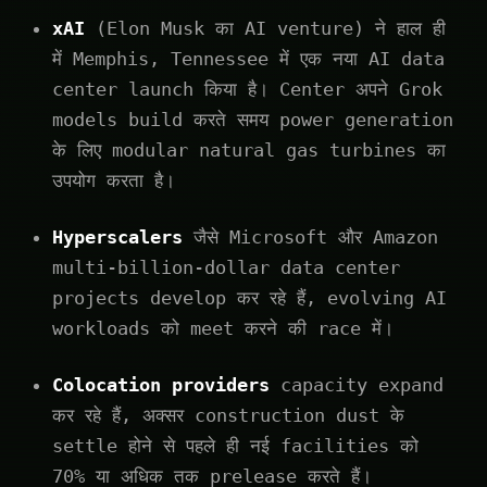
xAI
(Elon Musk का AI venture) ने हाल ही
में Memphis, Tennessee में एक नया AI data
center launch किया है। Center अपने Grok
models build करते समय power generation
के लिए modular natural gas turbines का
उपयोग करता है।
Hyperscalers
जैसे Microsoft और Amazon
multi-billion-dollar data center
projects develop कर रहे हैं, evolving AI
workloads को meet करने की race में।
Colocation providers
capacity expand
कर रहे हैं, अक्सर construction dust के
settle होने से पहले ही नई facilities को
70% या अधिक तक prelease करते हैं।