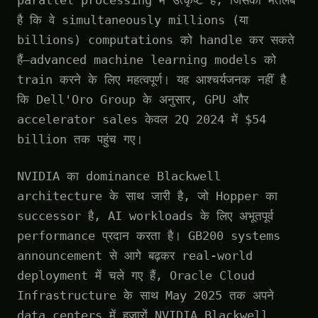
parallel processing में उत्कृष्ट हैं, जिसका मतलब
है कि वे simultaneously millions (या
billions) computations को handle कर सकते
हैं—advanced machine learning models को
train करने के लिए महत्वपूर्ण। यह आश्चर्यजनक नहीं है
कि Dell'Oro Group के अनुसार, GPU और
accelerator sales केवल 2Q 2024 में $54
billion तक पहुंच गए।
NVIDIA का dominance Blackwell
architecture के साथ जारी है, जो Hopper का
successor है, AI workloads के लिए अभूतपूर्व
performance प्रदान करता है। GB200 systems
announcement से आगे बढ़कर real-world
deployment में चले गए हैं, Oracle Cloud
Infrastructure के साथ May 2025 तक अपने
data centers में हजारों NVIDIA Blackwell