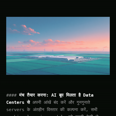
####
मंच तैयार करना: AI बूम मिलता है Data
Centers से
अपनी आंखें बंद करें और गुनगुनाते
servers के अंतहीन विस्तार की कल्पना करें, सभी