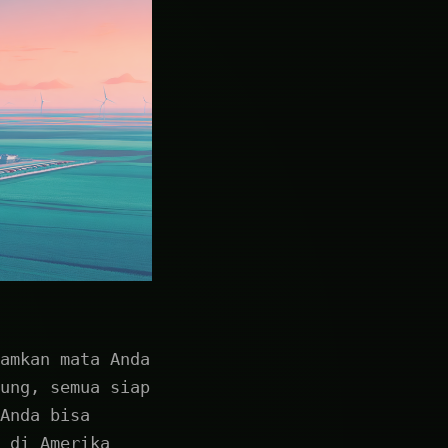
amkan mata Anda
ung, semua siap
Anda bisa
 di Amerika