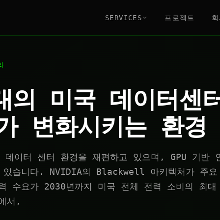
SERVICES
프로젝트
회
라
대의 미국 데이터센터
가 변화시키는 환경
의 데이터 센터 환경을 재편하고 있으며, GPU 기반 
있습니다. NVIDIA의 Blackwell 아키텍처가 주
력 수요가 2030년까지 미국 전체 전력 소비의 최대 
에서,