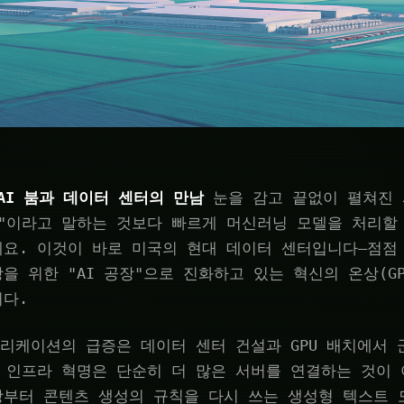
AI 붐과 데이터 센터의 만남
눈을 감고 끝없이 펼쳐진
"이라고 말하는 것보다 빠르게 머신러닝 모델을 처리할
요. 이것이 바로 미국의 현대 데이터 센터입니다—점점
을 위한 "AI 공장"으로 진화하고 있는 혁신의 온상(G
니다.
플리케이션의 급증은 데이터 센터 건설과 GPU 배치에서
 인프라 혁명은 단순히 더 많은 서버를 연결하는 것이 
망부터 콘텐츠 생성의 규칙을 다시 쓰는 생성형 텍스트 