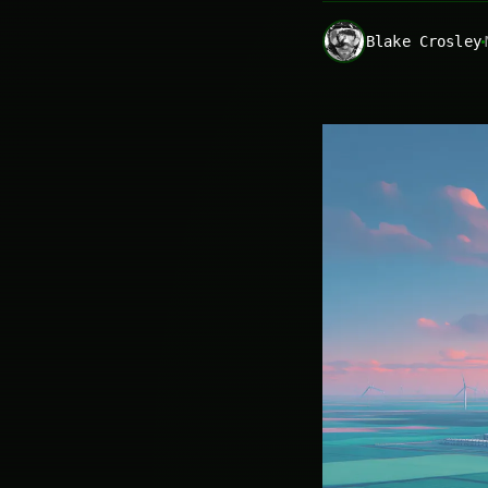
Blake Crosley