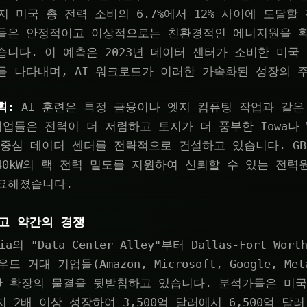
년까지 미국 총 전력 소비의 6.7%에서 12% 사이에 도달
들은 안정적이고 이상적으로는 친환경적인 에너지원을 
니다. 이 예측은 2023년 데이터 센터가 소비한 미국 
를 나타내며, AI 워크로드가 이러한 가속화된 성장의 
획:
AI 훈련은 특정 금융이나 엣지 컴퓨팅 작업과 같은
업들은 전력이 더 저렴하고 토지가 더 풍부한 Iowa나 W
 중심 데이터 센터를 전략적으로 건설하고 있습니다. GB20
140kW의 랙 전력 밀도를 지원하여 신뢰할 수 있는 전
요해졌습니다.
리고 약간의 경쟁
nia의 "Data Center Alley"부터 Dallas-Fort Wort
우드 거대 기업들(Amazon, Microsoft, Google, Me
한 확장의 물결을 뒷받침하고 있습니다. 분석가들은 미국
지 2배 이상 성장하여 3,500억 달러에서 6,500억 달