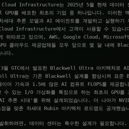
 Cloud Infrastructure는 2025년 5월 현재 데이
kwell GPU를 배포한 최초의 기업 중 하나입니다. 이러한 액
 차세대 추론 모델과 AI 에이전트를 개발하고 실행하기 위해
e Cloud Infrastructure에서 고객이 사용할 수 있
따르고 있으며, AWS, Google Cloud, Microsof
은 GPU 클라우드 제공업체들 모두 앞으로 몇 달 내에 Blac
습니다.
년 3월 GTC에서 발표한 Blackwell Ultra 아키텍처로
ell Ultra는 기존 Blackwell 설계를 향상시켜 표준 Bl
레이어 가속과 1.5배 많은 AI 컴퓨트 FLOPS를 제공합
 수 있는 I/O 가상화를 특징으로 하는 최초의 GPU를
AI 추론 시대'를 위해 설계되었습니다. 더 나아가 NVID
점을 맞춘 차세대 Rubin 아키텍처 로드맵도 공개했습
 발휘하려면, 데이터 센터는 특수한 설계가 필요합니다.