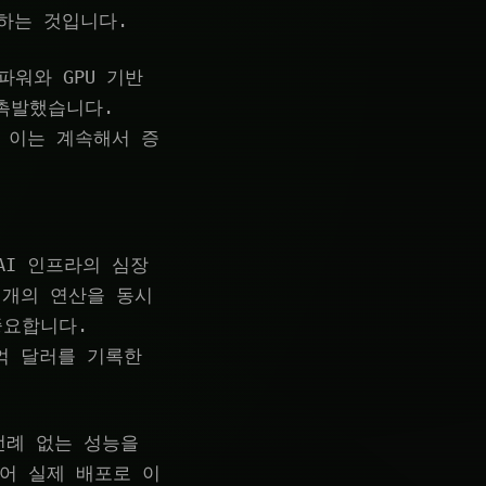
하는 것입니다.
I 파워와 GPU 기반
촉발했습니다.
, 이는 계속해서 증
AI 인프라의 심장
 개의 연산을 동시
중요합니다.
40억 달러를 기록한
 전례 없는 성능을
넘어 실제 배포로 이