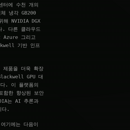
터 센터에 수천 개의
체 냉각 GB200
 NVIDIA DGX
습니다. 다른 클라우드
t Azure 그리고
kwell 기반 인프
 AI 제품을 더욱 확장
ackwell GPU 대
니다. 이 플랫폼의
 포함한 향상된 보안
IA는 AI 추론과
니다.
 여기에는 다음이