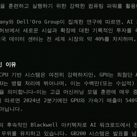
델을 훈련하고 실행하기 위한 강력한 컴퓨팅 파워를 활용
ompany와 Dell'Oro Group이 집계한 연구에 따르면, A
 허브에서 새로운 시설과 확장에 대한 기록적인 투자를 
 미국 데이터 센터는 전 세계 시장의 약 40%를 차지하며
인 이유
CPU 기반 시스템은 여전히 강력하지만, GPU는 최첨단 
PU는 병렬 처리에 뛰어나며, 이는 수백만(또는 수십억)
을 의미합니다—이는 고급 머신러닝 모델 훈련에 매우 
oup에 따르면 2024년 2분기에만 GPU와 가속기 매출이 5
아닙니다.
per의 후속작인 Blackwell 아키텍처로 AI 워크로드에서
우위를 유지하고 있습니다. GB200 시스템은 발표를 