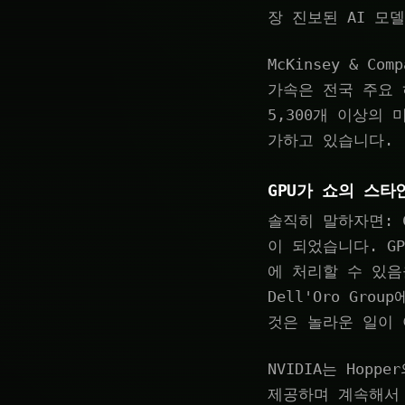
장 진보된 AI 모
McKinsey & C
가속은 전국 주요
5,300개 이상의
가하고 있습니다.
GPU가 쇼의 스타
솔직히 말하자면: 
이 되었습니다. G
에 처리할 수 있음
Dell'Oro Gr
것은 놀라운 일이 
NVIDIA는 Hop
제공하며 계속해서 