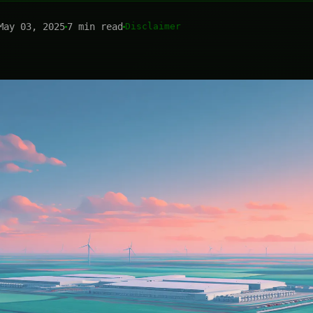
May 03, 2025
7 min read
Disclaimer