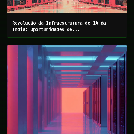
Revolução da Infraestrutura de IA da
Índia: Oportunidades de...