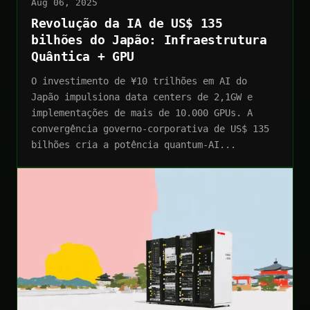
Aug 06, 2025
Revolução da IA de US$ 135
bilhões do Japão: Infraestrutura
Quântica + GPU
O investimento de ¥10 trilhões em AI do
Japão impulsiona data centers de 2,1GW e
implementações de mais de 10.000 GPUs. A
convergência governo-corporativa de US$ 135
bilhões cria a potência quantum-AI...