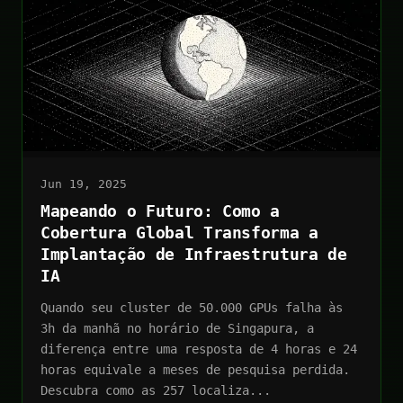
Jun 19, 2025
Mapeando o Futuro: Como a
Cobertura Global Transforma a
Implantação de Infraestrutura de
IA
Quando seu cluster de 50.000 GPUs falha às
3h da manhã no horário de Singapura, a
diferença entre uma resposta de 4 horas e 24
horas equivale a meses de pesquisa perdida.
Descubra como as 257 localiza...