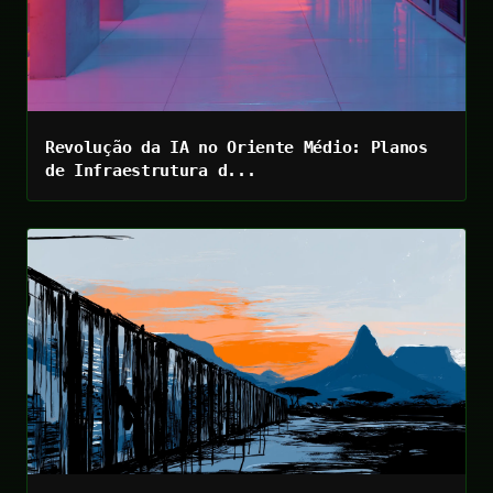
Revolução da IA no Oriente Médio: Planos
de Infraestrutura d...