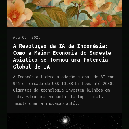
Aug 03, 2025
A Revolução da IA da Indonésia:
Como a Maior Economia do Sudeste
Asiático se Tornou uma Potência
Global de IA
A Indonésia lidera a adoção global de AI com
92% e mercado de US$ 10,88 bilhões até 2030.
Gigantes da tecnologia investem bilhões em
infraestrutura enquanto startups locais
impulsionam a inovação autó...