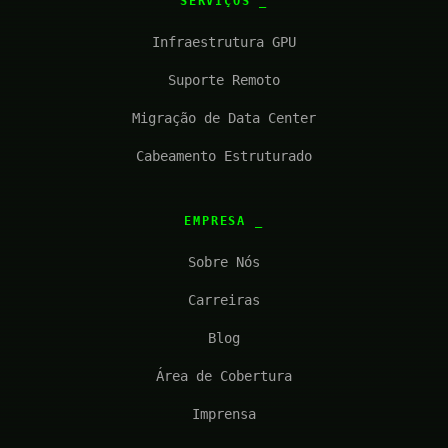
SERVIÇOS
Infraestrutura GPU
Suporte Remoto
Migração de Data Center
Cabeamento Estruturado
EMPRESA
Sobre Nós
Carreiras
Blog
Área de Cobertura
Imprensa