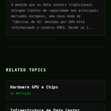
À medida que os data centers tradicionais
atingem limites de capacidade nos principais
mercados europeus, uma nova onda de
'fábricas de AI' movidas por GPU está
reformulando o cenário EMEA. Desde as i...
RELATED TOPICS
Hardware GPU e Chips
12 ARTICLES
Infraestrutura de Data Center