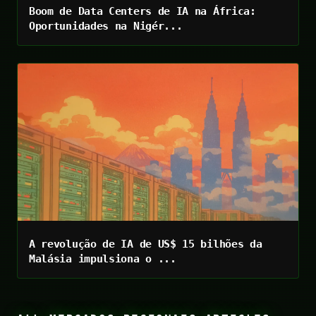
Boom de Data Centers de IA na África:
Oportunidades na Nigér...
A revolução de IA de US$ 15 bilhões da
Malásia impulsiona o ...