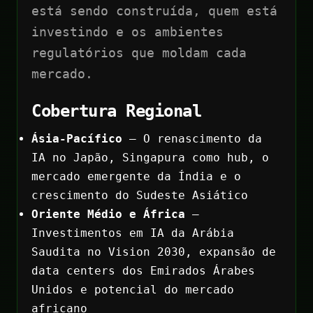
está sendo construída, quem está
investindo e os ambientes
regulatórios que moldam cada
mercado.
Cobertura Regional
Ásia-Pacífico
— O renascimento da
IA no Japão, Singapura como hub, o
mercado emergente da Índia e o
crescimento do Sudeste Asiático
Oriente Médio e África
—
Investimentos em IA da Arábia
Saudita no Vision 2030, expansão de
data centers dos Emirados Árabes
Unidos e potencial do mercado
africano