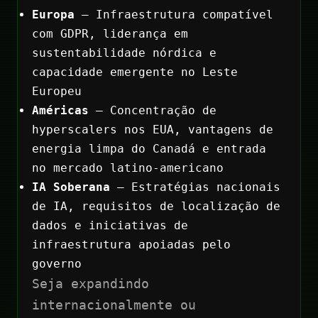
Europa
— Infraestrutura compatível
com GDPR, liderança em
sustentabilidade nórdica e
capacidade emergente no Leste
Europeu
Américas
— Concentração de
hyperscalers nos EUA, vantagens de
energia limpa do Canadá e entrada
no mercado latino-americano
IA Soberana
— Estratégias nacionais
de IA, requisitos de localização de
dados e iniciativas de
infraestrutura apoiadas pelo
governo
Seja expandindo
internacionalmente ou