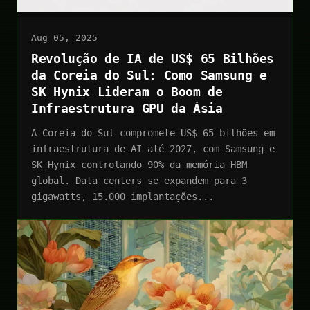
Aug 05, 2025
Revolução de IA de US$ 65 Bilhões
da Coreia do Sul: Como Samsung e
SK Hynix Lideram o Boom de
Infraestrutura GPU da Ásia
A Coreia do Sul compromete US$ 65 bilhões em
infraestrutura de AI até 2027, com Samsung e
SK Hynix controlando 90% da memória HBM
global. Data centers se expandem para 3
gigawatts, 15.000 implantações...