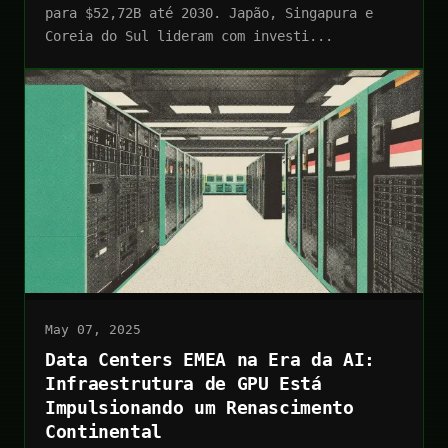
para $52,72B até 2030. Japão, Singapura e
Coreia do Sul lideram com investi...
May 07, 2025
Data Centers EMEA na Era da AI:
Infraestrutura de GPU Está
Impulsionando um Renascimento
Continental