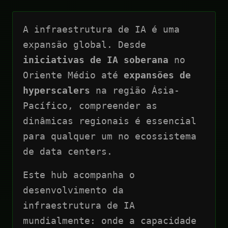
A infraestrutura de IA é uma
expansão global. Desde
iniciativas de IA soberana
no
Oriente Médio até
expansões de
hyperscalers
na região Ásia-
Pacífico, compreender as
dinâmicas regionais é essencial
para qualquer um no ecossistema
de data centers.
Este hub acompanha o
desenvolvimento da
infraestrutura de IA
mundialmente: onde a capacidade