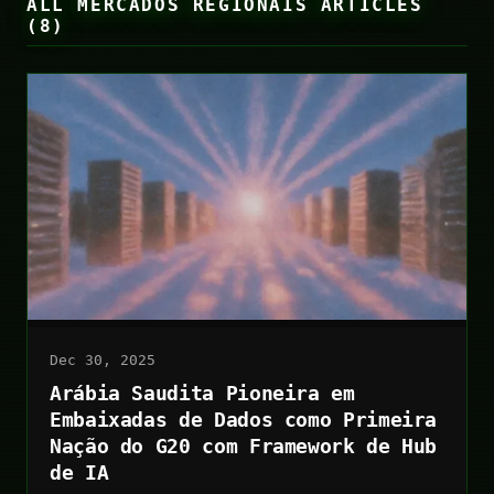
ALL MERCADOS REGIONAIS ARTICLES
(8)
Dec 30, 2025
Arábia Saudita Pioneira em
Embaixadas de Dados como Primeira
Nação do G20 com Framework de Hub
de IA