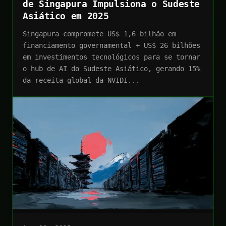
de Singapura Impulsiona o Sudeste
Asiático em 2025
Singapura compromete US$ 1,6 bilhão em
financiamento governamental + US$ 26 bilhões
em investimentos tecnológicos para se tornar
o hub de AI do Sudeste Asiático, gerando 15%
da receita global da NVIDI...