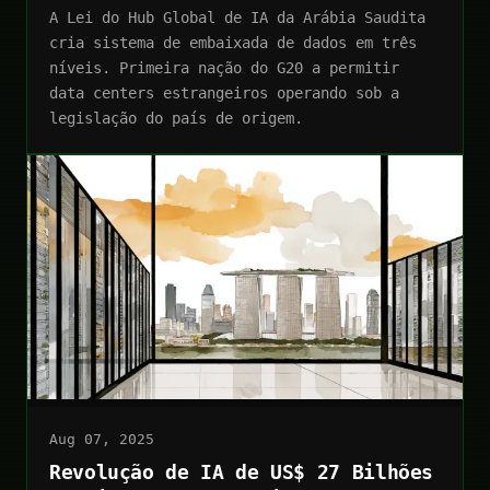
A Lei do Hub Global de IA da Arábia Saudita
cria sistema de embaixada de dados em três
níveis. Primeira nação do G20 a permitir
data centers estrangeiros operando sob a
legislação do país de origem.
Aug 07, 2025
Revolução de IA de US$ 27 Bilhões