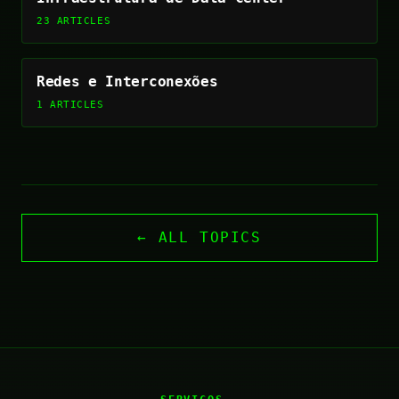
23 ARTICLES
Redes e Interconexões
1 ARTICLES
← ALL TOPICS