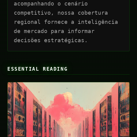
acompanhando o cenário
competitivo, nossa cobertura
regional fornece a inteligência
de mercado para informar
decisões estratégicas.
ESSENTIAL READING