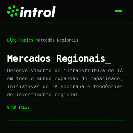
Blog
/
Topics
/
Mercados Regionais
Mercados Regionais
Desenvolvimento de infraestrutura de IA
em todo o mundo—expansão de capacidade,
iniciativas de IA soberana e tendências
de investimento regional.
8 ARTICLES