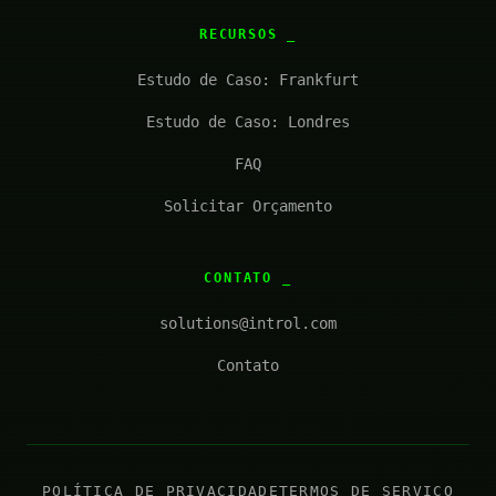
RECURSOS
Estudo de Caso: Frankfurt
Estudo de Caso: Londres
FAQ
Solicitar Orçamento
CONTATO
solutions@introl.com
Contato
POLÍTICA DE PRIVACIDADE
TERMOS DE SERVIÇO