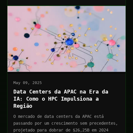
May 09, 2025
Data Centers da APAC na Era da
IA: Como o HPC Impulsiona a
Região
O mercado de data centers da APAC está
passando por um crescimento sem precedentes,
projetado para dobrar de $26,25B em 2024