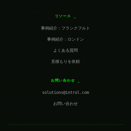
リソース
事例紹介：フランクフルト
事例紹介：ロンドン
よくある質問
見積もりを依頼
お問い合わせ
solutions@introl.com
お問い合わせ