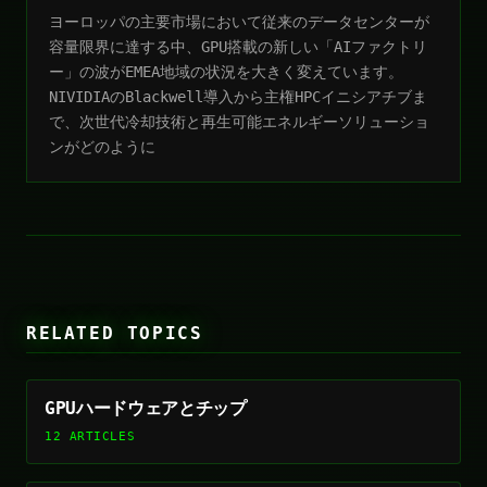
ヨーロッパの主要市場において従来のデータセンターが
容量限界に達する中、GPU搭載の新しい「AIファクトリ
ー」の波がEMEA地域の状況を大きく変えています。
NIVIDIAのBlackwell導入から主権HPCイニシアチブま
で、次世代冷却技術と再生可能エネルギーソリューショ
ンがどのように
RELATED TOPICS
GPUハードウェアとチップ
12 ARTICLES