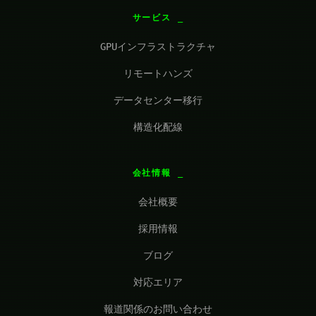
サービス
GPUインフラストラクチャ
リモートハンズ
データセンター移行
構造化配線
会社情報
会社概要
採用情報
ブログ
対応エリア
報道関係のお問い合わせ