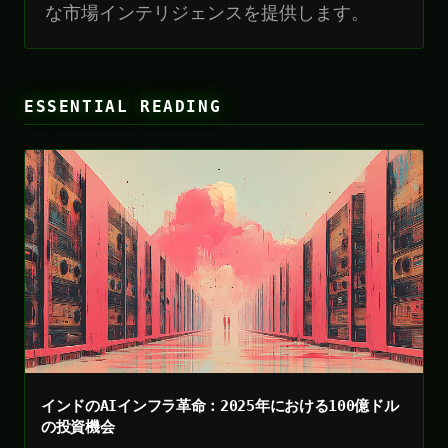
な市場インテリジェンスを提供します。
ESSENTIAL READING
インドのAIインフラ革命：2025年における100億ドル
の投資機会