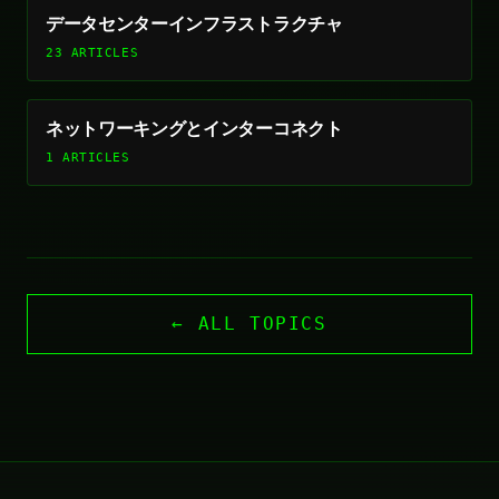
データセンターインフラストラクチャ
23 ARTICLES
ネットワーキングとインターコネクト
1 ARTICLES
← ALL TOPICS