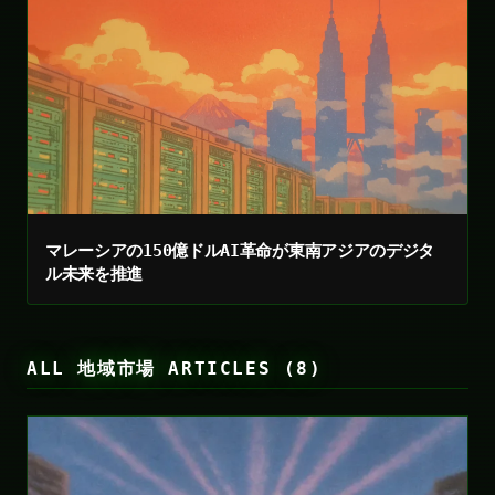
マレーシアの150億ドルAI革命が東南アジアのデジタ
ル未来を推進
ALL 地域市場 ARTICLES (8)