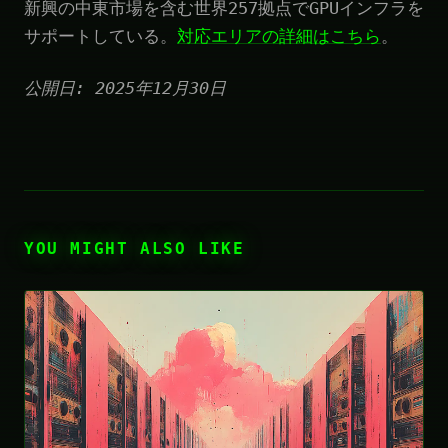
新興の中東市場を含む世界257拠点でGPUインフラを
サポートしている。
対応エリアの詳細はこちら
。
公開日: 2025年12月30日
YOU MIGHT ALSO LIKE