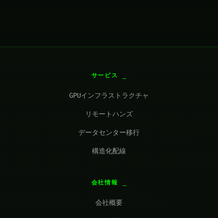
サービス
GPUインフラストラクチャ
リモートハンズ
データセンター移行
構造化配線
会社情報
会社概要