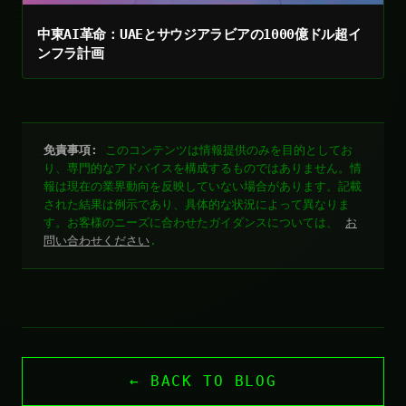
中東AI革命：UAEとサウジアラビアの1000億ドル超イ
ンフラ計画
免責事項:
このコンテンツは情報提供のみを目的としてお
り、専門的なアドバイスを構成するものではありません。情
報は現在の業界動向を反映していない場合があります。記載
された結果は例示であり、具体的な状況によって異なりま
す。お客様のニーズに合わせたガイダンスについては、
お
問い合わせください
.
← BACK TO BLOG