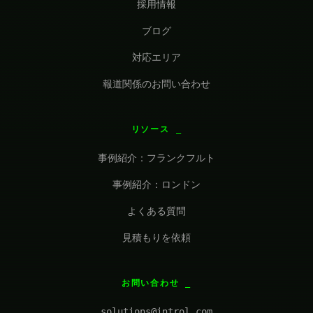
採用情報
ブログ
対応エリア
報道関係のお問い合わせ
リソース
事例紹介：フランクフルト
事例紹介：ロンドン
よくある質問
見積もりを依頼
お問い合わせ
solutions@introl.com