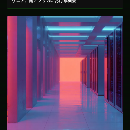
ケニア、南アフリカにおける機会