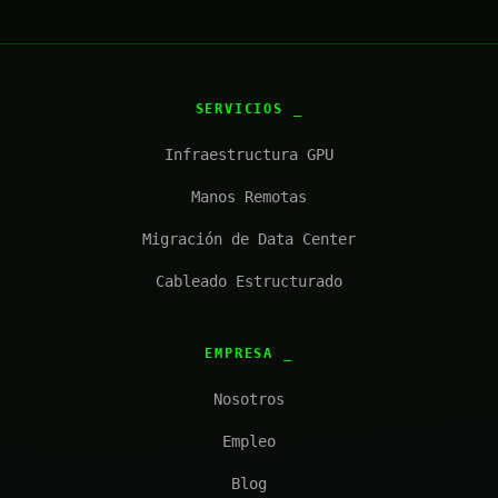
SERVICIOS
Infraestructura GPU
Manos Remotas
Migración de Data Center
Cableado Estructurado
EMPRESA
Nosotros
Empleo
Blog