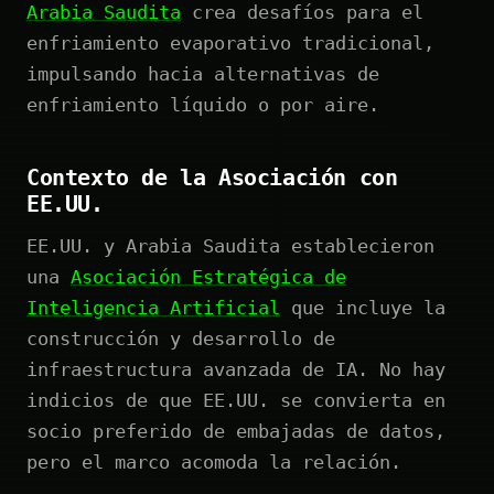
Arabia Saudita
crea desafíos para el
enfriamiento evaporativo tradicional,
impulsando hacia alternativas de
enfriamiento líquido o por aire.
Contexto de la Asociación con
EE.UU.
EE.UU. y Arabia Saudita establecieron
una
Asociación Estratégica de
Inteligencia Artificial
que incluye la
construcción y desarrollo de
infraestructura avanzada de IA. No hay
indicios de que EE.UU. se convierta en
socio preferido de embajadas de datos,
pero el marco acomoda la relación.