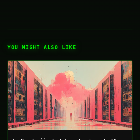
YOU MIGHT ALSO LIKE