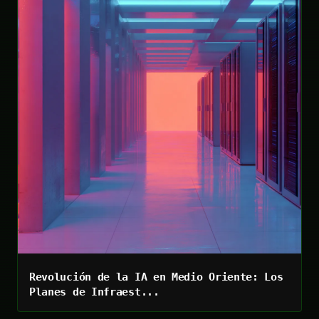
Revolución de la IA en Medio Oriente: Los
Planes de Infraest...