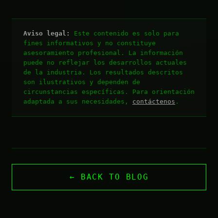
Aviso legal:
Este contenido es solo para
fines informativos y no constituye
asesoramiento profesional. La información
puede no reflejar los desarrollos actuales
de la industria. Los resultados descritos
son ilustrativos y dependen de
circunstancias específicas. Para orientación
adaptada a sus necesidades,
contáctenos
.
← BACK TO BLOG