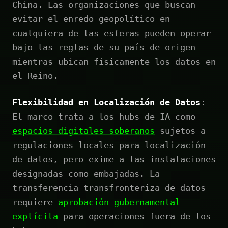
China. Las organizaciones que buscan
evitar el enredo geopolítico en
cualquiera de las esferas pueden operar
bajo las reglas de su país de origen
mientras ubican físicamente los datos en
el Reino.
Flexibilidad en Localización de Datos
:
El marco trata a los hubs de IA como
espacios digitales soberanos
sujetos a
regulaciones locales para localización
de datos, pero exime a las instalaciones
designadas como embajadas. La
transferencia transfronteriza de datos
requiere
aprobación gubernamental
explícita
para operaciones fuera de los