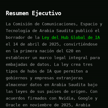
Resumen Ejecutivo
La Comisión de Comunicaciones, Espacio y
Tecnología de Arabia Saudita publicó el
borrador de la
Ley del Hub Global de IA
el 14 de abril de 2025, convirtiéndose
en la primera nación del G20 en
establecer un marco legal integral para
embajadas de datos. La ley crea tres
tipos de hubs de IA que permiten a
gobiernos y empresas extranjeras
almacenar datos en Arabia Saudita bajo
las leyes de sus países de origen. Con
acuerdos firmados con Nvidia, Google y
Oracle en noviembre de 2025, Arabia