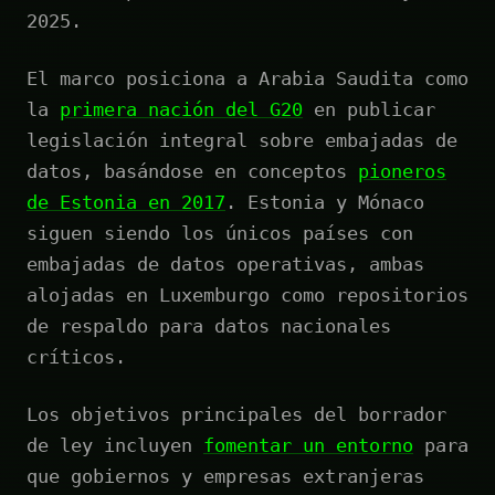
2025.
El marco posiciona a Arabia Saudita como
la
primera nación del G20
en publicar
legislación integral sobre embajadas de
datos, basándose en conceptos
pioneros
de Estonia en 2017
. Estonia y Mónaco
siguen siendo los únicos países con
embajadas de datos operativas, ambas
alojadas en Luxemburgo como repositorios
de respaldo para datos nacionales
críticos.
Los objetivos principales del borrador
de ley incluyen
fomentar un entorno
para
que gobiernos y empresas extranjeras