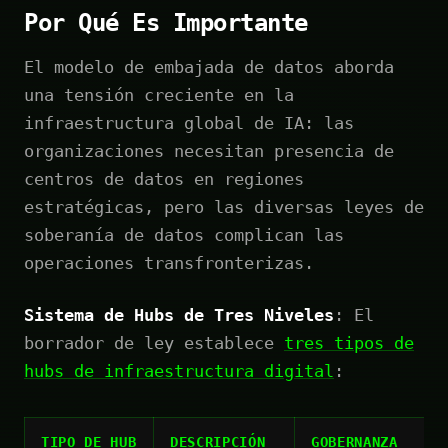
Por Qué Es Importante
El modelo de embajada de datos aborda
una tensión creciente en la
infraestructura global de IA: las
organizaciones necesitan presencia de
centros de datos en regiones
estratégicas, pero las diversas leyes de
soberanía de datos complican las
operaciones transfronterizas.
Sistema de Hubs de Tres Niveles
: El
borrador de ley establece
tres tipos de
hubs de infraestructura digital
:
TIPO DE HUB
DESCRIPCIÓN
GOBERNANZA