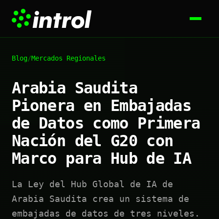
Blog
/
Mercados Regionales
Arabia Saudita
Pionera en Embajadas
de Datos como Primera
Nación del G20 con
Marco para Hub de IA
La Ley del Hub Global de IA de
Arabia Saudita crea un sistema de
embajadas de datos de tres niveles.