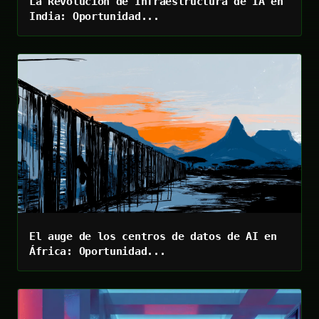
La Revolución de Infraestructura de IA en
India: Oportunidad...
El auge de los centros de datos de AI en
África: Oportunidad...