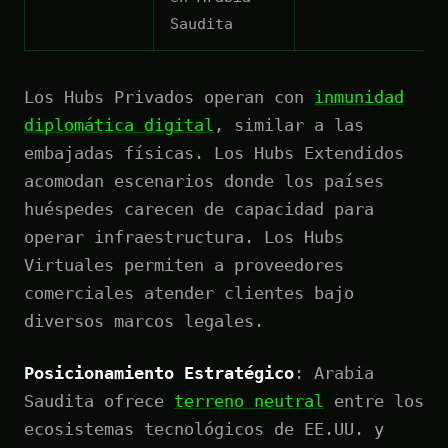
Saudita
Los Hubs Privados operan con
inmunidad
diplomática digital
, similar a las
embajadas físicas. Los Hubs Extendidos
acomodan escenarios donde los países
huéspedes carecen de capacidad para
operar infraestructura. Los Hubs
Virtuales permiten a proveedores
comerciales atender clientes bajo
diversos marcos legales.
Posicionamiento Estratégico
: Arabia
Saudita ofrece
terreno neutral
entre los
ecosistemas tecnológicos de EE.UU. y