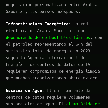
negociación personalizada entre Arabia
Saudita y los países huéspedes.
Infraestructura Energética
: La red
eléctrica de Arabia Saudita sigue
dependiendo de combustibles fósiles
, con
el petróleo representando el 64% del
suministro total de energía en 2023
según la Agencia Internacional de
Energía. Los centros de datos de IA
requieren compromisos de energía limpia
que muchas organizaciones ahora exigen.
Escasez de Agua
: El enfriamiento de
centros de datos requiere volúmenes
sustanciales de agua. El
clima árido de