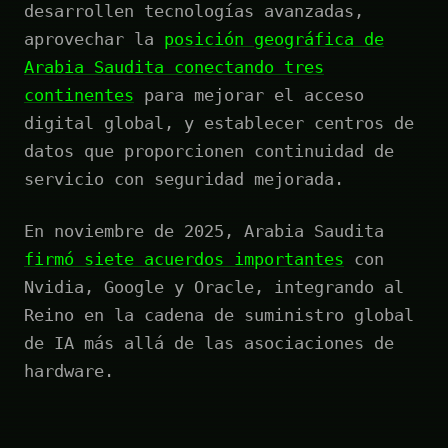
desarrollen tecnologías avanzadas,
aprovechar la
posición geográfica de
Arabia Saudita conectando tres
continentes
para mejorar el acceso
digital global, y establecer centros de
datos que proporcionen continuidad de
servicio con seguridad mejorada.
En noviembre de 2025, Arabia Saudita
firmó siete acuerdos importantes
con
Nvidia, Google y Oracle, integrando al
Reino en la cadena de suministro global
de IA más allá de las asociaciones de
hardware.