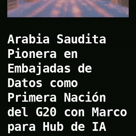
Arabia Saudita
Pionera en
Embajadas de
Datos como
Primera Nación
del G20 con Marco
para Hub de IA