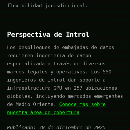
flexibilidad jurisdiccional.
Perspectiva de Introl
Los despliegues de embajadas de datos
requieren ingeniería de campo
especializada a través de diversos
marcos legales y operativos. Los 550
ingenieros de Introl dan soporte a
infraestructura GPU en 257 ubicaciones
globales, incluyendo mercados emergentes
de Medio Oriente.
Conoce más sobre
nuestra área de cobertura
.
Publicado: 30 de diciembre de 2025