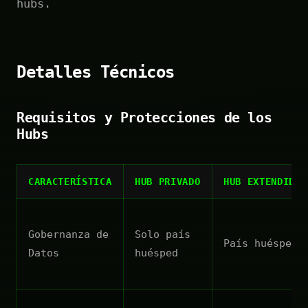
hubs.
Detalles Técnicos
Requisitos y Protecciones de los
Hubs
CARACTERÍSTICA
HUB PRIVADO
HUB EXTENDIDO
Gobernanza de
Solo país
País huésped
Datos
huésped