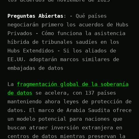
Preguntas Abiertas
: - Qué países
negociarán primero los acuerdos de Hubs
Privados - Cómo funciona la asistencia
híbrida de tribunales saudíes en los
Hubs Extendidos - Si los aliados de
EE.UU. adoptarán marcos similares de
embajadas de datos
La
fragmentación global de la soberanía
de datos
se acelera, con 137 países
manteniendo ahora leyes de protección de
datos. El marco de Arabia Saudita ofrece
un modelo potencial para naciones que
buscan atraer inversión extranjera en
centros de datos mientras preservan la