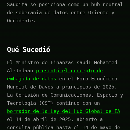
Saudita se posiciona como un hub neutral
de soberanía de datos entre Oriente y
Occidente.
Qué Sucedió
El Ministro de Finanzas saudí Mohammed
Al-Jadaan
presentó el concepto de
embajada de datos
en el Foro Económico
Mundial de Davos a principios de 2025.
La Comisión de Comunicaciones, Espacio y
Tecnología (CST) continuó con un
borrador de la Ley del Hub Global de IA
el 14 de abril de 2025, abierto a
consulta pública hasta el 14 de mayo de