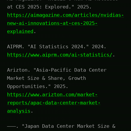
at CES 2025: Explored." 2025.
https://aimagazine.com/articles/nvidias-
new-ai-innovations-at-ces-2025-
explained
.
AIPRM. "AI Statistics 2024." 2024.
https://www.aiprm.com/ai-statistics/
.
Arizton. "Asia-Pacific Data Center
Market Size & Share, Growth
Opportunities." 2025.
https://www.arizton.com/market-
reports/apac-data-center-market-
analysis
.
———. "Japan Data Center Market Size &