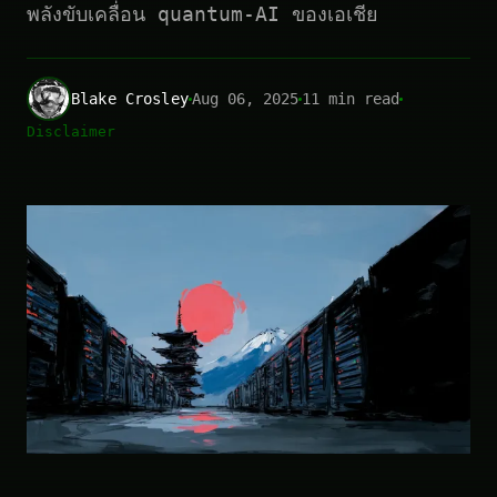
พลังขับเคลื่อน quantum-AI ของเอเชีย
Blake Crosley
Aug 06, 2025
11 min read
Disclaimer