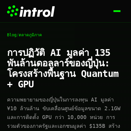
Blog
/
ตลาดภูมิภาค
การปฏิวัติ AI มูลค่า 135
พันล้านดอลลาร์ของญี่ปุ่น:
โครงสร้างพื้นฐาน Quantum
+ GPU
ความพยายามของญี่ปุ่นในการลงทุน AI มูลค่า
¥10 ล้านล้าน ขับเคลื่อนศูนย์ข้อมูลขนาด 2.1GW
และการติดตั้ง GPU กว่า 10,000 หน่วย การ
รวมตัวของภาครัฐและเอกชนมูลค่า $135B สร้าง