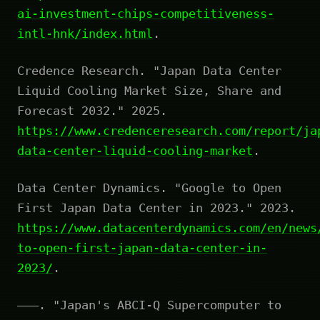
ai-investment-chips-competitiveness-
intl-hnk/index.html
.
Credence Research. "Japan Data Center
Liquid Cooling Market Size, Share and
Forecast 2032." 2025.
https://www.credenceresearch.com/report/ja
data-center-liquid-cooling-market
.
Data Center Dynamics. "Google to Open
First Japan Data Center in 2023." 2023.
https://www.datacenterdynamics.com/en/news
to-open-first-japan-data-center-in-
2023/
.
———. "Japan's ABCI-Q Supercomputer to