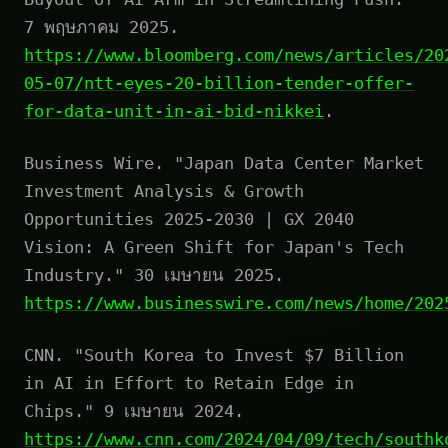
7 พฤษภาคม 2025.
https://www.bloomberg.com/news/articles/20
05-07/ntt-eyes-20-billion-tender-offer-
for-data-unit-in-ai-bid-nikkei
.
Business Wire. "Japan Data Center Market
Investment Analysis & Growth
Opportunities 2025-2030 | GX 2040
Vision: A Green Shift for Japan's Tech
Industry." 30 เมษายน 2025.
https://www.businesswire.com/news/home/202
CNN. "South Korea to Invest $7 Billion
in AI in Effort to Retain Edge in
Chips." 9 เมษายน 2024.
https://www.cnn.com/2024/04/09/tech/southk