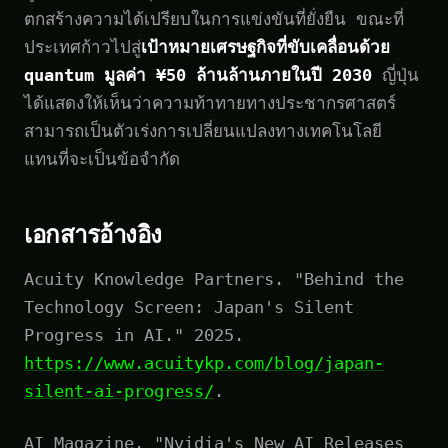
ตกสร้างความได้เปรียบในการแข่งขันที่ยั่งยืน ขณะที่
ประเทศก้าวไปสู่
เป้าหมายเศรษฐกิจที่ขับเคลื่อนด้วย
quantum มูลค่า ¥50 ล้านล้านภายในปี 2030
ญี่ปุ่น
ได้แสดงให้เห็นว่าความท้าทายทางประชากรศาสตร์
สามารถเป็นตัวเร่งการเปลี่ยนแปลงทางเทคโนโลยี
แทนที่จะเป็นข้อจำกัด
เอกสารอ้างอิง
Acuity Knowledge Partners. "Behind the
Technology Screen: Japan's Silent
Progress in AI." 2025.
https://www.acuitykp.com/blog/japan-
silent-ai-progress/
.
AI Magazine. "Nvidia's New AI Releases