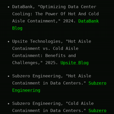
DataBank, "Optimizing Data Center
Cooling: The Power Of Hot And Cold
Aisle Containment," 2024.
DataBank
Blog
Upsite Technologies, "Hot Aisle
Containment vs. Cold Aisle
Containment: Benefits and
Challenges," 2025.
Upsite Blog
Subzero Engineering, "Hot Aisle
Containment in Data Centers."
Subzero
Engineering
Subzero Engineering, "Cold Aisle
Containment in Data Centers."
Subzero