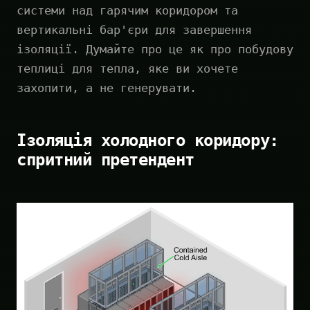
системи над гарячим коридором та
вертикальні бар'єри для завершення
ізоляції. Думайте про це як про побудову
теплиці для тепла, яке ви хочете
захопити, а не генерувати.
Ізоляція холодного коридору:
спритний претендент