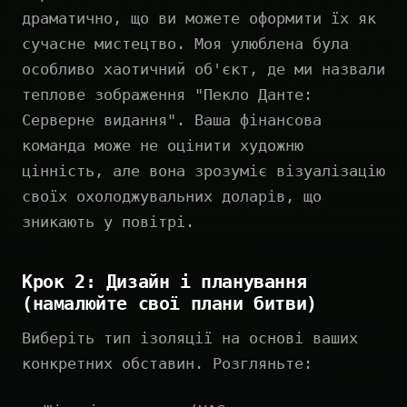
драматично, що ви можете оформити їх як
сучасне мистецтво. Моя улюблена була
особливо хаотичний об'єкт, де ми назвали
теплове зображення "Пекло Данте:
Серверне видання". Ваша фінансова
команда може не оцінити художню
цінність, але вона зрозуміє візуалізацію
своїх охолоджувальних доларів, що
зникають у повітрі.
Крок 2: Дизайн і планування
(намалюйте свої плани битви)
Виберіть тип ізоляції на основі ваших
конкретних обставин. Розгляньте: