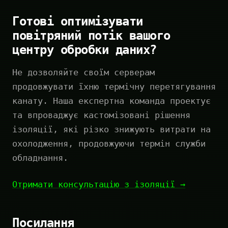
Готові оптимізувати
повітряний потік вашого
центру обробки даних?
Не дозволяйте своїм серверам
продовжувати їхню термічну перетягування
канату. Наша експертна команда проектує
та впроваджує кастомізовані рішення
ізоляції, які різко знижують витрати на
охолодження, продовжуючи термін служби
обладнання.
Отримати консультацію з ізоляції →
Посилання