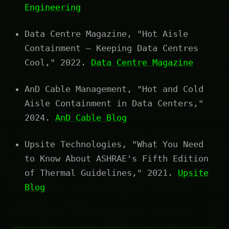
Engineering
Data Centre Magazine, "Hot Aisle
Containment – Keeping Data Centres
Cool," 2022.
Data Centre Magazine
AnD Cable Management, "Hot and Cold
Aisle Containment in Data Centers,"
2024.
AnD Cable Blog
Upsite Technologies, "What You Need
to Know About ASHRAE's Fifth Edition
of Thermal Guidelines," 2021.
Upsite
Blog