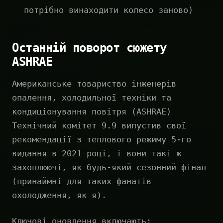
потрібно винаходити колесо заново)
Останній поворот сюжету
ASHRAE
Американське товариство інженерів
опалення, холодильної техніки та
кондиціонування повітря (ASHRAE)
Технічний комітет 9.9 випустив свої
рекомендації з теплового режиму 5-го
видання в 2021 році, і вони такі ж
захоплюючі, як будь-який сезонний фінал
(принаймні для таких фанатів
охолодження, як я).
Ключові оновлення включають: