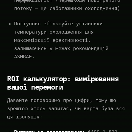
перфекціоніст (перешкоди повітряного
потоку — це саботажники охолодження)
Поступово збільшуйте установки
температури охолодження для
максимізації ефективності,
залишаючись у межах рекомендацій
ASHRAE.
ROI калькулятор: вимірювання
вашої перемоги
Давайте поговоримо про цифри, тому що
зрештою хтось запитає, чи варта була вся
ця ізоляція: