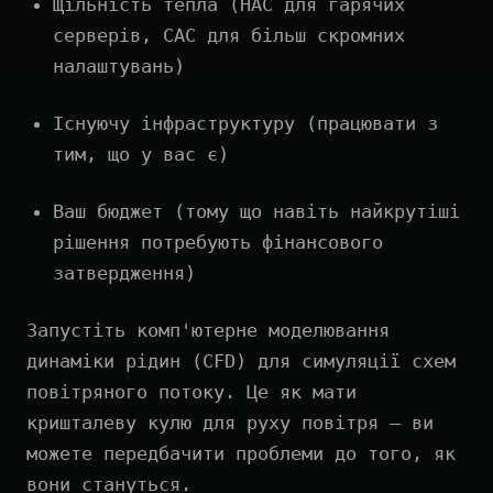
Щільність тепла (HAC для гарячих
серверів, CAC для більш скромних
налаштувань)
Існуючу інфраструктуру (працювати з
тим, що у вас є)
Ваш бюджет (тому що навіть найкрутіші
рішення потребують фінансового
затвердження)
Запустіть комп'ютерне моделювання
динаміки рідин (CFD) для симуляції схем
повітряного потоку. Це як мати
кришталеву кулю для руху повітря — ви
можете передбачити проблеми до того, як
вони стануться.