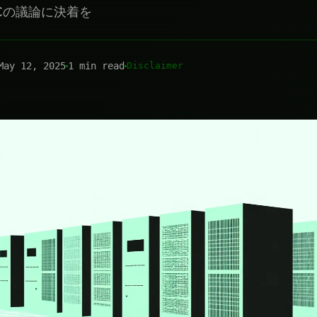
ACの議論に決着を
May 12, 2025
1 min read
Disclaimer