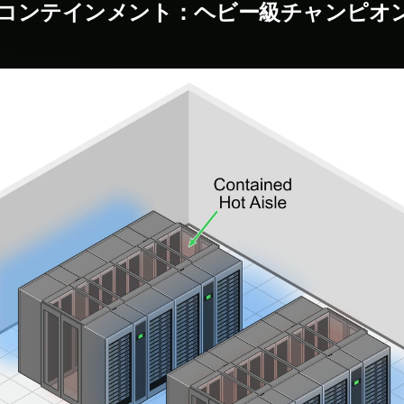
コンテインメント：ヘビー級チャンピオ