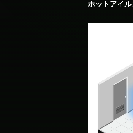
ホットアイル