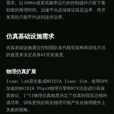
需求。以100Hz或更高频率运行的控制循环只留下毫
秒级的推理时间。边缘平台必须保证延迟边界，而开
发系统只能平均达到这些边界。
仿真基础设施需求
仿真基础设施通过控制团队迭代模型架构和训练方法
的速度来决定具身AI开发速度。
物理仿真扩展
Isaac Lab原生集成NVIDIA Isaac Sim，使用GPU
加速的NVIDIA PhysX物理引擎和RTX渲染进行高保
真验证。[^5]物理仿真精度决定了仿真到现实迁移的
成功率。训练更快的简化物理可能产生在物理硬件上
失败的策略。