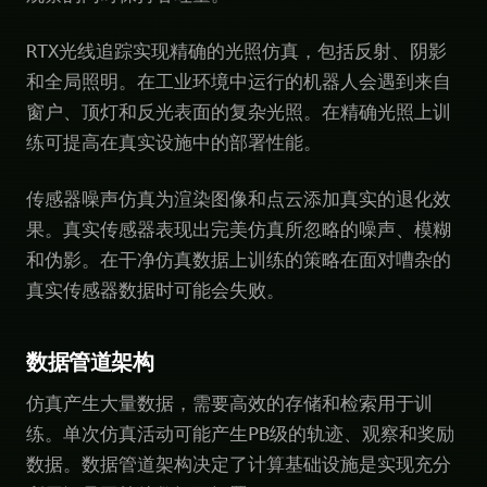
RTX光线追踪实现精确的光照仿真，包括反射、阴影
和全局照明。在工业环境中运行的机器人会遇到来自
窗户、顶灯和反光表面的复杂光照。在精确光照上训
练可提高在真实设施中的部署性能。
传感器噪声仿真为渲染图像和点云添加真实的退化效
果。真实传感器表现出完美仿真所忽略的噪声、模糊
和伪影。在干净仿真数据上训练的策略在面对嘈杂的
真实传感器数据时可能会失败。
数据管道架构
仿真产生大量数据，需要高效的存储和检索用于训
练。单次仿真活动可能产生PB级的轨迹、观察和奖励
数据。数据管道架构决定了计算基础设施是实现充分