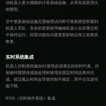
动机器人更大规模的计算基础设施，从而实现更强大
的模型。
空中更新基础设施无需物理访问即可将新模型部署到
机器人车队。安全的更新程序确保机器人在部署过程
中保持运行。回滚功能在问题更新影响运营之前将其
恢复。
实时系统集成
机器人控制系统施加AI推理必须满足的实时约束。控
制循环期望传感器处理和推理在固定时间边界内完
成。错过截止时间会导致控制不稳定，而不仅仅是性
能下降。
RTOS（实时操作系统）集成