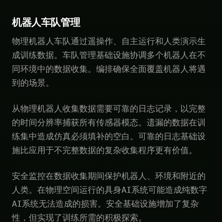
机器人车队管理
物理机器人车队通过遥操作、自主运行和人类演示生
成训练数据。车队管理基础设施协调多个机器人在不
同环境中的数据收集。编排确保全面覆盖机器人将遇
到的场景。
从物理机器人收集数据需要可靠的日志记录，以完整
的时间分辨率捕获所有传感器模态。遗漏的数据在训
练集中造成仿真必须填补的空白。可靠的日志基础设
施比应用于不完整数据的复杂收集程序更有价值。
安全监控在数据收集期间保护机器人、环境和附近的
人类。在物理空间运行的具身AI系统可能造成纯数字
AI系统无法造成的损害。安全基础设施增加了复杂
性，但实现了训练所需的积极探索。