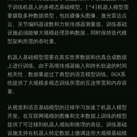
于训练机器人的多模态基础模型。[^4]机器人模型需
要摄取多种数据类型，包括摄像头图像、激光雷达点
云、关节编码器读数和力矩传感器测量值。训练基础
设施必须能够大规模处理异构数据，同时保持迭代模
型架构所需的吞吐量。
机器人基础模型需要在真实世界数据和仿真合成数据
上进行训练。由于高维传感器输入和跨长轨迹的时间
相关性，数据量超过了典型的语言模型训练。DGX系
统提供了大规模多模态训练所需的互连带宽和内存容
量。
从视觉和语言基础模型的迁移学习加速了机器人模型
开发。在互联网规模的图像和文本数据上训练的模型
提供了可迁移到机器人感知和推理的表征。训练基础
设施支持在机器人特定数据上微调这些大规模基础模