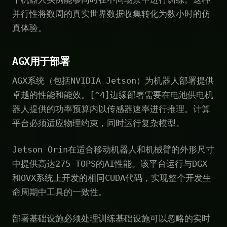
并行性将数周的真实世界数据收集转化为数小时的仿
真体验。
AGX用于部署
AGX系统（包括NVIDIA Jetson）为机器人部署提供
卓越的性能和能效。[^4]边缘部署需要在电池供电机
器人提供的功率预算内以传感器速率进行推理。计算
平台必须适应物理约束，同时运行复杂模型。
Jetson Orin在适合移动机器人和机械臂的外形尺寸
中提供高达275 TOPS的AI性能。该平台运行与DGX
和OVX系统上开发的相同CUDA代码，实现整个开发生
命周期中工具的一致性。
部署基础设施必须处理训练基础设施可以忽略的实时