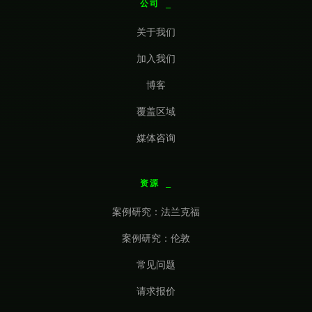
公司
关于我们
加入我们
博客
覆盖区域
媒体咨询
资源
案例研究：法兰克福
案例研究：伦敦
常见问题
请求报价