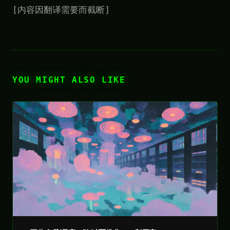
[内容因翻译需要而截断]
YOU MIGHT ALSO LIKE