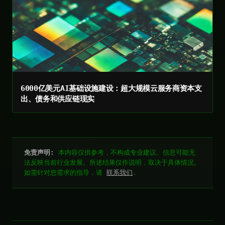
6000亿美元AI基础设施建设：超大规模云服务商资本支
出、债务和供应链现实
免责声明:
本内容仅供参考，不构成专业建议。信息可能无
法反映当前行业发展。所述结果仅作说明，取决于具体情况。
如需针对您需求的指导，请
联系我们
.