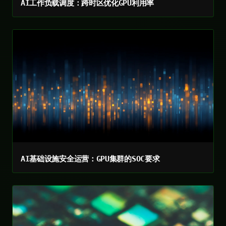
AI工作负载调度：跨时区优化GPU利用率
AI基础设施安全运营：GPU集群的SOC要求