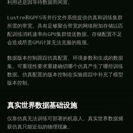
利用还是因等待数据而闲置。
Lustre和GPFS等并行文件系统提供仿真和训练集群
所需的带宽。具有足够聚合带宽的网络附加存储以匹
配训练消耗速率向GPU集群馈送数据。存储配置不足
会造成昂贵GPU计算无法克服的瓶颈。
数据版本控制跟踪仿真配置、环境参数和生成的数据
集。可重现性要求重建确切哪个仿真产生了哪些训练
数据。仿真配置的版本控制在实验跟踪中补充了模型
版本控制。
真实世界数据基础设施
仅靠仿真无法训练可部署的机器人。真实世界数据捕
获仿真只能近似的物理现象。