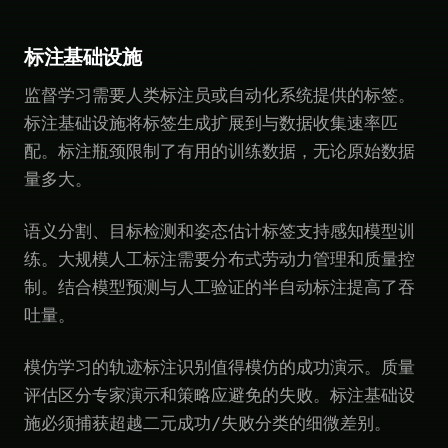
标注基础设施
监督学习需要人类标注员或自动化系统提供的标签。
标注基础设施将标签生成扩展到与数据收集速率匹
配。标注瓶颈限制了有用的训练数据，无论原始数据
量多大。
语义分割、目标检测和姿态估计标签支持感知模型训
练。大规模人工标注需要分布式劳动力管理和质量控
制。结合模型预测与人工验证的半自动标注提高了吞
吐量。
模仿学习的轨迹标注识别值得模仿的成功演示。质量
评估区分专家演示和策略应避免的失败。标注基础设
施必须捕获超越二元成功/失败分类的细微差别。