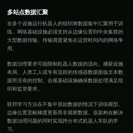
多站点数据汇聚
在多个设施运行机器人的组织将数据集中汇聚用于训
练。网络基础设施必须支持从边缘位置到中央集群的
大型数据传输。传输调度避免在运营时间内的网络争
用。
数据治理要求可能限制机器人数据的流向。捕获设施
布局、人类工人或专有流程的传感器数据面临文本数
据所没有的控制。合规基础设施确保数据处理满足组
织和监管要求。
联邦学习方法在不集中原始数据的情况下训练模型。
边缘位置贡献梯度更新而非观察数据。该架构在解决
数据治理问题的同时实现跨分布式机器人车队的学
习。