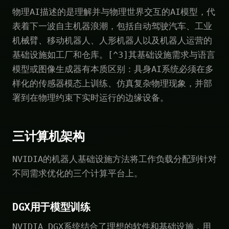
物理AI描述的是理解并与物理世界交互的AI模型，代
表着下一波自主机器浪潮，包括自动驾驶汽车、工业
机械臂、移动机器人、人形机器人以及机器人运营的
基础设施如工厂和仓库。[^3]其基础设施需求与语言
模型或图像生成器有本质区别：具身AI系统必须在多
样化的传感器模态上训练、仿真复杂物理现象，并部
署到在物理约束下实时运行的边缘设备。
三计算机架构
NVIDIA的机器人基础设施方法将工作负载分配到针对
不同需求优化的三个计算平台上。
DGX用于模型训练
NVIDIA DGX系统结合了理想的软件和基础设施，用