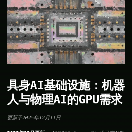
具身AI基础设施：机器
人与物理AI的GPU需求
更新于2025年12月11日