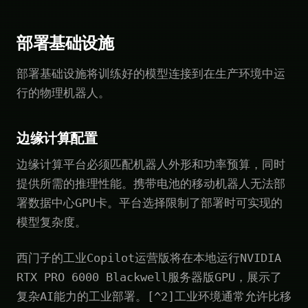
部署基础设施
部署基础设施将训练好的模型连接到在生产环境中运
行的物理机器人。
边缘计算配置
边缘计算平台必须匹配机器人外形和功率预算，同时
提供所需的推理性能。携带电池的移动机器人无法部
署数据中心GPU卡。平台选择限制了部署时可实现的
模型复杂度。
西门子的工业Copilot运营版将在本地运行NVIDIA
RTX PRO 6000 Blackwell服务器版GPU，展示了
复杂AI能力的工业部署。[^2]工业环境通常允许比移