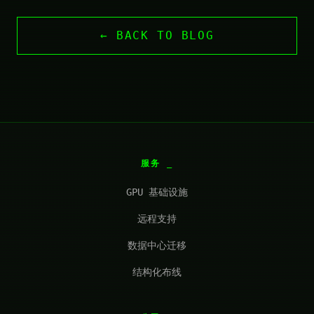
← BACK TO BLOG
服务
GPU 基础设施
远程支持
数据中心迁移
结构化布线