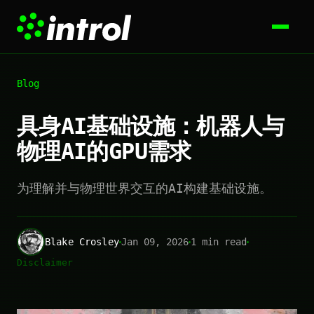
Blog
具身AI基础设施：机器人与
物理AI的GPU需求
为理解并与物理世界交互的AI构建基础设施。
Blake Crosley
Jan 09, 2026
1 min read
Disclaimer