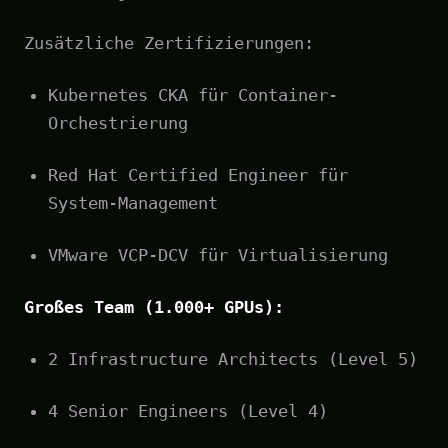
Zusätzliche Zertifizierungen:
Kubernetes CKA für Container-
Orchestrierung
Red Hat Certified Engineer für
System-Management
VMware VCP-DCV für Virtualisierung
Großes Team (1.000+ GPUs):
2 Infrastructure Architects (Level 5)
4 Senior Engineers (Level 4)