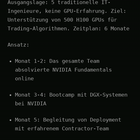
Ausgangslage: 5 traditionelle IT-
Ingenieure, keine GPU-Erfahrung. Ziel:
Unterstützung von 500 H100 GPUs für
Trading-Algorithmen. Zeitplan: 6 Monate
Ansatz:
Monat 1-2: Das gesamte Team
absolvierte NVIDIA Fundamentals
online
Monat 3-4: Bootcamp mit DGX-Systemen
bei NVIDIA
Monat 5: Begleitung von Deployment
mit erfahrenem Contractor-Team