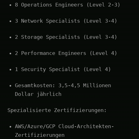
8 Operations Engineers (Level 2-3)
3 Network Specialists (Level 3-4)
2 Storage Specialists (Level 3-4)
2 Performance Engineers (Level 4)
1 Security Specialist (Level 4)
Gesamtkosten: 3,5-4,5 Millionen
Dollar jährlich
Spezialisierte Zertifizierungen:
AWS/Azure/GCP Cloud-Architekten-
Zertifizierungen