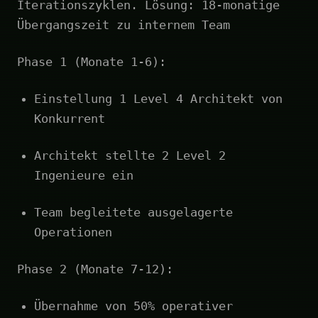
Iterationszyklen. Lösung: 18-monatige
Übergangszeit zu internem Team
Phase 1 (Monate 1-6):
Einstellung 1 Level 4 Architekt von
Konkurrent
Architekt stellte 2 Level 2
Ingenieure ein
Team begleitete ausgelagerte
Operationen
Phase 2 (Monate 7-12):
Übernahme von 50% operativer