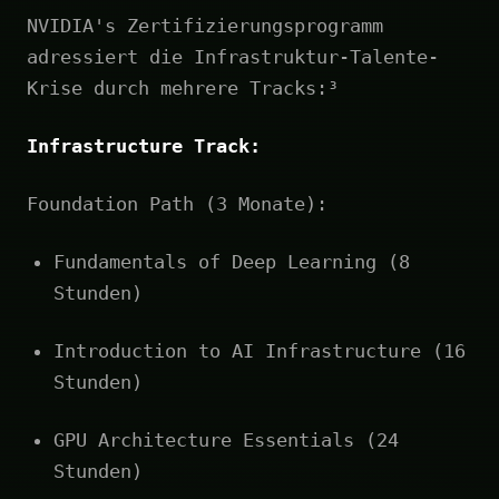
NVIDIA's Zertifizierungsprogramm
adressiert die Infrastruktur-Talente-
Krise durch mehrere Tracks:³
Infrastructure Track:
Foundation Path (3 Monate):
Fundamentals of Deep Learning (8
Stunden)
Introduction to AI Infrastructure (16
Stunden)
GPU Architecture Essentials (24
Stunden)