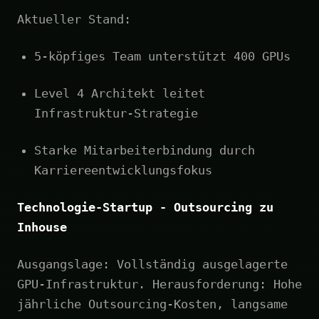
Aktueller Stand:
5-köpfiges Team unterstützt 400 GPUs
Level 4 Architekt leitet
Infrastruktur-Strategie
Starke Mitarbeiterbindung durch
Karriereentwicklungsfokus
Technologie-Startup - Outsourcing zu
Inhouse
Ausgangslage: Vollständig ausgelagerte
GPU-Infrastruktur. Herausforderung: Hohe
jährliche Outsourcing-Kosten, langsame