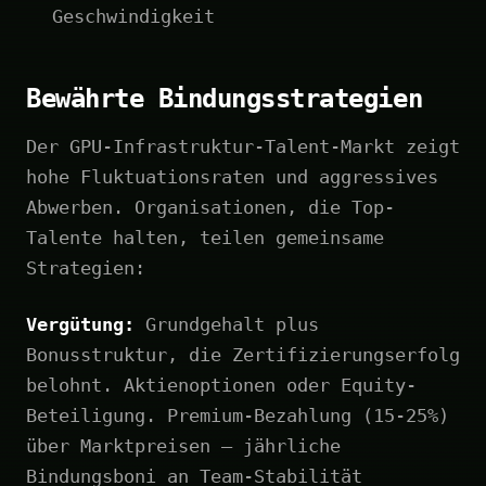
Geschwindigkeit
Bewährte Bindungsstrategien
Der GPU-Infrastruktur-Talent-Markt zeigt
hohe Fluktuationsraten und aggressives
Abwerben. Organisationen, die Top-
Talente halten, teilen gemeinsame
Strategien:
Vergütung:
Grundgehalt plus
Bonusstruktur, die Zertifizierungserfolg
belohnt. Aktienoptionen oder Equity-
Beteiligung. Premium-Bezahlung (15-25%)
über Marktpreisen – jährliche
Bindungsboni an Team-Stabilität