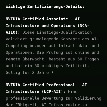
Wichtige Zertifizierungs-Details:
NVIDIA Certified Associate - AI
Infrastructure and Operations (NCA-
AIIO):
Diese Einstiegs-Qualifikation
validiert grundlegende Konzepte des AI-
Computing bezogen auf Infrastruktur und
Operationen. Die Prüfung ist online und
remote überwacht, besteht aus 50 Fragen
und hat ein 60-minütiges Zeitlimit.
Gültig für 2 Jahre.¹
NVIDIA Certified Professional - AI
Infrastructure (NCP-AII):
Eine
professionelle Bewertung zur Validierung
der Fähigkeit, AI-Infrastruktur zu