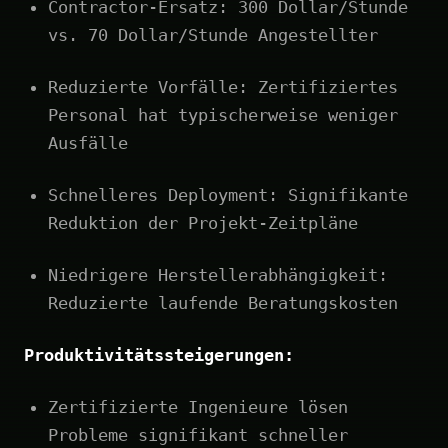
Contractor-Ersatz: 300 Dollar/Stunde
vs. 70 Dollar/Stunde Angestellter
Reduzierte Vorfälle: Zertifiziertes
Personal hat typischerweise weniger
Ausfälle
Schnelleres Deployment: Signifikante
Reduktion der Projekt-Zeitpläne
Niedrigere Herstellerabhängigkeit:
Reduzierte laufende Beratungskosten
Produktivitätssteigerungen:
Zertifizierte Ingenieure lösen
Probleme signifikant schneller