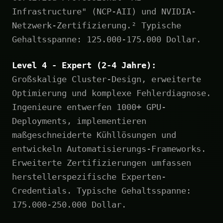
Infrastructure" (NCP-AII) und NVIDIA-
Netzwerk-Zertifizierung.² Typische
Gehaltsspanne: 125.000-175.000 Dollar.
Level 4 - Expert (2-4 Jahre):
Großskalige Cluster-Design, erweiterte
Optimierung und komplexe Fehlerdiagnose.
Ingenieure entwerfen 1000+ GPU-
Deployments, implementieren
maßgeschneiderte Kühllösungen und
entwickeln Automatisierungs-Frameworks.
Erweiterte Zertifizierungen umfassen
herstellerspezifische Experten-
Credentials. Typische Gehaltsspanne:
175.000-250.000 Dollar.