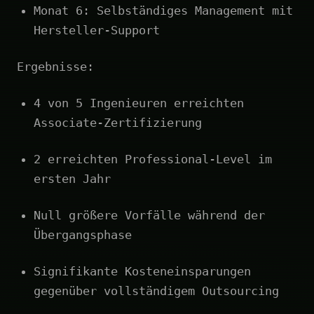
Monat 6: Selbständiges Management mit
Hersteller-Support
Ergebnisse:
4 von 5 Ingenieuren erreichten
Associate-Zertifizierung
2 erreichten Professional-Level im
ersten Jahr
Null größere Vorfälle während der
Übergangsphase
Signifikante Kosteneinsparungen
gegenüber vollständigem Outsourcing