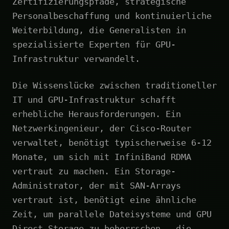
Zertifizierungspfade, strategische
Personalbeschaffung und kontinuierliche
Weiterbildung, die Generalisten in
spezialisierte Experten für GPU-
Infrastruktur verwandelt.
Die Wissenslücke zwischen traditioneller
IT und GPU-Infrastruktur schafft
erhebliche Herausforderungen. Ein
Netzwerkingenieur, der Cisco-Router
verwaltet, benötigt typischerweise 6-12
Monate, um sich mit InfiniBand RDMA
vertraut zu machen. Ein Storage-
Administrator, der mit SAN-Arrays
vertraut ist, benötigt eine ähnliche
Zeit, um parallele Dateisysteme und GPU
Direct Storage zu beherrschen – die