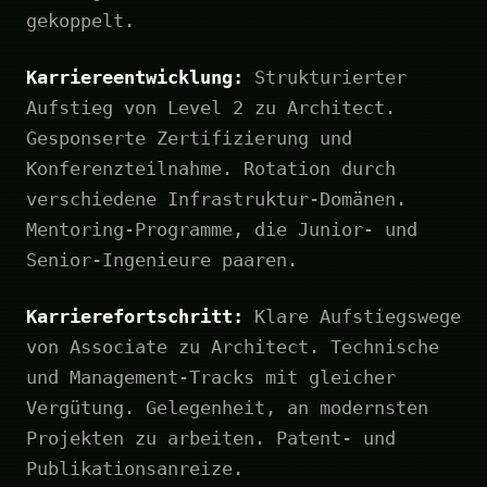
gekoppelt.
Karriereentwicklung:
Strukturierter
Aufstieg von Level 2 zu Architect.
Gesponserte Zertifizierung und
Konferenzteilnahme. Rotation durch
verschiedene Infrastruktur-Domänen.
Mentoring-Programme, die Junior- und
Senior-Ingenieure paaren.
Karrierefortschritt:
Klare Aufstiegswege
von Associate zu Architect. Technische
und Management-Tracks mit gleicher
Vergütung. Gelegenheit, an modernsten
Projekten zu arbeiten. Patent- und
Publikationsanreize.