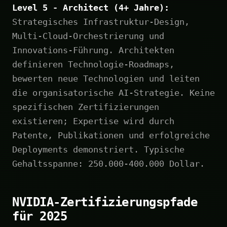
Level 5 - Architect (4+ Jahre):
Strategisches Infrastruktur-Design,
Multi-Cloud-Orchestrierung und
Innovations-Führung. Architekten
definieren Technologie-Roadmaps,
bewerten neue Technologien und leiten
die organisatorische AI-Strategie. Keine
spezifischen Zertifizierungen
existieren; Expertise wird durch
Patente, Publikationen und erfolgreiche
Deployments demonstriert. Typische
Gehaltsspanne: 250.000-400.000 Dollar.
NVIDIA-Zertifizierungspfade
für 2025