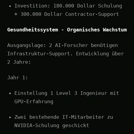
Investition: 180.000 Dollar Schulung
+ 300.000 Dollar Contractor-Support
Gesundheitssystem - Organisches Wachstum
Ausgangslage: 2 AI-Forscher benötigen
Infrastruktur-Support. Entwicklung über
2 Jahre:
Jahr 1:
Einstellung 1 Level 3 Ingenieur mit
GPU-Erfahrung
Zwei bestehende IT-Mitarbeiter zu
NVIDIA-Schulung geschickt