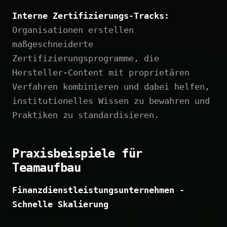
Interne Zertifizierungs-Tracks:
Organisationen erstellen
maßgeschneiderte
Zertifizierungsprogramme, die
Hersteller-Content mit proprietären
Verfahren kombinieren und dabei helfen,
institutionelles Wissen zu bewahren und
Praktiken zu standardisieren.
Praxisbeispiele für
Teamaufbau
Finanzdienstleistungsunternehmen -
Schnelle Skalierung