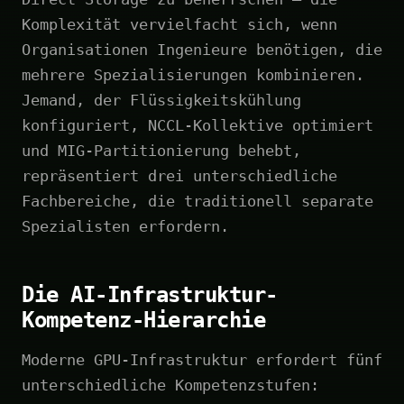
Komplexität vervielfacht sich, wenn
Organisationen Ingenieure benötigen, die
mehrere Spezialisierungen kombinieren.
Jemand, der Flüssigkeitskühlung
konfiguriert, NCCL-Kollektive optimiert
und MIG-Partitionierung behebt,
repräsentiert drei unterschiedliche
Fachbereiche, die traditionell separate
Spezialisten erfordern.
Die AI-Infrastruktur-
Kompetenz-Hierarchie
Moderne GPU-Infrastruktur erfordert fünf
unterschiedliche Kompetenzstufen: