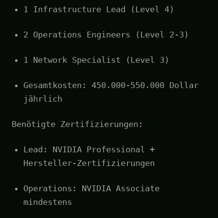
1 Infrastructure Lead (Level 4)
2 Operations Engineers (Level 2-3)
1 Network Specialist (Level 3)
Gesamtkosten: 450.000-550.000 Dollar
jährlich
Benötigte Zertifizierungen:
Lead: NVIDIA Professional +
Hersteller-Zertifizierungen
Operations: NVIDIA Associate
mindestens