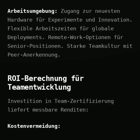
Arbeitsumgebung:
Zugang zur neuesten
Hardware für Experimente und Innovation.
Flexible Arbeitszeiten für globale
Deployments. Remote-Work-Optionen für
Senior-Positionen. Starke Teamkultur mit
Peer-Anerkennung.
ROI-Berechnung für
Teamentwicklung
Investition in Team-Zertifizierung
liefert messbare Renditen:
Kostenvermeidung: