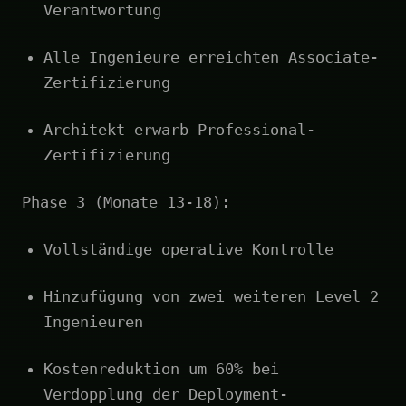
Verantwortung
Alle Ingenieure erreichten Associate-
Zertifizierung
Architekt erwarb Professional-
Zertifizierung
Phase 3 (Monate 13-18):
Vollständige operative Kontrolle
Hinzufügung von zwei weiteren Level 2
Ingenieuren
Kostenreduktion um 60% bei
Verdopplung der Deployment-