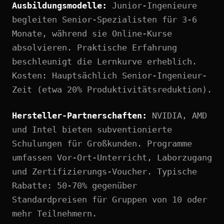
Ausbildungsmodelle:
Junior-Ingenieure
begleiten Senior-Spezialisten für 3-6
Monate, während sie Online-Kurse
absolvieren. Praktische Erfahrung
beschleunigt die Lernkurve erheblich.
Kosten: Hauptsächlich Senior-Ingenieur-
Zeit (etwa 20% Produktivitätsreduktion).
Hersteller-Partnerschaften:
NVIDIA, AMD
und Intel bieten subventionierte
Schulungen für Großkunden. Programme
umfassen Vor-Ort-Unterricht, Laborzugang
und Zertifizierungs-Voucher. Typische
Rabatte: 50-70% gegenüber
Standardpreisen für Gruppen von 10 oder
mehr Teilnehmern.