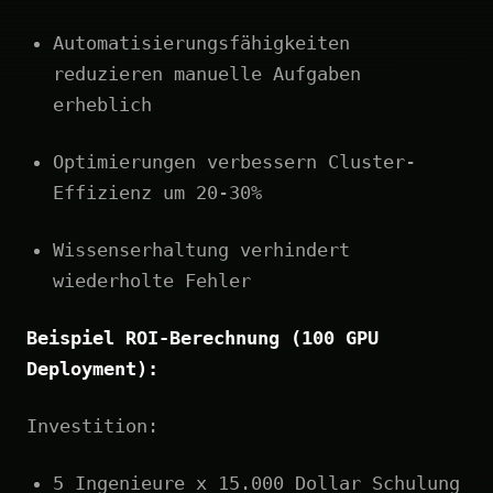
Automatisierungsfähigkeiten
reduzieren manuelle Aufgaben
erheblich
Optimierungen verbessern Cluster-
Effizienz um 20-30%
Wissenserhaltung verhindert
wiederholte Fehler
Beispiel ROI-Berechnung (100 GPU
Deployment):
Investition:
5 Ingenieure x 15.000 Dollar Schulung