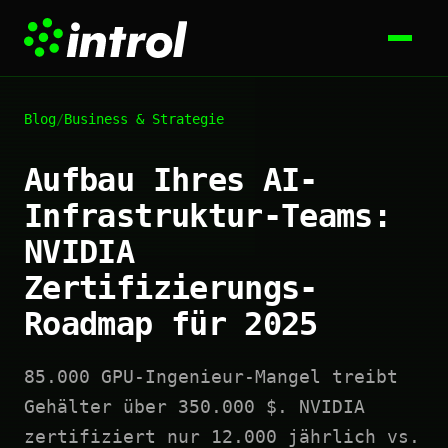
Blog
/
Business & Strategie
Aufbau Ihres AI-
Infrastruktur-Teams:
NVIDIA
Zertifizierungs-
Roadmap für 2025
85.000 GPU-Ingenieur-Mangel treibt
Gehälter über 350.000 $. NVIDIA
zertifiziert nur 12.000 jährlich vs.