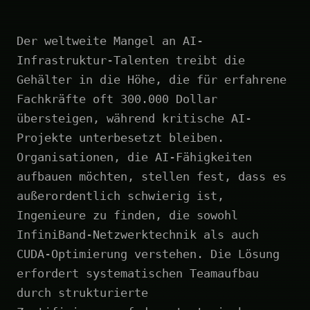
Der weltweite Mangel an AI-
Infrastruktur-Talenten treibt die
Gehälter in die Höhe, die für erfahrene
Fachkräfte oft 300.000 Dollar
übersteigen, während kritische AI-
Projekte unterbesetzt bleiben.
Organisationen, die AI-Fähigkeiten
aufbauen möchten, stellen fest, dass es
außerordentlich schwierig ist,
Ingenieure zu finden, die sowohl
InfiniBand-Netzwerktechnik als auch
CUDA-Optimierung verstehen. Die Lösung
erfordert systematischen Teamaufbau
durch strukturierte