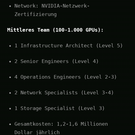
Network: NVIDIA-Netzwerk-
Zertifizierung
Mittleres Team (100-1.000 GPUs):
1 Infrastructure Architect (Level 5)
2 Senior Engineers (Level 4)
4 Operations Engineers (Level 2-3)
2 Network Specialists (Level 3-4)
1 Storage Specialist (Level 3)
Gesamtkosten: 1,2-1,6 Millionen
Dollar jährlich