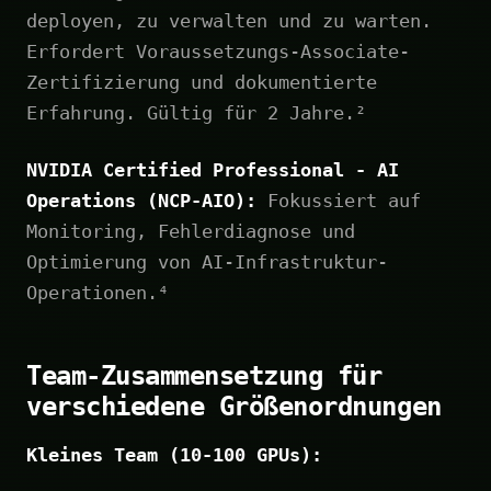
deployen, zu verwalten und zu warten.
Erfordert Voraussetzungs-Associate-
Zertifizierung und dokumentierte
Erfahrung. Gültig für 2 Jahre.²
NVIDIA Certified Professional - AI
Operations (NCP-AIO):
Fokussiert auf
Monitoring, Fehlerdiagnose und
Optimierung von AI-Infrastruktur-
Operationen.⁴
Team-Zusammensetzung für
verschiedene Größenordnungen
Kleines Team (10-100 GPUs):