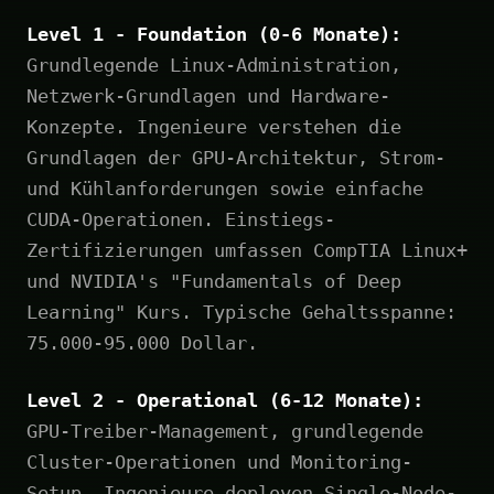
Level 1 - Foundation (0-6 Monate):
Grundlegende Linux-Administration,
Netzwerk-Grundlagen und Hardware-
Konzepte. Ingenieure verstehen die
Grundlagen der GPU-Architektur, Strom-
und Kühlanforderungen sowie einfache
CUDA-Operationen. Einstiegs-
Zertifizierungen umfassen CompTIA Linux+
und NVIDIA's "Fundamentals of Deep
Learning" Kurs. Typische Gehaltsspanne:
75.000-95.000 Dollar.
Level 2 - Operational (6-12 Monate):
GPU-Treiber-Management, grundlegende
Cluster-Operationen und Monitoring-
Setup. Ingenieure deployen Single-Node-