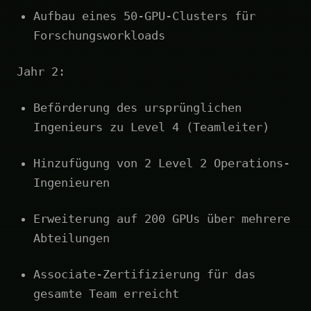
Aufbau eines 50-GPU-Clusters für
Forschungsworkloads
Jahr 2:
Beförderung des ursprünglichen
Ingenieurs zu Level 4 (Teamleiter)
Hinzufügung von 2 Level 2 Operations-
Ingenieuren
Erweiterung auf 200 GPUs über mehrere
Abteilungen
Associate-Zertifizierung für das
gesamte Team erreicht