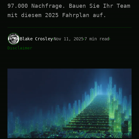
97.000 Nachfrage. Bauen Sie Ihr Team
mit diesem 2025 Fahrplan auf.
Blake Crosley
Nov 11, 2025
7 min read
Disclaimer