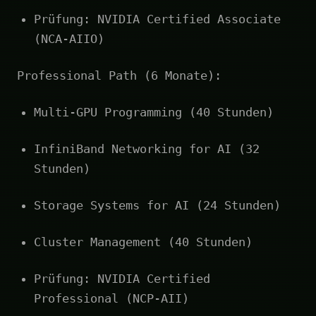
Prüfung: NVIDIA Certified Associate
(NCA-AIIO)
Professional Path (6 Monate):
Multi-GPU Programming (40 Stunden)
InfiniBand Networking for AI (32
Stunden)
Storage Systems for AI (24 Stunden)
Cluster Management (40 Stunden)
Prüfung: NVIDIA Certified
Professional (NCP-AII)