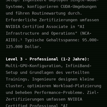
Systeme, konfigurieren CUDA-Umgebungen
und führen Routinewartung durch.
Erforderliche Zertifizierungen umfassen
NVIDIA Certified Associate in "AI
Infrastructure and Operations" (NCA-
AIIO).¹ Typische Gehaltsspanne: 95.000-
125.000 Dollar.
Level 3 - Professional (1-2 Jahre):
Multi-GPU-Konfiguration, InfiniBand-
Setup und Grundlagen des verteilten
Trainings. Ingenieure designen kleine
Cluster, optimieren Workload-Platzierung
und beheben Performance-Probleme. Ziel-
Zertifizierungen umfassen NVIDIA
Certified Professional "AI