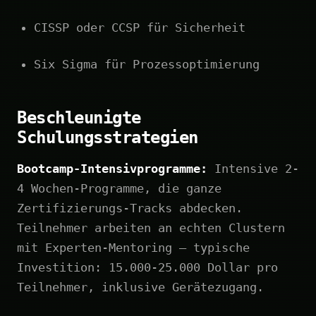
CISSP oder CCSP für Sicherheit
Six Sigma für Prozessoptimierung
Beschleunigte
Schulungsstrategien
Bootcamp-Intensivprogramme:
Intensive 2-
4 Wochen-Programme, die ganze
Zertifizierungs-Tracks abdecken.
Teilnehmer arbeiten an echten Clustern
mit Experten-Mentoring – typische
Investition: 15.000-25.000 Dollar pro
Teilnehmer, inklusive Gerätezugang.