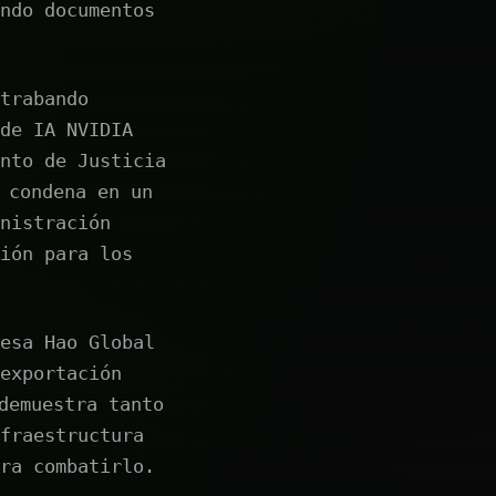
ndo documentos
trabando
de IA NVIDIA
nto de Justicia
 condena en un
nistración
ión para los
esa Hao Global
exportación
demuestra tanto
fraestructura
ra combatirlo.