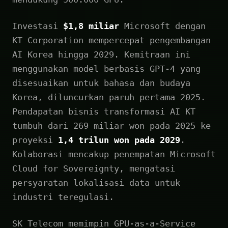
Investasi
$1,8 miliar
Microsoft dengan
KT Corporation mempercepat pengembangan
AI Korea hingga 2029. Kemitraan ini
menggunakan model berbasis GPT-4 yang
disesuaikan untuk bahasa dan budaya
Korea, diluncurkan paruh pertama 2025.
Pendapatan bisnis transformasi AI KT
tumbuh dari 269 miliar won pada 2025 ke
proyeksi
1,4 trilun won pada 2029
.
Kolaborasi mencakup penempatan Microsoft
Cloud for Sovereignty, mengatasi
persyaratan lokalisasi data untuk
industri teregulasi.
SK Telecom memimpin GPU-as-a-Service