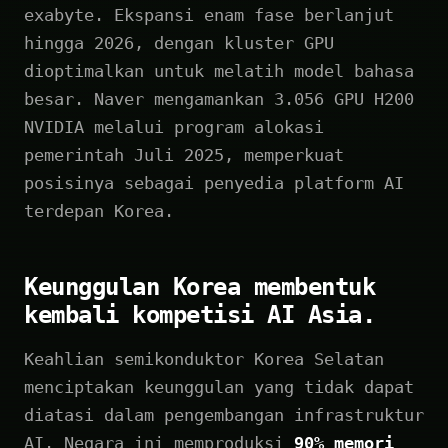
exabyte. Ekspansi enam fase berlanjut
hingga 2026, dengan kluster GPU
dioptimalkan untuk melatih model bahasa
besar. Naver mengamankan 3.056 GPU H200
NVIDIA melalui program alokasi
pemerintah Juli 2025, memperkuat
posisinya sebagai penyedia platform AI
terdepan Korea.
Keunggulan Korea membentuk
kembali kompetisi AI Asia.
Keahlian semikonduktor Korea Selatan
menciptakan keunggulan yang tidak dapat
diatasi dalam pengembangan infrastruktur
AI. Negara ini memproduksi
90% memori