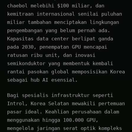
chaebol melebihi $100 miliar, dan
kemitraan internasional senilai puluhan
miliar tambahan menciptakan lingkungan
pengembangan yang belum pernah ada.
Kapasitas data center berlipat ganda
pada 2030, penempatan GPU mencapai
ratusan ribu unit, dan inovasi
semikonduktor yang membentuk kembali
rantai pasokan global memposisikan Korea
sebagai hub AI esensial.
Bagi spesialis infrastruktur seperti
Introl, Korea Selatan mewakili pertemuan
pasar ideal. Keahlian perusahaan dalam
menggunakan hingga 100.000 GPU,
mengelola jaringan serat optik kompleks