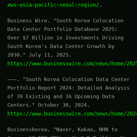
aws-asia-pacific-seoul-region/
.
Business Wire. "South Korea Colocation
Data Center Portfolio Database 2025:
Over $7 Billion in Investments Driving
South Korea's Data Center Growth by
2030." July 11, 2025.
https://www.businesswire.com/news/home/202
———. "South Korea Colocation Data Center
Portfolio Report 2024: Detailed Analysis
of 39 Existing and 16 Upcoming Data
Centers." October 30, 2024.
https://www.businesswire.com/news/home/202
Businesskorea. "Naver, Kakao, NHN to