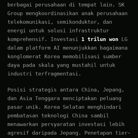
berbagai perusahaan di tempat lain. SK
Group mengkoordinasikan anak perusahaan
telekomunikasi, semikonduktor, dan
energi untuk solusi infrastruktur
komprehensif. Investasi
1 trilun won
LG
dalam platform AI menunjukkan bagaimana
konglomerat Korea memobilisasi sumber
daya pada skala yang mustahil untuk
industri terfragmentasi.
Posisi strategis antara China, Jepang,
dan Asia Tenggara menciptakan peluang
pasar unik. Korea Selatan menghindari
pembatasan teknologi China sambil
menawarkan persyaratan investasi lebih
agresif daripada Jepang. Penetapan tier-