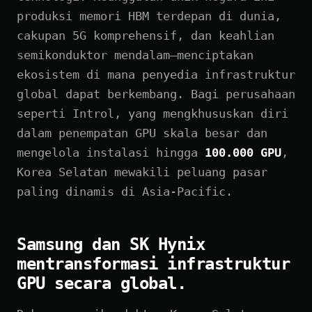
produksi memori HBM terdepan di dunia,
cakupan 5G komprehensif, dan keahlian
semikonduktor mendalam—menciptakan
ekosistem di mana penyedia infrastruktur
global dapat berkembang. Bagi perusahaan
seperti Introl, yang mengkhususkan diri
dalam penempatan GPU skala besar dan
mengelola instalasi hingga
100.000 GPU
,
Korea Selatan mewakili peluang pasar
paling dinamis di Asia-Pacific.
Samsung dan SK Hynix
mentransformasi infrastruktur
GPU secara global.