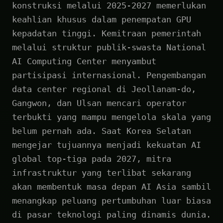
konstruksi melalui 2025-2027 memerlukan
keahlian khusus dalam penempatan GPU
kepadatan tinggi. Kemitraan pemerintah
melalui struktur publik-swasta National
AI Computing Center menyambut
partisipasi internasional. Pengembangan
data center regional di Jeollanam-do,
Gangwon, dan Ulsan mencari operator
terbukti yang mampu mengelola skala yang
belum pernah ada. Saat Korea Selatan
mengejar tujuannya menjadi kekuatan AI
global top-tiga pada 2027, mitra
infrastruktur yang terlibat sekarang
akan membentuk masa depan AI Asia sambil
menangkap peluang pertumbuhan luar biasa
di pasar teknologi paling dinamis dunia.