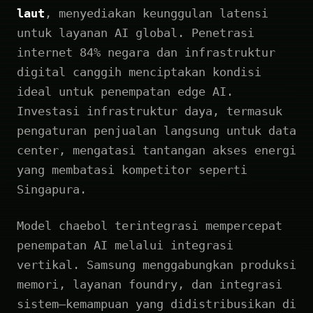
laut
, menyediakan keunggulan latensi
untuk layanan AI global. Penetrasi
internet 84% negara dan infrastruktur
digital canggih menciptakan kondisi
ideal untuk penempatan edge AI.
Investasi infrastruktur daya, termasuk
pengaturan penjualan langsung untuk data
center, mengatasi tantangan akses energi
yang membatasi kompetitor seperti
Singapura.
Model chaebol terintegrasi mempercepat
penempatan AI melalui integrasi
vertikal. Samsung menggabungkan produksi
memori, layanan foundry, dan integrasi
sistem—kemampuan yang didistribusikan di