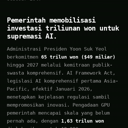
Pemerintah memobilisasi
investasi triliunan won untuk
supremasi AI.
Administrasi Presiden Yoon Suk Yeol
berkomitmen
65 trilun won ($49 miliar)
hingga 2027 melalui kemitraan publik-
swasta komprehensif. AI Framework Act,
legislasi AI komprehensif pertama Asia-
Pacific, efektif Januari 2026,
menetapkan kejelasan regulasi sambil
mempromosikan inovasi. Pengadaan GPU
pemerintah mencapai skala yang belum
pernah ada, dengan
1,63 trilun won