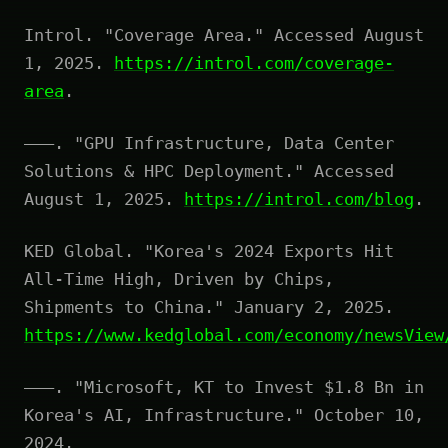
Introl. "Coverage Area." Accessed August
1, 2025.
https://introl.com/coverage-
area
.
———. "GPU Infrastructure, Data Center
Solutions & HPC Deployment." Accessed
August 1, 2025.
https://introl.com/blog
.
KED Global. "Korea's 2024 Exports Hit
All-Time High, Driven by Chips,
Shipments to China." January 2, 2025.
https://www.kedglobal.com/economy/newsView
———. "Microsoft, KT to Invest $1.8 Bn in
Korea's AI, Infrastructure." October 10,
2024.