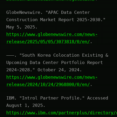
GlobeNewswire. "APAC Data Center
Construction Market Report 2025-2030."
May 5, 2025.
https://www.globenewswire.com/news-
release/2025/05/05/3073818/0/en/
.
———. "South Korea Colocation Existing &
Upcoming Data Center Portfolio Report
2024-2028." October 24, 2024.
https://www.globenewswire.com/news-
release/2024/10/24/2968800/0/en/
.
IBM. "Introl Partner Profile." Accessed
August 1, 2025.
https://www.ibm.com/partnerplus/directory/