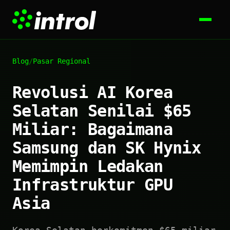
Blog
/
Pasar Regional
Revolusi AI Korea
Selatan Senilai $65
Miliar: Bagaimana
Samsung dan SK Hynix
Memimpin Ledakan
Infrastruktur GPU
Asia