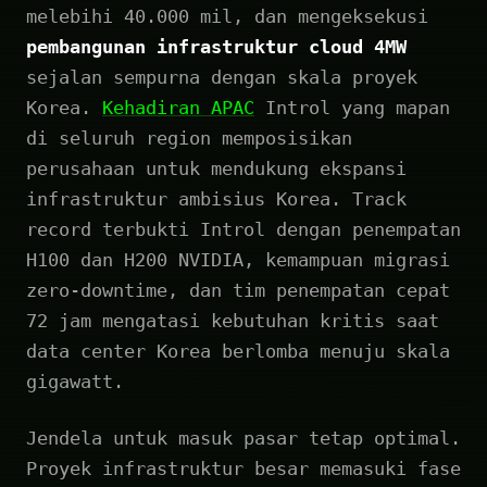
melebihi 40.000 mil, dan mengeksekusi
pembangunan infrastruktur cloud 4MW
sejalan sempurna dengan skala proyek
Korea.
Kehadiran APAC
Introl yang mapan
di seluruh region memposisikan
perusahaan untuk mendukung ekspansi
infrastruktur ambisius Korea. Track
record terbukti Introl dengan penempatan
H100 dan H200 NVIDIA, kemampuan migrasi
zero-downtime, dan tim penempatan cepat
72 jam mengatasi kebutuhan kritis saat
data center Korea berlomba menuju skala
gigawatt.
Jendela untuk masuk pasar tetap optimal.
Proyek infrastruktur besar memasuki fase