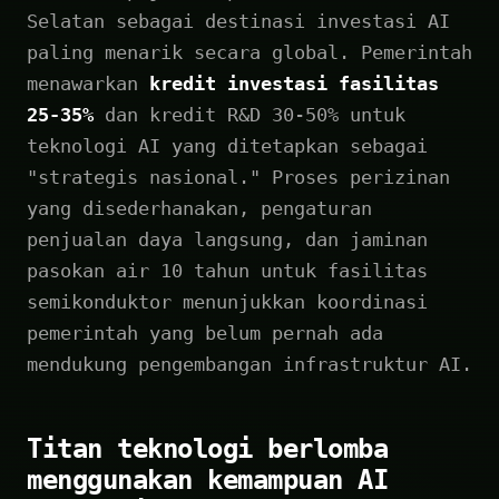
Selatan sebagai destinasi investasi AI
paling menarik secara global. Pemerintah
menawarkan
kredit investasi fasilitas
25-35%
dan kredit R&D 30-50% untuk
teknologi AI yang ditetapkan sebagai
"strategis nasional." Proses perizinan
yang disederhanakan, pengaturan
penjualan daya langsung, dan jaminan
pasokan air 10 tahun untuk fasilitas
semikonduktor menunjukkan koordinasi
pemerintah yang belum pernah ada
mendukung pengembangan infrastruktur AI.
Titan teknologi berlomba
menggunakan kemampuan AI