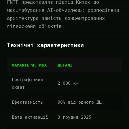
FNTF представляє підхід Китаю до
масштабування AI-обчислень: розподілена
архітектура замість концентрованих
гіперскейл об'єктів.
Технічні характеристики
ХАРАКТЕРИСТИКА
ДЕТАЛІ
Географічний
2 000 км
охват
Ефективність
98% від одного ДЦ
Дата активації
3 грудня 2025