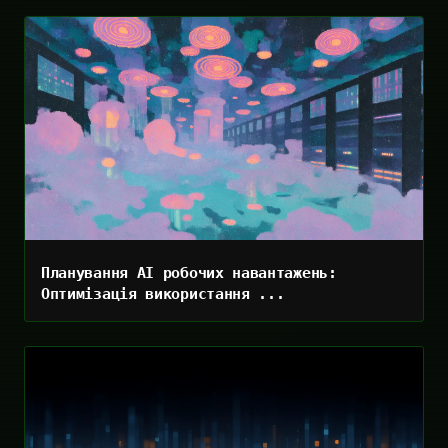
Планування AI робочих навантажень:
Оптимізація використання ...