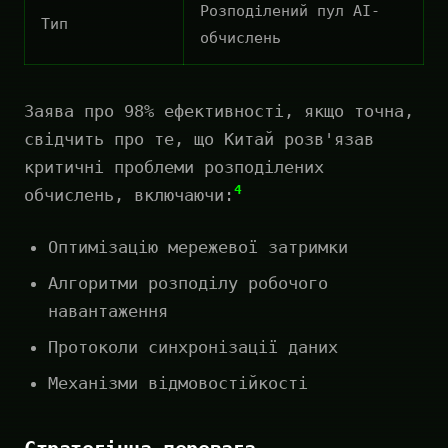
Розподілений пул AI-
Тип
обчислень
Заява про 98% ефективності, якщо точна,
свідчить про те, що Китай розв'язав
критичні проблеми розподілених
4
обчислень, включаючи:
Оптимізацію мережевої затримки
Алгоритми розподілу робочого
навантаження
Протоколи синхронізації даних
Механізми відмовостійкості