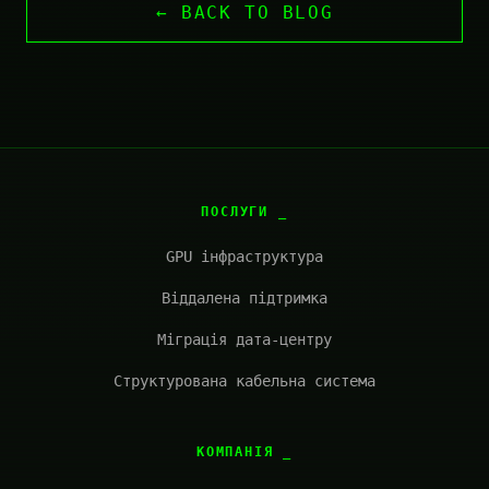
← BACK TO BLOG
ПОСЛУГИ
GPU інфраструктура
Віддалена підтримка
Міграція дата-центру
Структурована кабельна система
КОМПАНІЯ