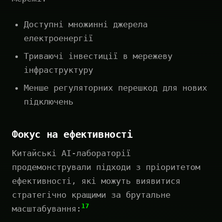
Доступні множинні джерела
електроенергії
Триваючі інвестиції в мережеву
інфраструктуру
Менше регуляторних перешкод для нових
підключень
Фокус на ефективності
Китайські AI-лабораторії
продемонстрували підходи з пріоритетом
ефективності, які можуть виявитися
стратегічно кращими за брутальне
17
масштабування: