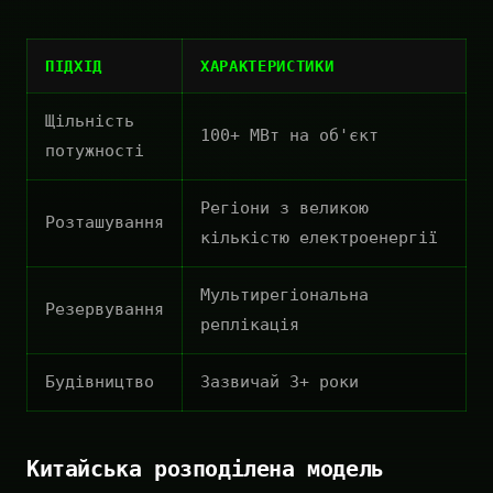
ПІДХІД
ХАРАКТЕРИСТИКИ
Щільність
100+ МВт на об'єкт
потужності
Регіони з великою
Розташування
кількістю електроенергії
Мультирегіональна
Резервування
реплікація
Будівництво
Зазвичай 3+ роки
Китайська розподілена модель