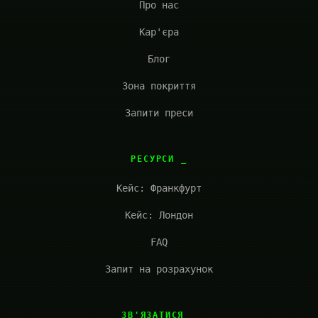
Про нас
Кар'єра
Блог
Зона покриття
Запити преси
РЕСУРСИ
Кейс: Франкфурт
Кейс: Лондон
FAQ
Запит на розрахунок
ЗВ'ЯЗАТИСЯ