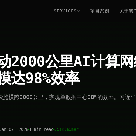
SERVICES
项目案例
关于我
动2000公里AI计算
模达98%效率
施横跨2000公里，实现单数据中心98%的效率。习近平称
。
Jan 07, 2026
1 min read
Disclaimer