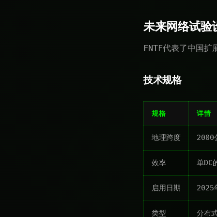
未来网络试验
FNTF代表了中国
技术规格
规格
详情
地理跨度
200
效率
单DC
启用日期
202
类型
分布式