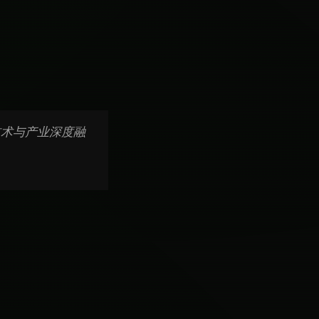
技术与产业深度融