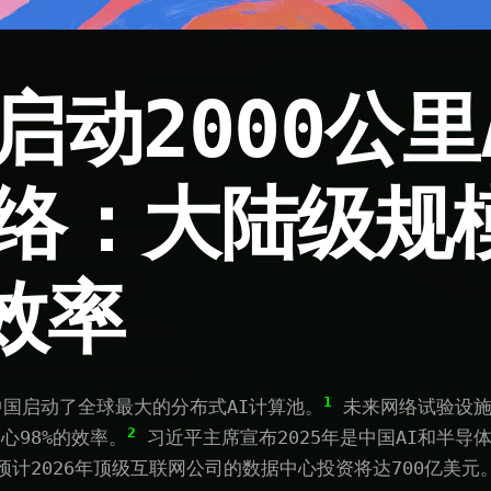
启动2000公里
络：大陆级规
%效率
1
，中国启动了全球最大的分布式AI计算池。
未来网络试验设施（
2
心98%的效率。
习近平主席宣布2025年是中国AI和半导
预计2026年顶级互联网公司的数据中心投资将达700亿美元