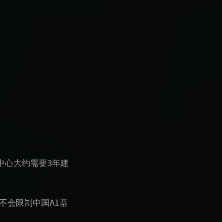
据中心大约需要3年建
不会限制中国AI基